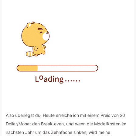
Also überlegst du: Heute erreiche ich mit einem Preis von 20
Dollar/Monat den Break-even, und wenn die Modellkosten im
nächsten Jahr um das Zehnfache sinken, wird meine