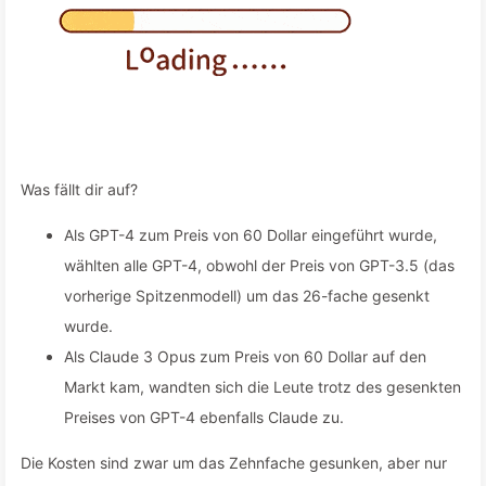
Was fällt dir auf?
Als GPT-4 zum Preis von 60 Dollar eingeführt wurde,
wählten alle GPT-4, obwohl der Preis von GPT-3.5 (das
vorherige Spitzenmodell) um das 26-fache gesenkt
wurde.
Als Claude 3 Opus zum Preis von 60 Dollar auf den
Markt kam, wandten sich die Leute trotz des gesenkten
Preises von GPT-4 ebenfalls Claude zu.
Die Kosten sind zwar um das Zehnfache gesunken, aber nur