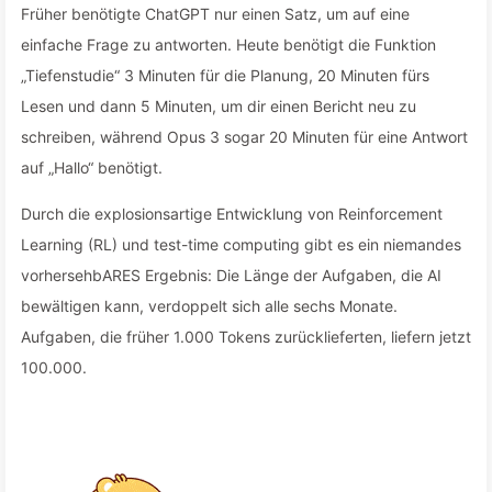
Früher benötigte ChatGPT nur einen Satz, um auf eine
einfache Frage zu antworten. Heute benötigt die Funktion
„Tiefenstudie“ 3 Minuten für die Planung, 20 Minuten fürs
Lesen und dann 5 Minuten, um dir einen Bericht neu zu
schreiben, während Opus 3 sogar 20 Minuten für eine Antwort
auf „Hallo“ benötigt.
Durch die explosionsartige Entwicklung von Reinforcement
Learning (RL) und test-time computing gibt es ein niemandes
vorhersehbARES Ergebnis: Die Länge der Aufgaben, die AI
bewältigen kann, verdoppelt sich alle sechs Monate.
Aufgaben, die früher 1.000 Tokens zurücklieferten, liefern jetzt
100.000.