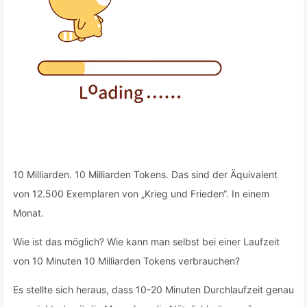
10 Milliarden. 10 Milliarden Tokens. Das sind der Äquivalent
von 12.500 Exemplaren von „Krieg und Frieden“. In einem
Monat.
Wie ist das möglich? Wie kann man selbst bei einer Laufzeit
von 10 Minuten 10 Milliarden Tokens verbrauchen?
Es stellte sich heraus, dass 10-20 Minuten Durchlaufzeit genau