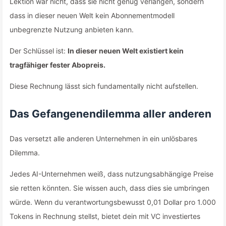
Lektion war nicht, dass sie nicht genug verlangen, sondern
dass in dieser neuen Welt kein Abonnementmodell
unbegrenzte Nutzung anbieten kann.
Der Schlüssel ist:
In dieser neuen Welt existiert kein
tragfähiger fester Abopreis.
Diese Rechnung lässt sich fundamentally nicht aufstellen.
Das Gefangenendilemma aller anderen
Das versetzt alle anderen Unternehmen in ein unlösbares
Dilemma.
Jedes AI-Unternehmen weiß, dass nutzungsabhängige Preise
sie retten könnten. Sie wissen auch, dass dies sie umbringen
würde. Wenn du verantwortungsbewusst 0,01 Dollar pro 1.000
Tokens in Rechnung stellst, bietet dein mit VC investiertes