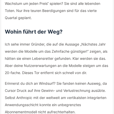
Wachstum um jeden Preis“ spielen? Sie sind alle lebenden
Toten. Nur ihre teuren Beerdigungen sind für das vierte
Quartal geplant.
Wohin führt der Weg?
Ich sehe immer Gründer, die auf die Aussage „Nächstes Jahr
werden die Modelle um das Zehnfache günstiger!“ zeigen, als
hätten sie einen Lebensretter gefunden. Klar werden sie das.
Aber deine Nutzererwartungen an die Modelle steigen um das
20-fache. Dieses Tor entfernt sich schnell von dir.
Erinnerst du dich an Windsurf? Sie fanden keinen Ausweg, da
Cursor Druck auf ihre Gewinn- und Verlustrechnung ausübte.
Selbst Anthropic mit der weltweit am vertikalsten integrierten
Anwendungsschicht konnte ein unbegrenztes
Abonnementmodell nicht aufrechterhalten.