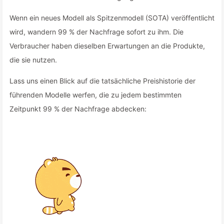
Wenn ein neues Modell als Spitzenmodell (SOTA) veröffentlicht
wird, wandern 99 % der Nachfrage sofort zu ihm. Die
Verbraucher haben dieselben Erwartungen an die Produkte,
die sie nutzen.
Lass uns einen Blick auf die tatsächliche Preishistorie der
führenden Modelle werfen, die zu jedem bestimmten
Zeitpunkt 99 % der Nachfrage abdecken: