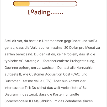
Stell dir vor, du hast ein Unternehmen gegründet und weißt
genau, dass die Verbraucher maximal 20 Dollar pro Monat zu
zahlen bereit sind. Du denkst dir, kein Problem, das ist die
typische VC-Strategie – Kostenorientierte Preisgestaltung,
Gewinne opfern, um zu wachsen. Du hast alle Kennzahlen
aufgestellt, wie Customer Acquisition Cost (CAC) und
Customer Lifetime Value (LTV). Aber nun kommt der
interessante Teil: Du siehst das weit verbreitete a16z-
Diagramm, das zeigt, dass die Kosten für große
Sprachmodelle (LLMs) jährlich um das Zehnfache sinken.