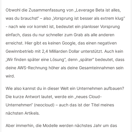
Obwohl die Zusammenfassung von „Leverage Beta ist alles,
was du brauchst“ – also „Vorsprung ist besser als extrem klug“
- nach wie vor korrekt ist, bedeutet ein planloser Vorsprung
einfach, dass du nur schneller zum Grab als alle anderen
erreichst. Hier gibt es keinen Google, das einen negativen
Gewinnbetrieb mit 2,4 Milliarden Dollar unterstützt. Auch kein
„Wir finden später eine Lösung“, denn „später“ bedeutet, dass
deine AWS-Rechnung höher als deine Gesamteinnahmen sein
wird.
Wie also kannst du in dieser Welt ein Unternehmen aufbauen?
Die kurze Antwort lautet, werde ein „neues Cloud-
Unternehmen“ (neocloud) – auch das ist der Titel meines
nächsten Artikels.
Aber immerhin, die Modelle werden nächstes Jahr um das