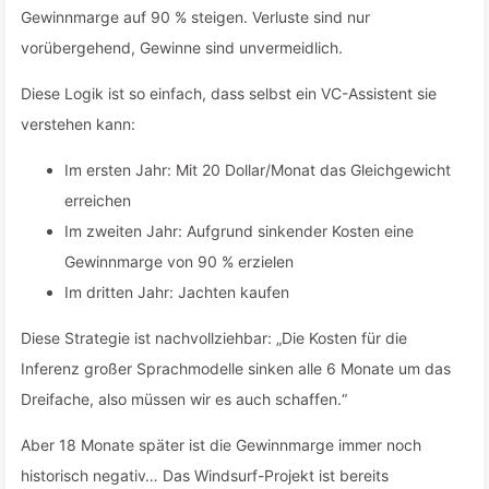
Gewinnmarge auf 90 % steigen. Verluste sind nur
vorübergehend, Gewinne sind unvermeidlich.
Diese Logik ist so einfach, dass selbst ein VC-Assistent sie
verstehen kann:
Im ersten Jahr: Mit 20 Dollar/Monat das Gleichgewicht
erreichen
Im zweiten Jahr: Aufgrund sinkender Kosten eine
Gewinnmarge von 90 % erzielen
Im dritten Jahr: Jachten kaufen
Diese Strategie ist nachvollziehbar: „Die Kosten für die
Inferenz großer Sprachmodelle sinken alle 6 Monate um das
Dreifache, also müssen wir es auch schaffen.“
Aber 18 Monate später ist die Gewinnmarge immer noch
historisch negativ… Das Windsurf-Projekt ist bereits