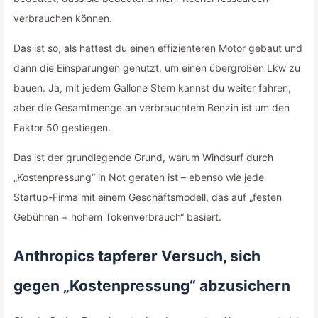
verbrauchen können.
Das ist so, als hättest du einen effizienteren Motor gebaut und
dann die Einsparungen genutzt, um einen übergroßen Lkw zu
bauen. Ja, mit jedem Gallone Stern kannst du weiter fahren,
aber die Gesamtmenge an verbrauchtem Benzin ist um den
Faktor 50 gestiegen.
Das ist der grundlegende Grund, warum Windsurf durch
„Kostenpressung“ in Not geraten ist – ebenso wie jede
Startup-Firma mit einem Geschäftsmodell, das auf „festen
Gebühren + hohem Tokenverbrauch“ basiert.
Anthropics tapferer Versuch, sich
gegen „Kostenpressung“ abzusichern