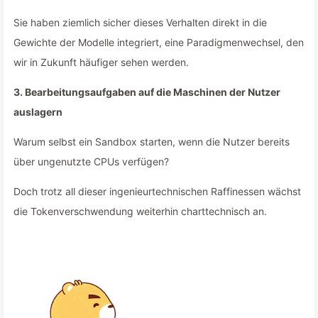
Sie haben ziemlich sicher dieses Verhalten direkt in die
Gewichte der Modelle integriert, eine Paradigmenwechsel, den
wir in Zukunft häufiger sehen werden.
3. Bearbeitungsaufgaben auf die Maschinen der Nutzer
auslagern
Warum selbst ein Sandbox starten, wenn die Nutzer bereits
über ungenutzte CPUs verfügen?
Doch trotz all dieser ingenieurtechnischen Raffinessen wächst
die Tokenverschwendung weiterhin charttechnisch an.