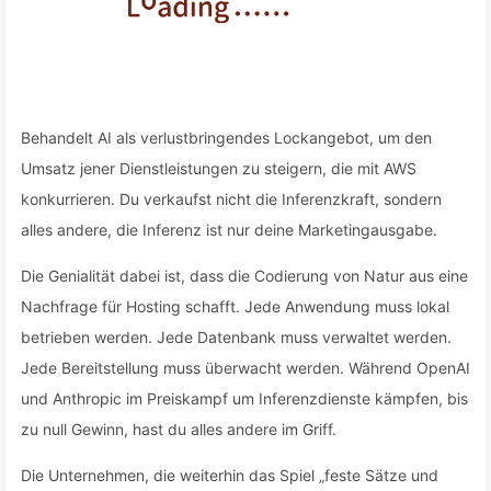
Behandelt AI als verlustbringendes Lockangebot, um den
Umsatz jener Dienstleistungen zu steigern, die mit AWS
konkurrieren. Du verkaufst nicht die Inferenzkraft, sondern
alles andere, die Inferenz ist nur deine Marketingausgabe.
Die Genialität dabei ist, dass die Codierung von Natur aus eine
Nachfrage für Hosting schafft. Jede Anwendung muss lokal
betrieben werden. Jede Datenbank muss verwaltet werden.
Jede Bereitstellung muss überwacht werden. Während OpenAI
und Anthropic im Preiskampf um Inferenzdienste kämpfen, bis
zu null Gewinn, hast du alles andere im Griff.
Die Unternehmen, die weiterhin das Spiel „feste Sätze und