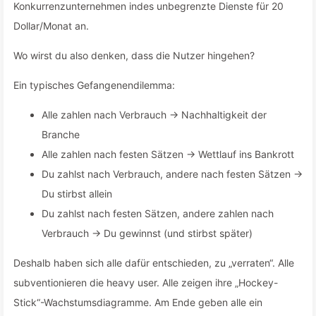
Konkurrenzunternehmen indes unbegrenzte Dienste für 20
Dollar/Monat an.
Wo wirst du also denken, dass die Nutzer hingehen?
Ein typisches Gefangenendilemma:
Alle zahlen nach Verbrauch → Nachhaltigkeit der
Branche
Alle zahlen nach festen Sätzen → Wettlauf ins Bankrott
Du zahlst nach Verbrauch, andere nach festen Sätzen →
Du stirbst allein
Du zahlst nach festen Sätzen, andere zahlen nach
Verbrauch → Du gewinnst (und stirbst später)
Deshalb haben sich alle dafür entschieden, zu „verraten“. Alle
subventionieren die heavy user. Alle zeigen ihre „Hockey-
Stick“-Wachstumsdiagramme. Am Ende geben alle ein