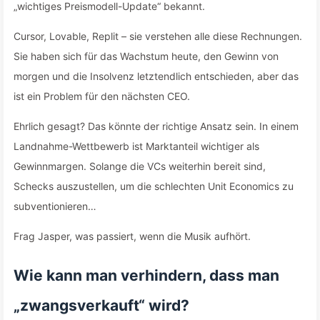
„wichtiges Preismodell-Update“ bekannt.
Cursor, Lovable, Replit – sie verstehen alle diese Rechnungen.
Sie haben sich für das Wachstum heute, den Gewinn von
morgen und die Insolvenz letztendlich entschieden, aber das
ist ein Problem für den nächsten CEO.
Ehrlich gesagt? Das könnte der richtige Ansatz sein. In einem
Landnahme-Wettbewerb ist Marktanteil wichtiger als
Gewinnmargen. Solange die VCs weiterhin bereit sind,
Schecks auszustellen, um die schlechten Unit Economics zu
subventionieren…
Frag Jasper, was passiert, wenn die Musik aufhört.
Wie kann man verhindern, dass man
„zwangsverkauft“ wird?