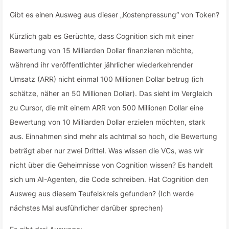
Gibt es einen Ausweg aus dieser „Kostenpressung“ von Token?
Kürzlich gab es Gerüchte, dass Cognition sich mit einer
Bewertung von 15 Milliarden Dollar finanzieren möchte,
während ihr veröffentlichter jährlicher wiederkehrender
Umsatz (ARR) nicht einmal 100 Millionen Dollar betrug (ich
schätze, näher an 50 Millionen Dollar). Das sieht im Vergleich
zu Cursor, die mit einem ARR von 500 Millionen Dollar eine
Bewertung von 10 Milliarden Dollar erzielen möchten, stark
aus. Einnahmen sind mehr als achtmal so hoch, die Bewertung
beträgt aber nur zwei Drittel. Was wissen die VCs, was wir
nicht über die Geheimnisse von Cognition wissen? Es handelt
sich um AI-Agenten, die Code schreiben. Hat Cognition den
Ausweg aus diesem Teufelskreis gefunden? (Ich werde
nächstes Mal ausführlicher darüber sprechen)