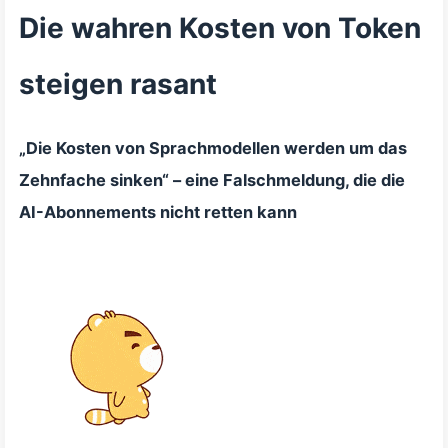
Die wahren Kosten von Token
steigen rasant
„Die Kosten von Sprachmodellen werden um das
Zehnfache sinken“ – eine Falschmeldung, die die
AI-Abonnements nicht retten kann