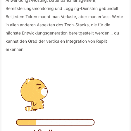
Anwendungs-Hosting, Datenbankmanagement,
Bereitstellungsmonitoring und Logging-Diensten gebündelt.
Bei jedem Token macht man Verluste, aber man erfasst Werte
in allen anderen Aspekten des Tech-Stacks, die für die
nächste Entwicklungsgeneration bereitgestellt werden… du
kannst den Grad der vertikalen Integration von Replit
erkennen.