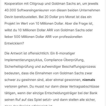
Kooperation mit Citigroup und Goldman Sachs an, um jeweils
40.000 Softwareingenieuren von diesen beiden Unternehmen
Devin bereitzustellen. Bei 20 Dollar pro Monat ist das ein
Projekt im Wert von 10 Millionen Dollar. Aber die Frage ist,
willst du 10 Millionen Dollar ARR von Goldman Sachs oder
lieber 500 Millionen Dollar ARR von professionellen
Entwicklern?
Die Antwort ist offensichtlich: Ein 6-monatiger
Implementierungszyklus, Compliance-Überprüfung,
Sicherheitsprüfung und aufwendiger Beschaffungsprozess
bedeuten, dass die Einnahmen von Goldman Sachs zwar
schwer zu gewinnen sind, aber einmal gewonnen,
niemals
verloren gehen. Du musst nur dann diese Vertragsabschlüsse
tätigen, wenn der einzige Entscheidungsträger bei der Bank
seinen Ruf auf das Spiel setzt– und dann stellen alle sicher,