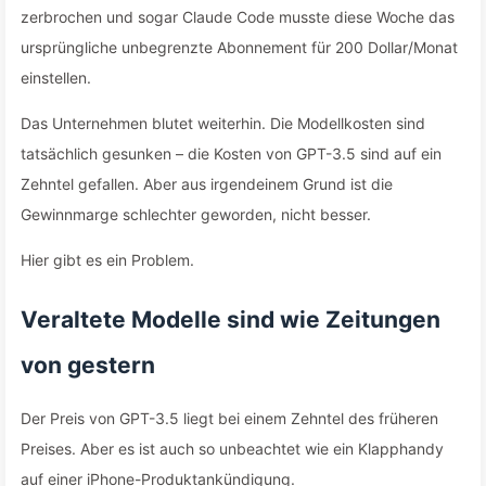
zerbrochen und sogar Claude Code musste diese Woche das
ursprüngliche unbegrenzte Abonnement für 200 Dollar/Monat
einstellen.
Das Unternehmen blutet weiterhin. Die Modellkosten sind
tatsächlich gesunken – die Kosten von GPT-3.5 sind auf ein
Zehntel gefallen. Aber aus irgendeinem Grund ist die
Gewinnmarge schlechter geworden, nicht besser.
Hier gibt es ein Problem.
Veraltete Modelle sind wie Zeitungen
von gestern
Der Preis von GPT-3.5 liegt bei einem Zehntel des früheren
Preises. Aber es ist auch so unbeachtet wie ein Klapphandy
auf einer iPhone-Produktankündigung.