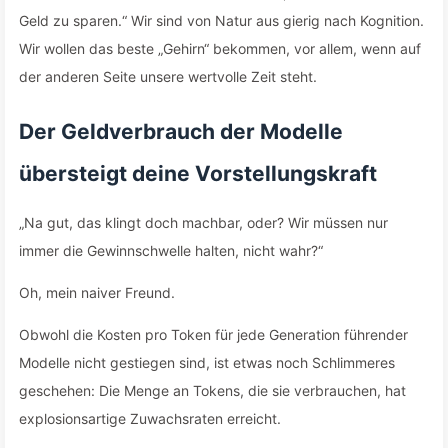
Geld zu sparen.“ Wir sind von Natur aus gierig nach Kognition.
Wir wollen das beste „Gehirn“ bekommen, vor allem, wenn auf
der anderen Seite unsere wertvolle Zeit steht.
Der Geldverbrauch der Modelle
übersteigt deine Vorstellungskraft
„Na gut, das klingt doch machbar, oder? Wir müssen nur
immer die Gewinnschwelle halten, nicht wahr?“
Oh, mein naiver Freund.
Obwohl die Kosten pro Token für jede Generation führender
Modelle nicht gestiegen sind, ist etwas noch Schlimmeres
geschehen: Die Menge an Tokens, die sie verbrauchen, hat
explosionsartige Zuwachsraten erreicht.