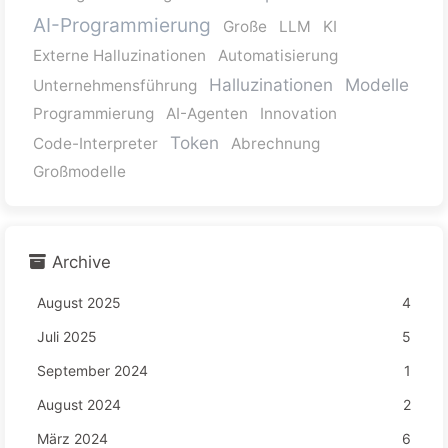
AI-Programmierung
Große
LLM
KI
Externe Halluzinationen
Automatisierung
Halluzinationen
Modelle
Unternehmensführung
Programmierung
AI-Agenten
Innovation
Token
Code-Interpreter
Abrechnung
Großmodelle
Archive
August 2025
4
Juli 2025
5
September 2024
1
August 2024
2
März 2024
6