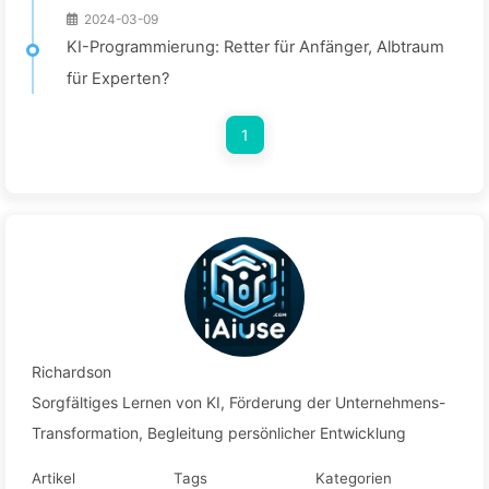
2024-03-09
KI-Programmierung: Retter für Anfänger, Albtraum
für Experten?
1
Richardson
Sorgfältiges Lernen von KI, Förderung der Unternehmens-
Transformation, Begleitung persönlicher Entwicklung
Artikel
Tags
Kategorien