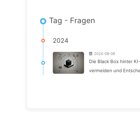
Tag - Fragen
2024
2024-08-08
Die Black Box hinter K
vermeiden und Entsche