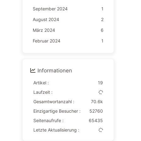
September 2024
1
August 2024
2
März 2024
6
Februar 2024
1
Informationen
Artikel :
19
Laufzeit :
Gesamtwortanzahl :
70.6k
Einzigartige Besucher :
52760
Seitenaufrufe :
65435
Letzte Aktualisierung :