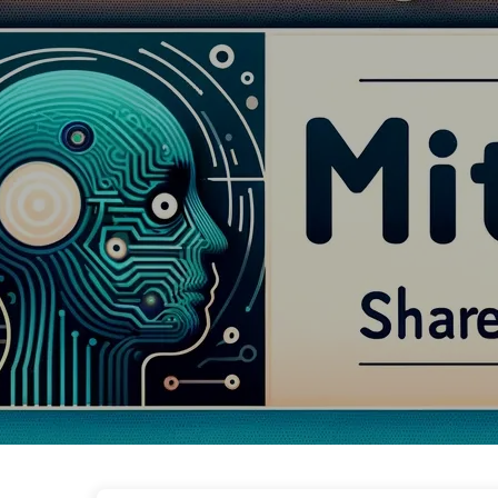
Der Weg zur KI-Transformation