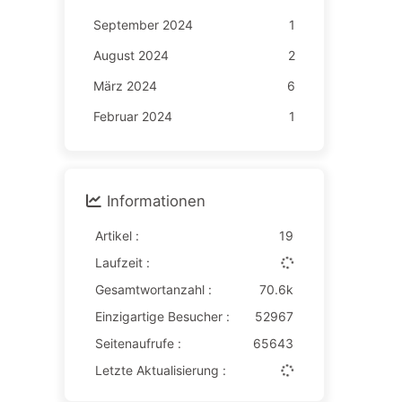
September 2024
1
August 2024
2
März 2024
6
Februar 2024
1
Informationen
Artikel :
19
Laufzeit :
Gesamtwortanzahl :
70.6k
Einzigartige Besucher :
52967
Seitenaufrufe :
65643
Letzte Aktualisierung :