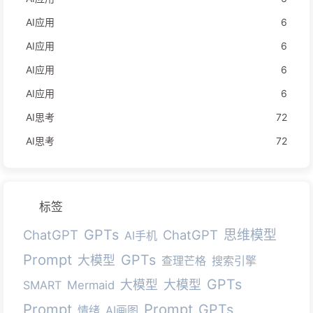
AI应用
6
AI应用
6
AI应用
6
AI应用
6
AI思考
72
AI思考
72
标签
GPTs
ChatGPT
ChatGPT
思维模型
AI手机
Prompt
GPTs
大模型
查理芒格
搜索引擎
GPTs
大模型
大模型
SMART
Mermaid
Prompt
Prompt
GPTs
情绪
AI画图