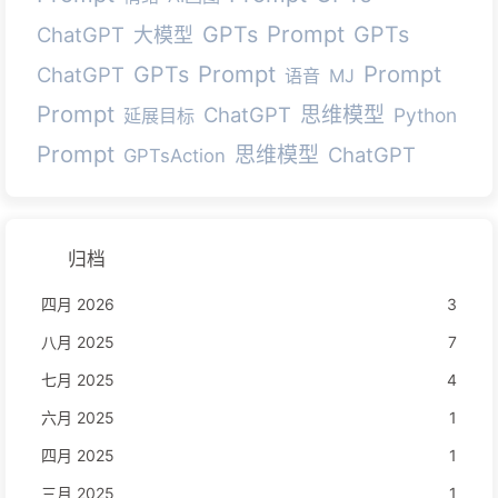
Prompt
GPTs
GPTs
ChatGPT
大模型
Prompt
Prompt
GPTs
ChatGPT
语音
MJ
Prompt
ChatGPT
思维模型
Python
延展目标
Prompt
思维模型
ChatGPT
GPTsAction
归档
四月 2026
3
八月 2025
7
七月 2025
4
六月 2025
1
四月 2025
1
三月 2025
1