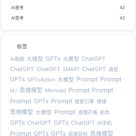
AI思考
42
AI思考
42
标签
GPTs
ChatGPT
大模型
大模型
AI画图
ChatGPT
ChatGPT
ChatGPT
SMART
语音
Prompt
Prompt
GPTs
大模型
GPTsAction
Prompt
Prompt
思维模型
MJ
Mermaid
Prompt
Prompt
GPTs
搜索引擎
情绪
Prompt
思维模型
大模型
查理芒格
剧本
GPTs
GPTs
ChatGPT
ChatGPT
AI手机
Prompt
GPTs
GPTs
思维模型
延展目标