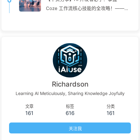
Coze 工作流核心技能的全攻略！——慢
慢学AI145
Richardson
Learning AI Meticulously, Sharing Knowledge Joyfully
文章
标签
分类
161
616
161
关注我