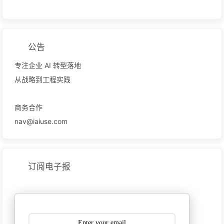
公告
专注企业 AI 转型落地
从战略到工程实践
商务合作
nav@iaiuse.com
订阅电子报