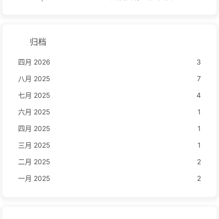
归档
四月 2026
3
八月 2025
7
七月 2025
4
六月 2025
1
四月 2025
1
三月 2025
1
二月 2025
2
一月 2025
2