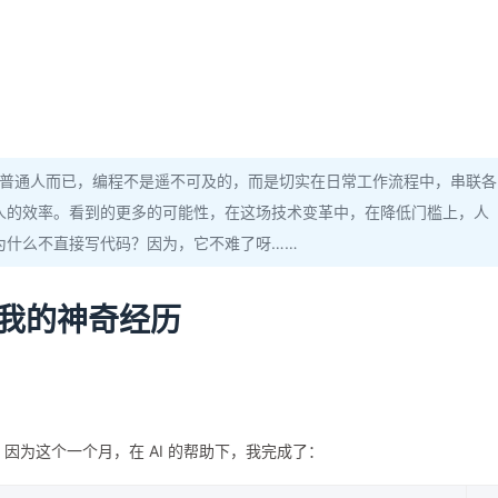
对于普通人而已，编程不是遥不可及的，而是切实在日常工作流程中，串联各
人的效率。看到的更多的可能性，在这场技术变革中，在降低门槛上，人
对，为什么不直接写代码？因为，它不难了呀……
，我的神奇经历
因为这个一个月，在 AI 的帮助下，我完成了：