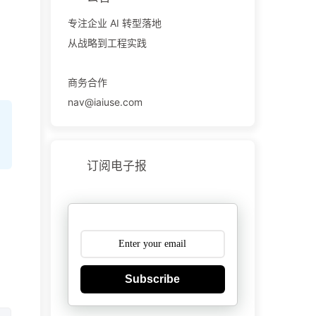
专注企业 AI 转型落地
从战略到工程实践
商务合作
nav@iaiuse.com
订阅电子报
Subscribe