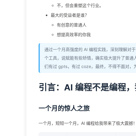
不，但会重塑这个行业。
最大的受益者是谁？
有创意的普通人
想提高效率的你我
通过一个月高强度的 AI 编程实践，深刻理解
个工具，说赋能有些矫情，确实极大提升了普通
们有过 gpts，有过 coze，最终，不得不面
引言：AI 编程不是编程
一个月的惊人之旅
一个月，短短一个月，AI 编程给我带来了极大震撼！