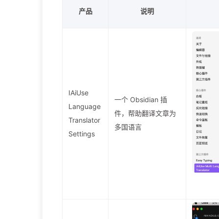
产品
说明
IAiUse
一个 Obsidian 插
Language
件，帮助翻译文章为
Translator
多国语言
Settings