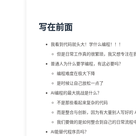
写在前面
我看到代码就头大！学什么编程！！！
但是日常工作真的很繁琐，我又想专注在
普通人为什么要学编程，有这必要吗？
编程难度在极大下降
是时候让自己放松一点了
AI编程的最大挑战是什么？
不是那些看起来复杂的代码
而是整合与创新，因为有大量别人写好的 A
我们要做的是如何整合到自己的日常流程
AI能替代程序员吗？