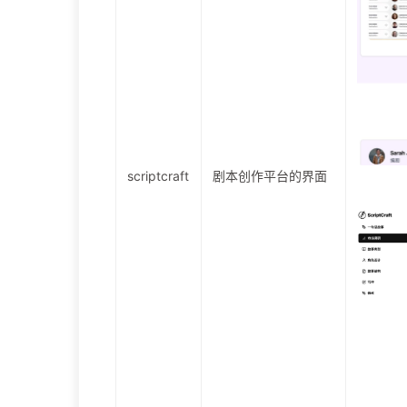
scriptcraft
剧本创作平台的界面