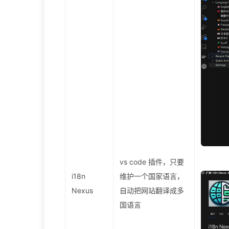
vs code 插件，只要
i18n
维护一个国家语言，
Nexus
自动把网站翻译成多
国语言