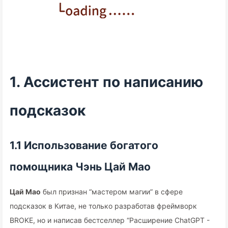
1. Ассистент по написанию
подсказок
1.1 Использование богатого
помощника Чэнь Цай Мао
Цай Мао
был признан “мастером магии” в сфере
подсказок в Китае, не только разработав фреймворк
BROKE, но и написав бестселлер “Расширение ChatGPT -