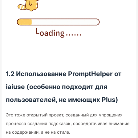
1.2 Использование PromptHelper от
iaiuse (особенно подходит для
пользователей, не имеющих Plus)
Это тоже открытый проект, созданный для упрощения
процесса создания подсказок, сосредотачивая внимание
на содержании, а не на стиле.