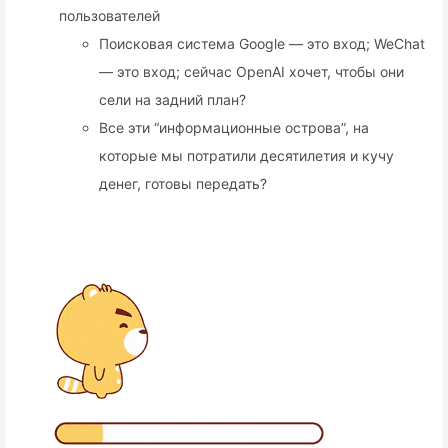
пользователей
Поисковая система Google — это вход; WeChat
— это вход; сейчас OpenAI хочет, чтобы они
сели на задний план?
Все эти “информационные острова”, на
которые мы потратили десятилетия и кучу
денег, готовы передать?