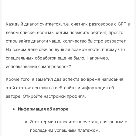
Каждый диалог считается, т.е. счетчик разговоров с GPT в
левом списке, если мы хотим повысить рейтинг, просто
открывайте диалоги чаще, количество быстро возрастет.
На самом деле сейчас лучшая возможность, потому что
специальных обработок еще не было. Например,
использование самопроверок?
Кроме того, я заметил два аспекта во время написания
этой статьи: ссылки на веб-сайты и информация об
авторе. Откройте настройки профиля.
Информация об авторе
Этот термин относится к счетам, связанным с
последним успешным платежом.