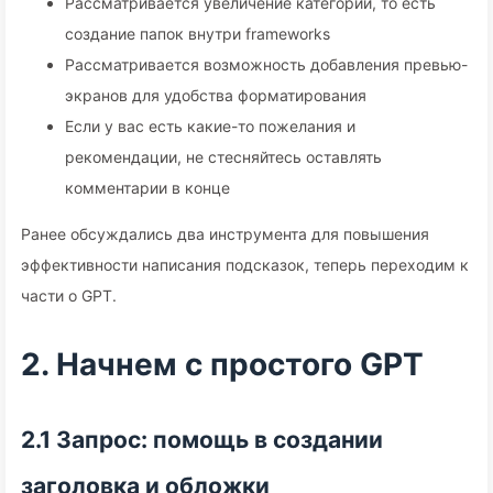
Рассматривается увеличение категорий, то есть
создание папок внутри frameworks
Рассматривается возможность добавления превью-
экранов для удобства форматирования
Если у вас есть какие-то пожелания и
рекомендации, не стесняйтесь оставлять
комментарии в конце
Ранее обсуждались два инструмента для повышения
эффективности написания подсказок, теперь переходим к
части о GPT.
2. Начнем с простого GPT
2.1 Запрос: помощь в создании
заголовка и обложки