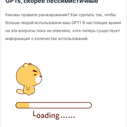
GPTs, скорее пессимистичные
Каковы правила ранжирования? Как сделать так, чтобы
больше людей использовали ваш GPT? В настоящее время
на эти вопросы пока не отвечено, хотя теперь существует
информация о количестве использований.