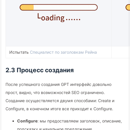
Испытать
Специалист по заголовкам Рейна
2.3 Процесс создания
После успешного создания GPT интерфейс довольно
прост, видно, что возможностей SEO ограничено.
Создание осуществляется двумя способами: Create и
Configure, в конечном итоге все приходит к Configure.
Configure
: мы предоставляем заголовок, описание,
подсказку и начальное предложение