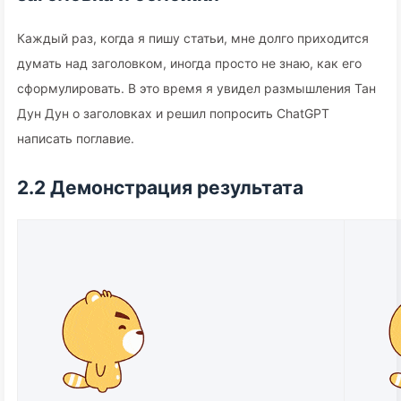
Каждый раз, когда я пишу статьи, мне долго приходится
думать над заголовком, иногда просто не знаю, как его
сформулировать. В это время я увидел размышления Тан
Дун Дун о заголовках и решил попросить ChatGPT
написать поглавие.
2.2 Демонстрация результата