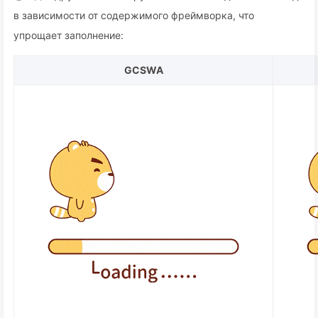
в зависимости от содержимого фреймворка, что
упрощает заполнение:
GCSWA