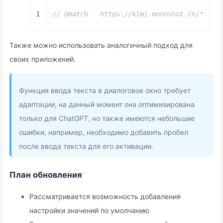
1
// @match   https://kimi.moonshot.cn/*
Также можно использовать аналогичный подход для
своих приложений.
Функция ввода текста в диалоговое окно требует
адаптации, на данный момент она оптимизирована
только для ChatGPT, но также имеются небольшие
ошибки, например, необходимо добавить пробел
после ввода текста для его активации.
План обновления
Рассматривается возможность добавления
настройки значений по умолчанию