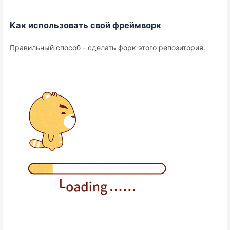
Как использовать свой фреймворк
Правильный способ - сделать форк этого репозитория.