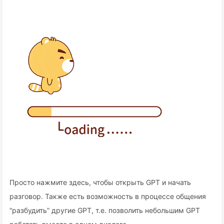
Просто нажмите здесь, чтобы открыть GPT и начать
разговор. Также есть возможность в процессе общения
“разбудить” другие GPT, т.е. позволить небольшим GPT