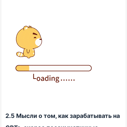
2.5 Мысли о том, как зарабатывать на