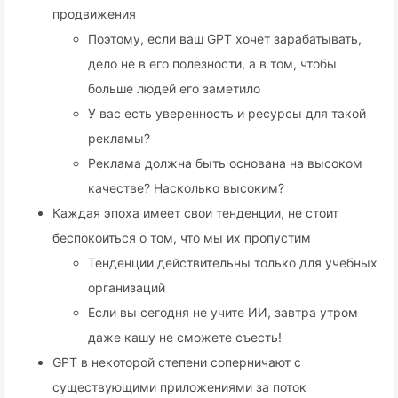
продвижения
Поэтому, если ваш GPT хочет зарабатывать,
дело не в его полезности, а в том, чтобы
больше людей его заметило
У вас есть уверенность и ресурсы для такой
рекламы?
Реклама должна быть основана на высоком
качестве? Насколько высоким?
Каждая эпоха имеет свои тенденции, не стоит
беспокоиться о том, что мы их пропустим
Тенденции действительны только для учебных
организаций
Если вы сегодня не учите ИИ, завтра утром
даже кашу не сможете съесть!
GPT в некоторой степени соперничают с
существующими приложениями за поток