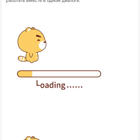
работать вместе в одном диалоге.