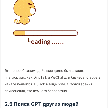
Этот способ взаимодействия долго был в таких
платформах, как DingTalk и WeChat для бизнеса; Claude в
начале появился в Slack в виде бота. С точки зрения
применения, это немного бесполезно.
2.5 Поиск GPT других людей