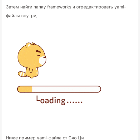
Затем найти папку frameworks и отредактировать yaml-
файлы внутри,
Ниже пример yaml-файла от Сяо Ци