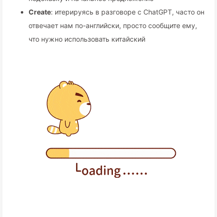
Create
: итерируясь в разговоре с ChatGPT, часто он
отвечает нам по-английски, просто сообщите ему,
что нужно использовать китайский