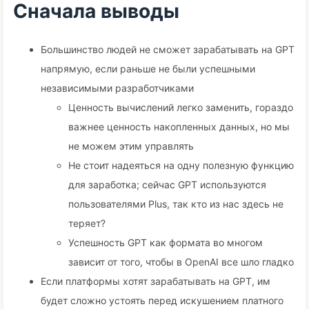
Сначала выводы
Большинство людей не сможет зарабатывать на GPT
напрямую, если раньше не были успешными
независимыми разработчиками
Ценность вычислений легко заменить, гораздо
важнее ценность накопленных данных, но мы
не можем этим управлять
Не стоит надеяться на одну полезную функцию
для заработка; сейчас GPT используются
пользователями Plus, так кто из нас здесь не
теряет?
Успешность GPT как формата во многом
зависит от того, чтобы в OpenAI все шло гладко
Если платформы хотят зарабатывать на GPT, им
будет сложно устоять перед искушением платного