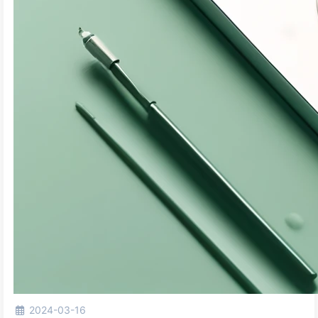
2024-03-16