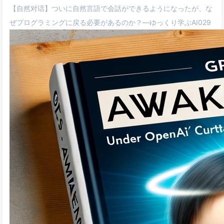
【自然对话】ついに自然言語で会話ができるようになったが、な
ぜプログラミングに戻る必要があるのか？—ゆっくり学ぶAI029