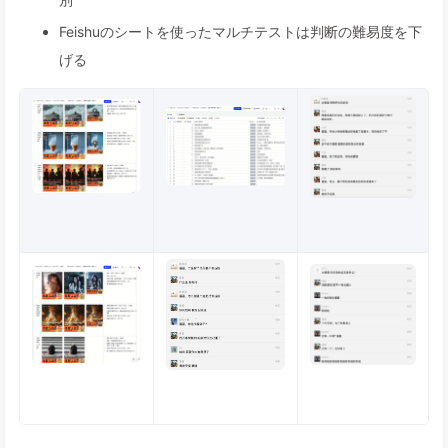
Feishuのシートを使ったマルチテストは判断の難易度を下
げる