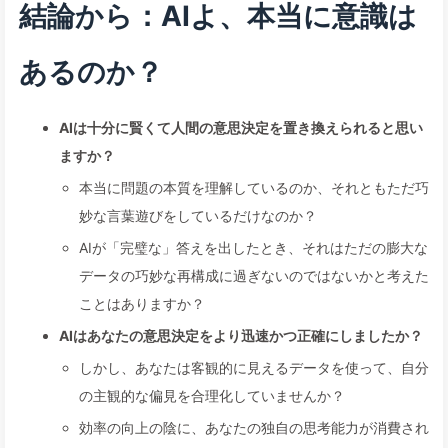
結論から：AIよ、本当に意識は
あるのか？
AIは十分に賢くて人間の意思決定を置き換えられると思い
ますか？
本当に問題の本質を理解しているのか、それともただ巧
妙な言葉遊びをしているだけなのか？
AIが「完璧な」答えを出したとき、それはただの膨大な
データの巧妙な再構成に過ぎないのではないかと考えた
ことはありますか？
AIはあなたの意思決定をより迅速かつ正確にしましたか？
しかし、あなたは客観的に見えるデータを使って、自分
の主観的な偏見を合理化していませんか？
効率の向上の陰に、あなたの独自の思考能力が消費され