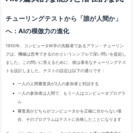
チューリングテストから「誰が人間か」
へ：AIの模倣力の進化
1950年、コンピュータ科学の先駆者であるアラン・チューリン
グは、機械は思考できるのかというシンプルで深い問いを提起し
ました。この問いに答えるために、彼は著名なチューリングテス
トを設計しました。テストの設定は以下の通りです：
一人の人間審査員が2人の参加者と対話する
一人の参加者は人間で、もう一人はコンピュータプログラ
ム
審査員がどちらがコンピュータかを正確に分からない場
合、そのプログラムはテストに合格したことになります