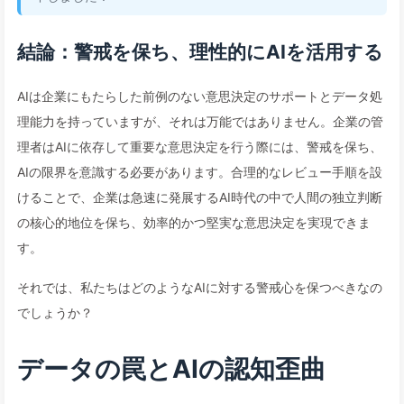
結論：警戒を保ち、理性的にAIを活用する
AIは企業にもたらした前例のない意思決定のサポートとデータ処
理能力を持っていますが、それは万能ではありません。企業の管
理者はAIに依存して重要な意思決定を行う際には、警戒を保ち、
AIの限界を意識する必要があります。合理的なレビュー手順を設
けることで、企業は急速に発展するAI時代の中で人間の独立判断
の核心的地位を保ち、効率的かつ堅実な意思決定を実現できま
す。
それでは、私たちはどのようなAIに対する警戒心を保つべきなの
でしょうか？
データの罠とAIの認知歪曲