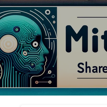
Droga do Transformacji AI