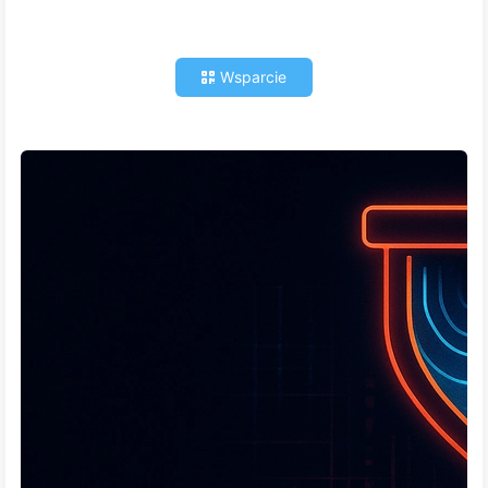
Wsparcie