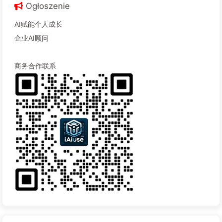
Ogłoszenie
AI赋能个人成长
企业AI顾问
商务合作联系