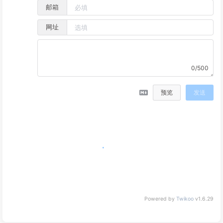
邮箱
网址
0/500
预览
发送
Powered by
Twikoo
v1.6.29