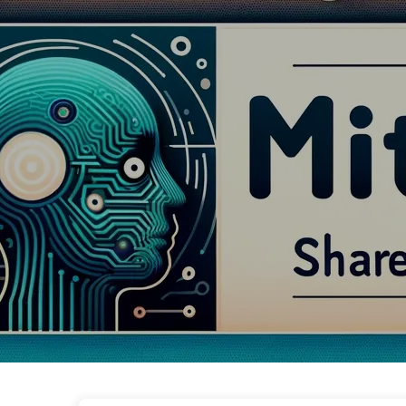
Droga do Transformacji AI