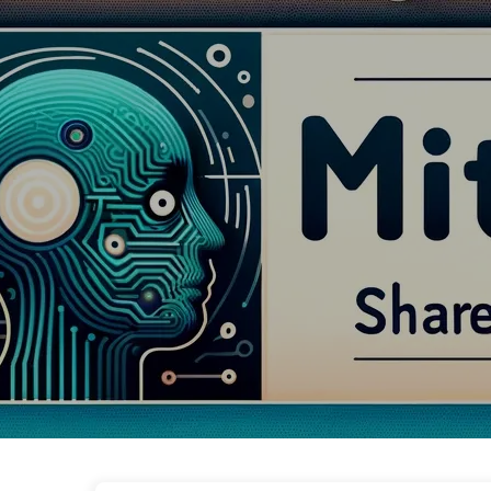
Droga do Transformacji AI