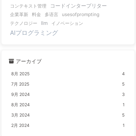
コードインタープリター
コンテキスト管理
企業革新
料金
多语言
usesofprompting
llm
テクノロジー
イノベーション
AIプログラミング
アーカイブ
8月 2025
4
7月 2025
5
9月 2024
3
8月 2024
1
3月 2024
5
2月 2024
1