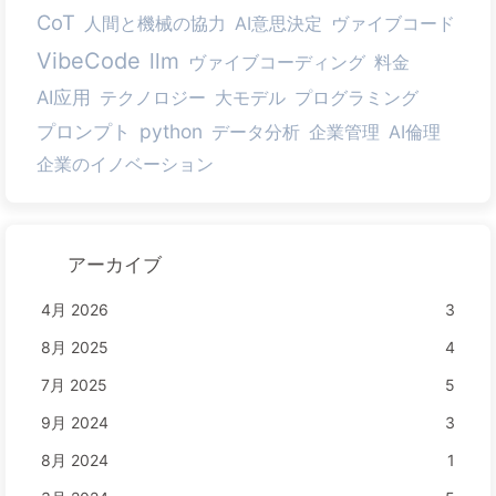
CoT
人間と機械の協力
AI意思決定
ヴァイブコード
VibeCode
llm
ヴァイブコーディング
料金
AI应用
テクノロジー
大モデル
プログラミング
python
プロンプト
データ分析
企業管理
AI倫理
企業のイノベーション
アーカイブ
4月 2026
3
8月 2025
4
7月 2025
5
9月 2024
3
8月 2024
1