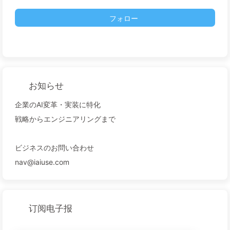
フォロー
お知らせ
企業のAI変革・実装に特化
戦略からエンジニアリングまで
ビジネスのお問い合わせ
nav@iaiuse.com
订阅电子报