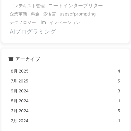
コードインタープリター
コンテキスト管理
企業革新
料金
多语言
usesofprompting
llm
テクノロジー
イノベーション
AIプログラミング
アーカイブ
8月 2025
4
7月 2025
5
9月 2024
3
8月 2024
1
3月 2024
5
2月 2024
1