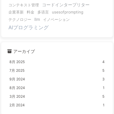
コードインタープリター
コンテキスト管理
企業革新
料金
多语言
usesofprompting
llm
テクノロジー
イノベーション
AIプログラミング
アーカイブ
8月 2025
4
7月 2025
5
9月 2024
3
8月 2024
1
3月 2024
5
2月 2024
1