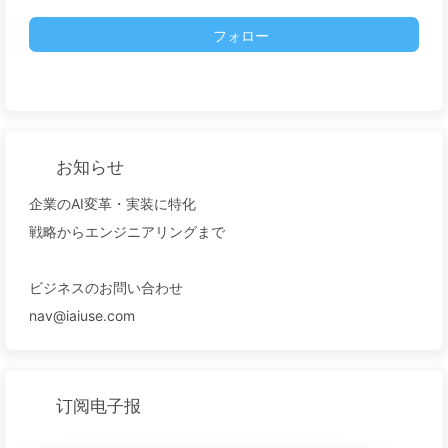
フォロー
お知らせ
企業のAI変革・実装に特化
戦略からエンジニアリングまで
ビジネスのお問い合わせ
nav@iaiuse.com
订阅电子报