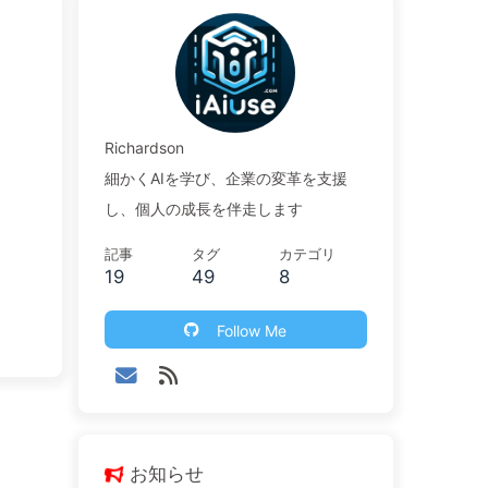
Richardson
細かくAIを学び、企業の変革を支援
し、個人の成長を伴走します
記事
タグ
カテゴリ
19
49
8
Follow Me
お知らせ