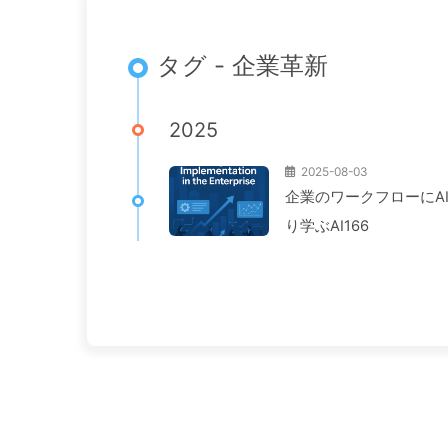
タグ - 企業革新
2025
2025-08-03
企業のワークフローにA
り学ぶAI166