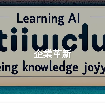
検索
ホーム
アーカイブ
企業革新