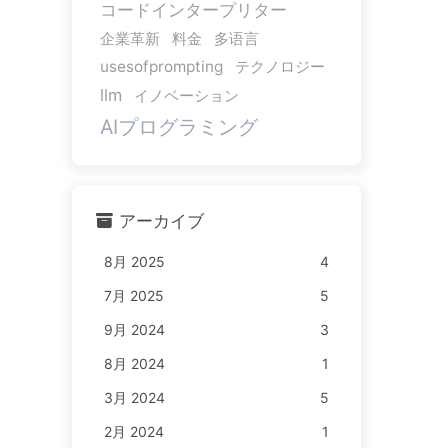
コードインタープリター
企業革新
料金
多语言
usesofprompting
テクノロジー
llm
イノベーション
AIプログラミング
アーカイブ
8月 2025
4
7月 2025
5
9月 2024
3
8月 2024
1
3月 2024
5
2月 2024
1