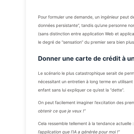
Pour formuler une demande, un ingénieur peut 
données persistante”, tandis qu’une personne no
(sans distinction entre application Web et applic
le degré de “sensation” du premier sera bien plus 
Donner une carte de crédit à u
Le scénario le plus catastrophique serait de pe
nécessitant un entretien à long terme en utilisan
enfant sans lui expliquer ce qu’est la “dette”.
On peut facilement imaginer l’excitation des pre
obtenir ce que je veux !”
Cela ressemble tellement à la tendance actuelle 
l’application que l’IA a générée pour moi !”