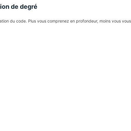
ion de degré
iation du code. Plus vous comprenez en profondeur, moins vous vous