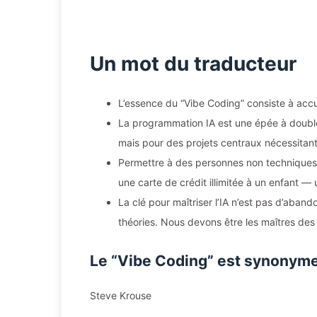
Un mot du traducteur
L’essence du “Vibe Coding” consiste à accu
La programmation IA est une épée à double 
mais pour des projets centraux nécessitant 
Permettre à des personnes non techniques 
une carte de crédit illimitée à un enfant — 
La clé pour maîtriser l’IA n’est pas d’aband
théories. Nous devons être les maîtres des r
Le “Vibe Coding” est synonyme
Steve Krouse