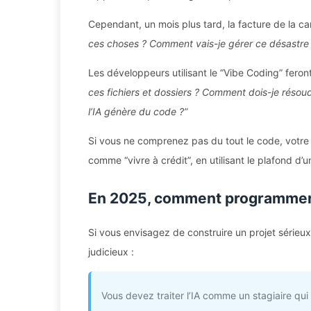
Cependant, un mois plus tard, la facture de la ca
ces choses ? Comment vais-je gérer ce désastre
Les développeurs utilisant le “Vibe Coding” feron
ces fichiers et dossiers ? Comment dois-je résoud
l’IA génère du code ?”
Si vous ne comprenez pas du tout le code, votre 
comme “vivre à crédit”, en utilisant le plafond d’
En 2025, comment programmer 
Si vous envisagez de construire un projet sérieux
judicieux :
Vous devez traiter l’IA comme un stagiaire qui vi