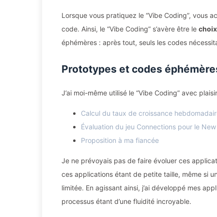
Lorsque vous pratiquez le “Vibe Coding”, vous a
code. Ainsi, le “Vibe Coding” s’avère être le
choix
éphémères : après tout, seuls les codes nécessit
Prototypes et codes éphémère
J’ai moi-même utilisé le “Vibe Coding” avec plaisi
Calcul du taux de croissance hebdomadair
Évaluation du jeu Connections pour le New
Proposition à ma fiancée
Je ne prévoyais pas de faire évoluer ces applicat
ces applications étant de petite taille, même si u
limitée. En agissant ainsi, j’ai développé mes app
processus étant d’une fluidité incroyable.