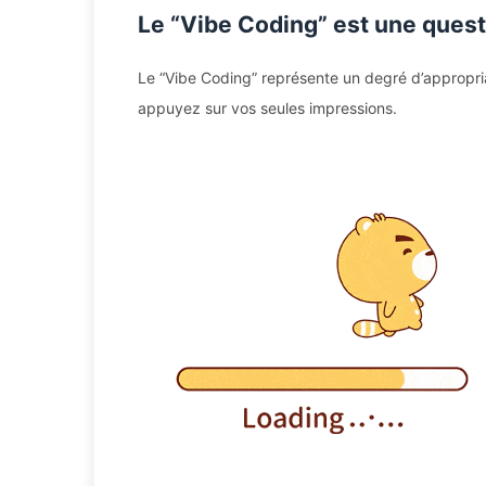
Le “Vibe Coding” est une quest
Le “Vibe Coding” représente un degré d’appropr
appuyez sur vos seules impressions.