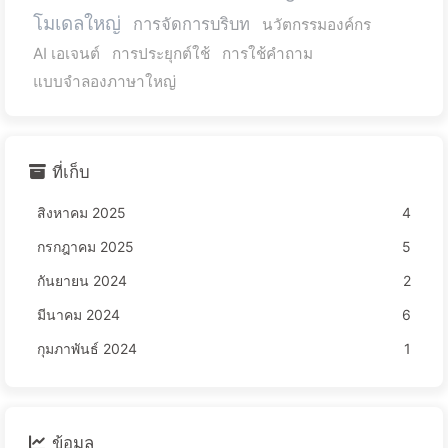
โมเดลใหญ่
การจัดการบริบท
นวัตกรรมองค์กร
AI เอเจนต์
การประยุกต์ใช้
การใช้คำถาม
แบบจำลองภาษาใหญ่
ที่เก็บ
สิงหาคม 2025
4
กรกฎาคม 2025
5
กันยายน 2024
2
มีนาคม 2024
6
กุมภาพันธ์ 2024
1
ข้อมูล