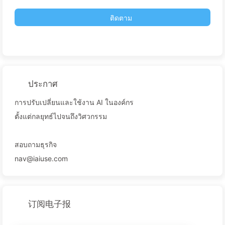
ติดตาม
ประกาศ
การปรับเปลี่ยนและใช้งาน AI ในองค์กร
ตั้งแต่กลยุทธ์ไปจนถึงวิศวกรรม
สอบถามธุรกิจ
nav@iaiuse.com
订阅电子报