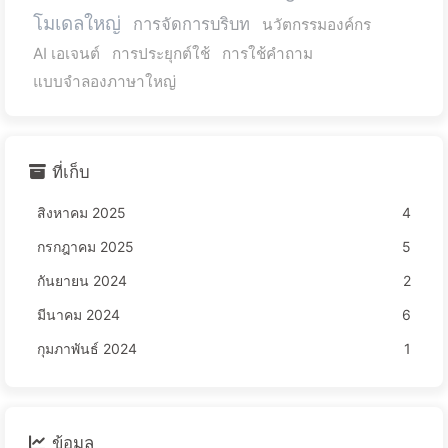
โมเดลใหญ่
การจัดการบริบท
นวัตกรรมองค์กร
AI เอเจนต์
การประยุกต์ใช้
การใช้คำถาม
แบบจำลองภาษาใหญ่
ที่เก็บ
สิงหาคม 2025
4
กรกฎาคม 2025
5
กันยายน 2024
2
มีนาคม 2024
6
กุมภาพันธ์ 2024
1
ข้อมูล