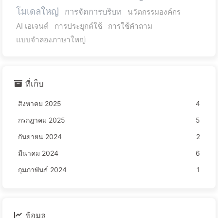
โมเดลใหญ่
การจัดการบริบท
นวัตกรรมองค์กร
AI เอเจนต์
การประยุกต์ใช้
การใช้คำถาม
แบบจำลองภาษาใหญ่
ที่เก็บ
สิงหาคม 2025
4
กรกฎาคม 2025
5
กันยายน 2024
2
มีนาคม 2024
6
กุมภาพันธ์ 2024
1
ข้อมูล