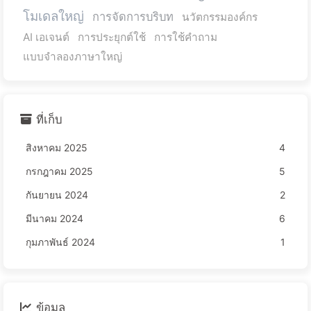
โมเดลใหญ่
การจัดการบริบท
นวัตกรรมองค์กร
AI เอเจนต์
การประยุกต์ใช้
การใช้คำถาม
แบบจำลองภาษาใหญ่
ที่เก็บ
สิงหาคม 2025
4
กรกฎาคม 2025
5
กันยายน 2024
2
มีนาคม 2024
6
กุมภาพันธ์ 2024
1
ข้อมูล