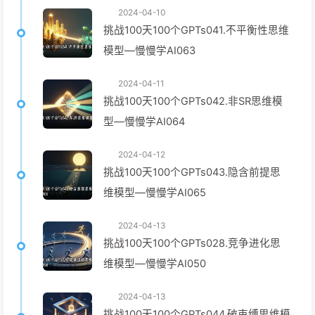
2024-04-10
挑战100天100个GPTs041.不平衡性思维
模型—慢慢学AI063
2024-04-11
挑战100天100个GPTs042.非SR思维模
型—慢慢学AI064
2024-04-12
挑战100天100个GPTs043.隐含前提思
维模型—慢慢学AI065
2024-04-13
挑战100天100个GPTs028.竞争进化思
维模型—慢慢学AI050
2024-04-13
挑战100天100个GPTs044.破束缚思维模