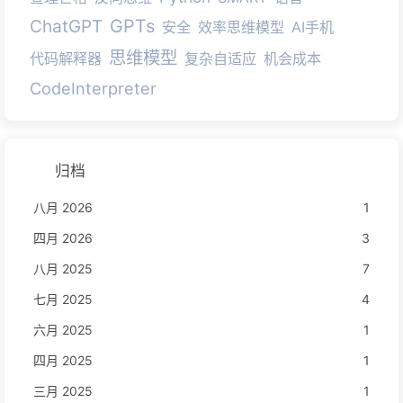
GPTs
ChatGPT
安全
效率思维模型
AI手机
思维模型
代码解释器
复杂自适应
机会成本
CodeInterpreter
归档
八月 2026
1
四月 2026
3
八月 2025
7
七月 2025
4
六月 2025
1
四月 2025
1
三月 2025
1