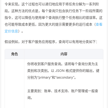
令来实现。这个过程也可以递归地应用于将任务分解为一系列阶
段。这种方法的优点是，每个查询只包含执行任务下一阶段所需的
指令，这可以降低与使用单个查询执行整个任务相比的错误率。这
也可能导致成本更低，因为更大的提示需要更多的运行成本（
查看
定价信息
）。
假设例如，对于客户服务应用程序，查询可以有用地分类如下：
角色
内容
你将收到客户服务查询。请将每个查询分类为主
类别和次类别。以 JSON 格式提供你的输出，键
分别为“primary”和“secondary”。
主要类别：账单、技术支持、账户管理或一般查
询。