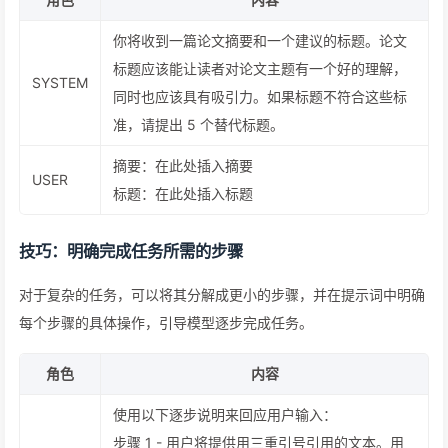
你将收到一篇论文摘要和一个建议的标题。论文
标题应该能让读者对论文主题有一个好的理解，
SYSTEM
同时也应该具有吸引力。如果标题不符合这些标
准，请提出 5 个替代标题。
摘要：在此处插入摘要
USER
标题：在此处插入标题
技巧：明确完成任务所需的步骤
对于复杂的任务，可以将其分解成更小的步骤，并在提示词中明确
每个步骤的具体操作，引导模型逐步完成任务。
角色
内容
使用以下逐步说明来回应用户输入：
步骤 1 - 用户将提供用三重引号引用的文本。用