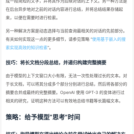
成一段简短的文字，并将其作为后续对话的上下文。另一种方法是
在后台异步地对之前的对话内容进行总结，并将总结结果存储起
来，以便在需要时进行检索。
另一种解决方案是动态选择与当前查询最相关的对话的先前部分。
有关如何实现这一点的更多细节，请参见策略 “
使用基于嵌入的搜
索实现高效的知识检索
“。
技巧：将长文档分段总结，并递归构建完整摘要
由于模型的上下文窗口大小有限，无法一次性处理过长的文本。对
于长文档，可以将其分成多个部分分别进行总结，然后将各部分的
摘要合并成最终的完整摘要。OpenAI 使用 GPT-3 的变体进行过
相关的研究，证明这种方法可以有效地总结书籍等长篇幅文本。
策略：给予模型“思考”时间