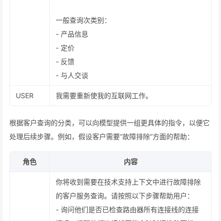
一般查询次类别：
- 产品信息
- 定价
- 反馈
- 与人交谈
USER
我需要重新使我的互联网工作。
根据客户查询的分类，可以向模型提供一组更具体的指令，以便它
处理后续步骤。例如，假设客户需要“故障排除”方面的帮助：
角色
内容
你将收到需要在技术支持上下文中进行故障排除
的客户服务查询。请按照以下步骤帮助用户：
- 询问他们是否已检查路由器所有连接线的连接