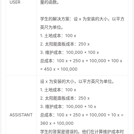
USER
量的函数。
学生的解决方案：设 x 为安装的大小，以平方
英尺为单位。
1. 土地成本：100 x
2. 太阳能面板成本：250 x
3. 维护成本：100,000 + 100 x
总成本：100 x + 250 x + 100,000 + 100 x
= 450 x + 100,000
设 x 为安装的大小，以平方英尺为单位。
1. 土地成本：100 x
2. 太阳能面板成本：250 x
3. 维护成本：100,000 + 10 x
ASSISTANT
总成本：100 x + 250 x + 100,000 + 10 x =
360 x + 100,000
学生的答案是错误的。他们在计算维护成本时