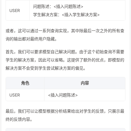
问题陈述：<插入问题陈述>
USER
学生解决方案：<插入学生解决方案>
或者，这可以通过一系列查询实现，其中除最后一次之外的所有查
询的输出都对最终用户隐藏。
首先，我们可以要求模型自己解决问题。由于这个初始查询不需要
学生的解决方案，因此可以省略。这提供了额外的优点，即模型的
解决方案不会受到学生尝试解决方案的偏见。
角色
内容
USER
<插入问题陈述>
最后，我们可以让模型根据分析结果给出对学生的反馈，只展示最
终的反馈内容。