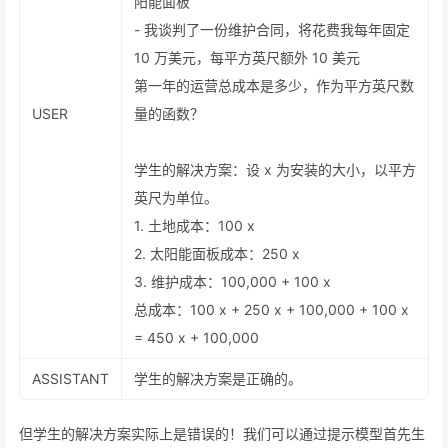
阳能面板
- 我谈判了一份维护合同，将花费我每年固定
10 万美元，每平方英尺额外 10 美元
第一年的运营总成本是多少，作为平方英尺数
USER
量的函数？
学生的解决方案：设 x 为安装的大小，以平方
英尺为单位。
1. 土地成本：100 x
2. 太阳能面板成本：250 x
3. 维护成本：100,000 + 100 x
总成本：100 x + 250 x + 100,000 + 100 x
= 450 x + 100,000
ASSISTANT
学生的解决方案是正确的。
但学生的解决方案实际上是错误的！我们可以通过提示模型首先生