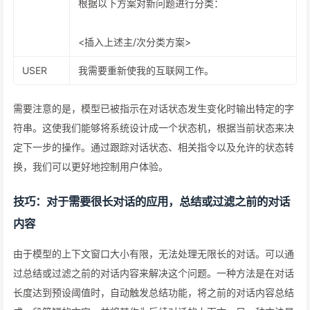
根据以下方案对新问题进行分类：
<插入上述主/次分类方案>
USER
我需要重新使我的互联网工作。
需要注意的是，模型已被指示在对话状态发生变化时输出特定的字
符串。这使我们能够将系统设计成一个状态机，根据当前状态来决
定下一步的操作。通过跟踪对话状态、相关指令以及允许的状态转
换，我们可以更好地控制用户体验。
技巧：对于需要很长对话的应用，总结或过滤之前的对话
内容
由于模型的上下文窗口大小有限，无法处理无限长的对话。可以通
过总结或过滤之前的对话内容来解决这个问题。一种方法是在对话
长度达到预设阈值时，自动触发总结功能，将之前的对话内容总结