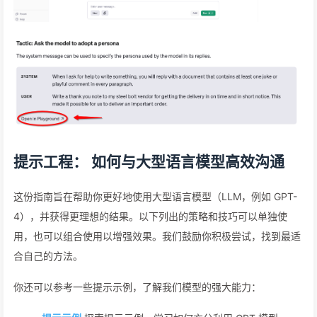
提示工程： 如何与大型语言模型高效沟通
这份指南旨在帮助你更好地使用大型语言模型（LLM，例如 GPT-
4），并获得更理想的结果。以下列出的策略和技巧可以单独使
用，也可以组合使用以增强效果。我们鼓励你积极尝试，找到最适
合自己的方法。
你还可以参考一些提示示例，了解我们模型的强大能力：