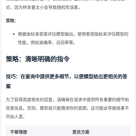
论，因为样本量太小会导致随机性误差。
策略：
根据金标准答案评估模型输出，使用客观指标来评估模型的
性能，例如准确率、召回率等。
策略：清晰明确的指令
技巧：在查询中提供更多细节，以便模型给出更相关的答
案
为了获得高度相关的回复，请确保在请求中提供所有重要的细节和
背景信息。否则，模型就只能猜测你的意图，这可能会导致结果不
尽如人意。
不够理想
更优方案