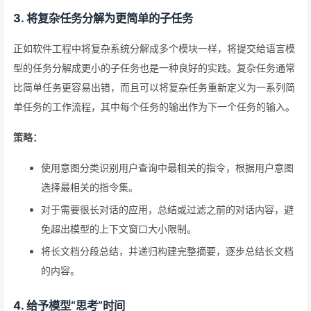
3. 将复杂任务分解为更简单的子任务
正如软件工程中将复杂系统分解成多个模块一样，将提交给语言模
型的任务分解成更小的子任务也是一种良好的实践。复杂任务通常
比简单任务更容易出错，而且可以将复杂任务重新定义为一系列简
单任务的工作流程，其中每个任务的输出作为下一个任务的输入。
策略：
使用意图分类识别用户查询中最相关的指令，根据用户意图
选择最相关的指令集。
对于需要很长对话的应用，总结或过滤之前的对话内容，避
免超出模型的上下文窗口大小限制。
将长文档分段总结，并递归构建完整摘要，逐步总结长文档
的内容。
4. 给予模型“思考”时间