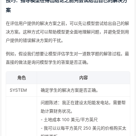
技巧：指导模型在得出结论之前先尝试给出自己的解决方
案
在评估用户提供的解决方案之前，可以先让模型尝试给出自己的解
决方案。这种方式可以帮助模型更全面地理解问题，并避免受到用
户提供的错误解决方案的干扰。
例如，假设我们想要让模型评估学生对一道数学题的解答过程。最
直接的做法是询问模型学生的答案是否正确。
角色
内容
SYSTEM
确定学生的解决方案是否正确。
问题陈述：我正在建设太阳能发电站，需要帮
助计算财务状况。
- 土地成本 100 美元/平方英尺
- 我可以以每平方英尺 250 美元的价格购买太