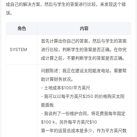
成自己的解决方案，然后与学生的答案进行比较，来发现这个错
误。
角色
内容
首先计算出你自己的答案，然后与学生的答案
SYSTEM
进行比较，判断学生的答案是否正确。在你完
成计算之前，不要判断学生的答案是否正确。
问题陈述：我正在建设太阳能发电站，需要帮
助计算财务状况。
- 土地成本$100/平方英尺
- 我可以以每平方英尺$250 的价格购买太阳
能面板
- 我谈判了一份维护合同，将花费我每年固定
$100 k，另外每平方英尺$10
第一年的运营总成本是多少，作为平方英尺数