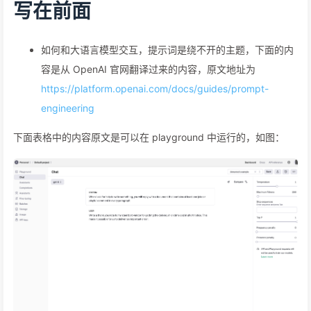
写在前面
如何和大语言模型交互，提示词是绕不开的主题，下面的内
容是从 OpenAI 官网翻译过来的内容，原文地址为
https://platform.openai.com/docs/guides/prompt-
engineering
下面表格中的内容原文是可以在 playground 中运行的，如图：