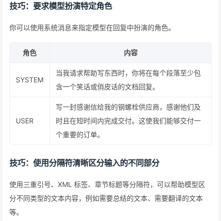
技巧：要求模型扮演特定角色
你可以使用系统消息来指定模型在回复中扮演的角色。
角色
内容
当我请求帮助写东西时，你将在每个段落至少包
SYSTEM
含一个笑话或俏皮话的文档回复。
写一封感谢信给我的钢螺栓供应商，感谢他们及
USER
时且在短时间内完成交付。这使我们能够交付一
个重要的订单。
技巧：使用分隔符清晰区分输入的不同部分
使用三重引号、XML 标签、章节标题等分隔符，可以帮助模型区
分不同类型的文本内容，例如需要总结的文本、需要翻译的文本
等。