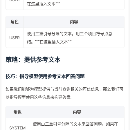
在这里插入文本”””
角色
内容
使用三重引号分隔的文本，用三个项目符号点总
USER
结。”””在这里插入文本”””
策略：提供参考文本
技巧：指导模型使用参考文本回答问题
如果我们能够为模型提供与当前查询相关的可信信息，那么我们可
以指导模型使用这些信息来构建答案。
角色
内容
使用由三重引号分隔的文本来回答问题。如果在
SYSTEM