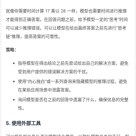
就像你需要时间计算 17 乘以 28 一样，模型也需要时间进行推理
才能得到正确答案。在回答问题之前，给予模型一定的“思考”时间
可以减少推理错误。可以让模型在给出最终答案之前先进行“思考
链”推理，提高答案的可靠性。
策略：
指导模型在得出结论之前先尝试给出自己的解决方案，避免
受到用户提供的错误解决方案的干扰。
使用“内心独白”或一系列查询来隐藏模型的推理过程，避免
在某些应用场景中泄露答案。
询问模型是否在之前的回答中遗漏了什么，确保信息的完整
性。
5. 使用外部工具