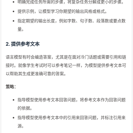
明确完成任务所需的步骤，将复杂任务分解成更小的步骤。
提供示例，让模型学习你期望的输出风格或格式。
指定期望的输出长度，例如字数、句子数、段落数或要点数
量。
2. 提供参考文本
语言模型有时会编造答案，尤其是在面对冷门话题或需要引用和链
接时。就像学生考试时可以参考笔记一样，为模型提供参考文本可
以帮助其生成更准确可靠的答案。
策略：
指导模型使用参考文本回答问题，将参考文本作为回答问题
的依据。
指导模型使用参考文本中的引用来回答问题，并标注引用来
源。