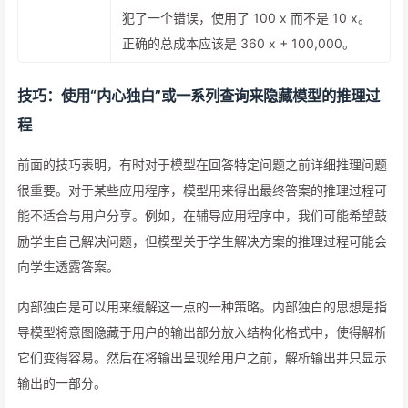
犯了一个错误，使用了 100 x 而不是 10 x。
正确的总成本应该是 360 x + 100,000。
技巧：使用“内心独白”或一系列查询来隐藏模型的推理过
程
前面的技巧表明，有时对于模型在回答特定问题之前详细推理问题
很重要。对于某些应用程序，模型用来得出最终答案的推理过程可
能不适合与用户分享。例如，在辅导应用程序中，我们可能希望鼓
励学生自己解决问题，但模型关于学生解决方案的推理过程可能会
向学生透露答案。
内部独白是可以用来缓解这一点的一种策略。内部独白的思想是指
导模型将意图隐藏于用户的输出部分放入结构化格式中，使得解析
它们变得容易。然后在将输出呈现给用户之前，解析输出并只显示
输出的一部分。