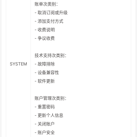
账单次类别：
- 取消订阅或升级
- 添加支付方式
- 收费说明
- 争议收费
技术支持次类别：
SYSTEM
- 故障排除
- 设备兼容性
- 软件更新
账户管理次类别：
- 重置密码
- 更新个人信息
- 关闭账户
- 账户安全