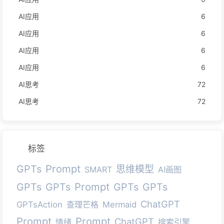
AI应用
6
AI应用
6
AI应用
6
AI应用
6
AI思考
72
AI思考
72
标签
Prompt
GPTs
思维模型
SMART
AI画图
Prompt
GPTs
GPTs
GPTs
GPTs
ChatGPT
GPTsAction
查理芒格
Mermaid
Prompt
Prompt
ChatGPT
情绪
搜索引擎