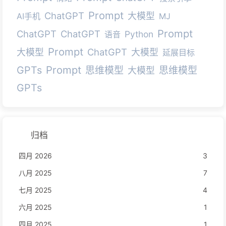
Prompt
ChatGPT
大模型
AI手机
MJ
Prompt
ChatGPT
ChatGPT
Python
语音
Prompt
ChatGPT
大模型
大模型
延展目标
Prompt
GPTs
思维模型
思维模型
大模型
GPTs
归档
四月 2026
3
八月 2025
7
七月 2025
4
六月 2025
1
四月 2025
1