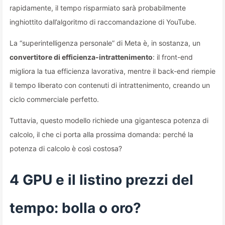
rapidamente, il tempo risparmiato sarà probabilmente
inghiottito dall’algoritmo di raccomandazione di YouTube.
La “superintelligenza personale” di Meta è, in sostanza, un
convertitore di efficienza-intrattenimento
: il front-end
migliora la tua efficienza lavorativa, mentre il back-end riempie
il tempo liberato con contenuti di intrattenimento, creando un
ciclo commerciale perfetto.
Tuttavia, questo modello richiede una gigantesca potenza di
calcolo, il che ci porta alla prossima domanda: perché la
potenza di calcolo è così costosa?
4 GPU e il listino prezzi del
tempo: bolla o oro?