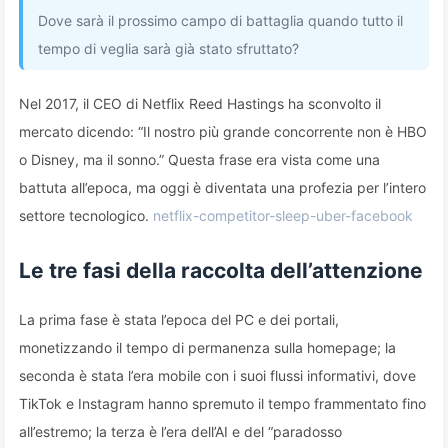
Dove sarà il prossimo campo di battaglia quando tutto il
tempo di veglia sarà già stato sfruttato?
Nel 2017, il CEO di Netflix Reed Hastings ha sconvolto il
mercato dicendo: “Il nostro più grande concorrente non è HBO
o Disney, ma il sonno.” Questa frase era vista come una
battuta all’epoca, ma oggi è diventata una profezia per l’intero
settore tecnologico.
netflix-competitor-sleep-uber-facebook
Le tre fasi della raccolta dell’attenzione
La prima fase è stata l’epoca del PC e dei portali,
monetizzando il tempo di permanenza sulla homepage; la
seconda è stata l’era mobile con i suoi flussi informativi, dove
TikTok e Instagram hanno spremuto il tempo frammentato fino
all’estremo; la terza è l’era dell’AI e del “paradosso