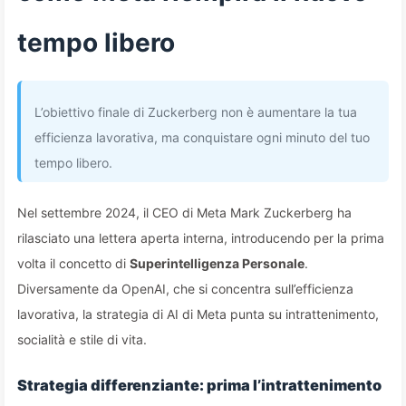
tempo libero
L’obiettivo finale di Zuckerberg non è aumentare la tua
efficienza lavorativa, ma conquistare ogni minuto del tuo
tempo libero.
Nel settembre 2024, il CEO di Meta Mark Zuckerberg ha
rilasciato una lettera aperta interna, introducendo per la prima
volta il concetto di
Superintelligenza Personale
.
Diversamente da OpenAI, che si concentra sull’efficienza
lavorativa, la strategia di AI di Meta punta su intrattenimento,
socialità e stile di vita.
Strategia differenziante: prima l’intrattenimento