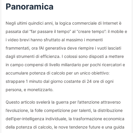
Panoramica
Negli ultimi quindici anni, la logica commerciale di Internet è
passata dal “far passare il tempo” al “creare tempo”: il mobile e
i video brevi hanno sfruttato al massimo i momenti
frammentati, ora l’AI generativa deve riempire i vuoti lasciati
dagli strumenti di efficienza. I colossi sono disposti a mettere
in campo compensi di livello miliardario per pochi ricercatori e
accumulare potenza di calcolo per un unico obiettivo:
strappare 1 minuto dal giorno costante di 24 ore di ogni
persona, e monetizzarlo.
Questo articolo svelerà la guerra per l’attenzione attraverso
l’evoluzione, la folle competizione per talenti, la distribuzione
dell’iper-intelligenza individuale, la trasformazione economica
della potenza di calcolo, le nove tendenze future e una guida