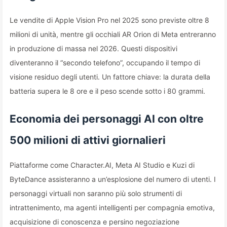
Le vendite di Apple Vision Pro nel 2025 sono previste oltre 8
milioni di unità, mentre gli occhiali AR Orion di Meta entreranno
in produzione di massa nel 2026. Questi dispositivi
diventeranno il “secondo telefono”, occupando il tempo di
visione residuo degli utenti. Un fattore chiave: la durata della
batteria supera le 8 ore e il peso scende sotto i 80 grammi.
Economia dei personaggi AI con oltre
500 milioni di attivi giornalieri
Piattaforme come Character.AI, Meta AI Studio e Kuzi di
ByteDance assisteranno a un’esplosione del numero di utenti. I
personaggi virtuali non saranno più solo strumenti di
intrattenimento, ma agenti intelligenti per compagnia emotiva,
acquisizione di conoscenza e persino negoziazione