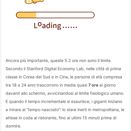
Ancora più importante, queste 5.2 ore non sono il limite.
Secondo il Stanford Digital Economy Lab, nelle città di prima
classe in Corea del Sud e in Cina, le persone di età compresa
tra 18 e 24 anni trascorrono in media quasi
7 ore
al giorno
davanti allo schermo, avvicinandosi al limite fisiologico umano.
E quando il tempo incrementale si esaurisce, i giganti iniziano
a mirare al “tempo nascosto”: lo stare inerti in metropolitana, le
attese in coda al ristorante, fino ai ultimi 15 minuti prima di
dormire.