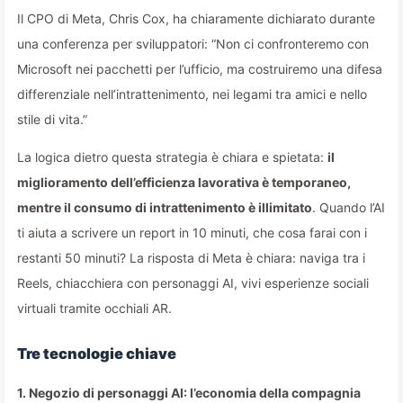
Il CPO di Meta, Chris Cox, ha chiaramente dichiarato durante
una conferenza per sviluppatori: “Non ci confronteremo con
Microsoft nei pacchetti per l’ufficio, ma costruiremo una difesa
differenziale nell’intrattenimento, nei legami tra amici e nello
stile di vita.”
La logica dietro questa strategia è chiara e spietata:
il
miglioramento dell’efficienza lavorativa è temporaneo,
mentre il consumo di intrattenimento è illimitato
. Quando l’AI
ti aiuta a scrivere un report in 10 minuti, che cosa farai con i
restanti 50 minuti? La risposta di Meta è chiara: naviga tra i
Reels, chiacchiera con personaggi AI, vivi esperienze sociali
virtuali tramite occhiali AR.
Tre tecnologie chiave
1. Negozio di personaggi AI: l’economia della compagnia