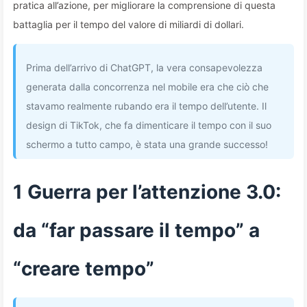
pratica all’azione, per migliorare la comprensione di questa
battaglia per il tempo del valore di miliardi di dollari.
Prima dell’arrivo di ChatGPT, la vera consapevolezza
generata dalla concorrenza nel mobile era che ciò che
stavamo realmente rubando era il tempo dell’utente. Il
design di TikTok, che fa dimenticare il tempo con il suo
schermo a tutto campo, è stata una grande successo!
1 Guerra per l’attenzione 3.0:
da “far passare il tempo” a
“creare tempo”