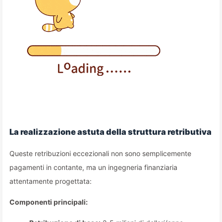
La realizzazione astuta della struttura retributiva
Queste retribuzioni eccezionali non sono semplicemente
pagamenti in contante, ma un ingegneria finanziaria
attentamente progettata:
Componenti principali: