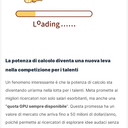
La potenza di calcolo diventa una nuova leva
nella competizione per i talenti
Un fenomeno interessante è che la potenza di calcolo sta
diventando un’arma nella lotta per i talenti. Meta promette ai
migliori ricercatori non solo salari esorbitanti, ma anche una
“quota GPU sempre disponibile
“. Questa promessa ha un
valore di mercato che arriva fino a 50 milioni di dollari/anno,
poiché permette ai ricercatori di esplorare idee audaci senza