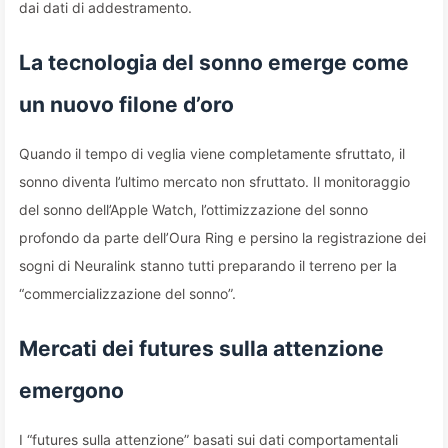
dai dati di addestramento.
La tecnologia del sonno emerge come
un nuovo filone d’oro
Quando il tempo di veglia viene completamente sfruttato, il
sonno diventa l’ultimo mercato non sfruttato. Il monitoraggio
del sonno dell’Apple Watch, l’ottimizzazione del sonno
profondo da parte dell’Oura Ring e persino la registrazione dei
sogni di Neuralink stanno tutti preparando il terreno per la
“commercializzazione del sonno”.
Mercati dei futures sulla attenzione
emergono
I “futures sulla attenzione” basati sui dati comportamentali