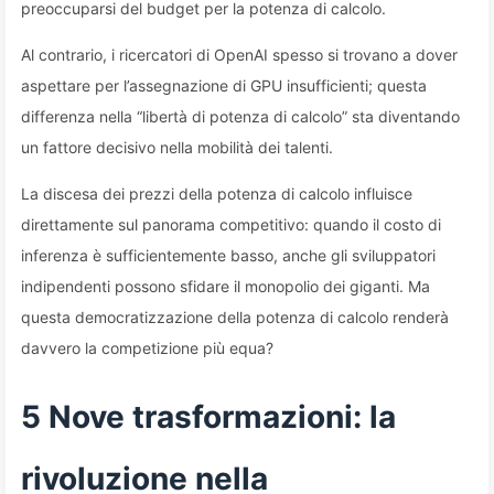
preoccuparsi del budget per la potenza di calcolo.
Al contrario, i ricercatori di OpenAI spesso si trovano a dover
aspettare per l’assegnazione di GPU insufficienti; questa
differenza nella “libertà di potenza di calcolo” sta diventando
un fattore decisivo nella mobilità dei talenti.
La discesa dei prezzi della potenza di calcolo influisce
direttamente sul panorama competitivo: quando il costo di
inferenza è sufficientemente basso, anche gli sviluppatori
indipendenti possono sfidare il monopolio dei giganti. Ma
questa democratizzazione della potenza di calcolo renderà
davvero la competizione più equa?
5 Nove trasformazioni: la
rivoluzione nella