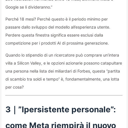
Google se li divideranno.”
Perché 18 mesi? Perché questo è il periodo minimo per
passare dallo sviluppo del modello all’esperienza utente.
Perdere questa finestra significa essere esclusi dalla
competizione per i prodotti AI di prossima generazione.
Quando lo stipendio di un ricercatore può comprare un’intera
villa a Silicon Valley, e le opzioni azionarie possono catapultare
una persona nella lista dei miliardari di Forbes, questa “partita
di scambio tra soldi e tempo” è, fondamentalmente, una lotta
per cosa?
3｜”Ipersistente personale”:
come Meta riempirà il nuovo