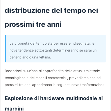
distribuzione del tempo nei
prossimi tre anni
La proprietà del tempo sta per essere ridisegnata; le
nove tendenze sottostanti determineranno se sarai un
beneficiario o una vittima.
Basandoci su un’analisi approfondita delle attuali traiettorie
tecnologiche e dei modelli commerciali, prevediamo che nei
prossimi tre anni appariranno le seguenti nove trasformazioni:
Esplosione di hardware multimodale ai
margini