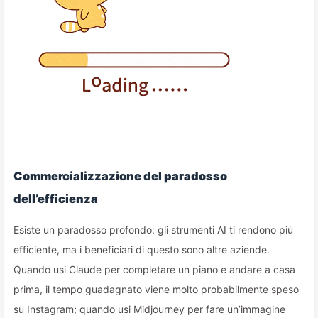
Commercializzazione del paradosso
dell’efficienza
Esiste un paradosso profondo: gli strumenti AI ti rendono più
efficiente, ma i beneficiari di questo sono altre aziende.
Quando usi Claude per completare un piano e andare a casa
prima, il tempo guadagnato viene molto probabilmente speso
su Instagram; quando usi Midjourney per fare un’immagine