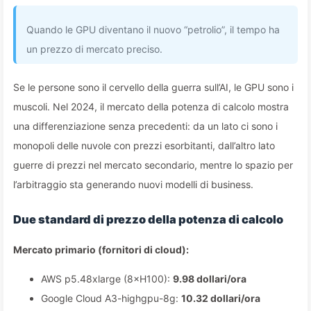
Quando le GPU diventano il nuovo “petrolio”, il tempo ha
un prezzo di mercato preciso.
Se le persone sono il cervello della guerra sull’AI, le GPU sono i
muscoli. Nel 2024, il mercato della potenza di calcolo mostra
una differenziazione senza precedenti: da un lato ci sono i
monopoli delle nuvole con prezzi esorbitanti, dall’altro lato
guerre di prezzi nel mercato secondario, mentre lo spazio per
l’arbitraggio sta generando nuovi modelli di business.
Due standard di prezzo della potenza di calcolo
Mercato primario (fornitori di cloud):
AWS p5.48xlarge (8×H100):
9.98 dollari/ora
Google Cloud A3-highgpu-8g:
10.32 dollari/ora