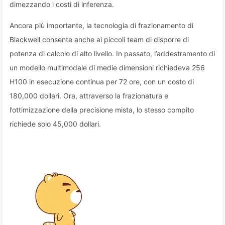
dimezzando i costi di inferenza.
Ancora più importante, la tecnologia di frazionamento di
Blackwell consente anche ai piccoli team di disporre di
potenza di calcolo di alto livello. In passato, l’addestramento di
un modello multimodale di medie dimensioni richiedeva 256
H100 in esecuzione continua per 72 ore, con un costo di
180,000 dollari. Ora, attraverso la frazionatura e
l’ottimizzazione della precisione mista, lo stesso compito
richiede solo 45,000 dollari.