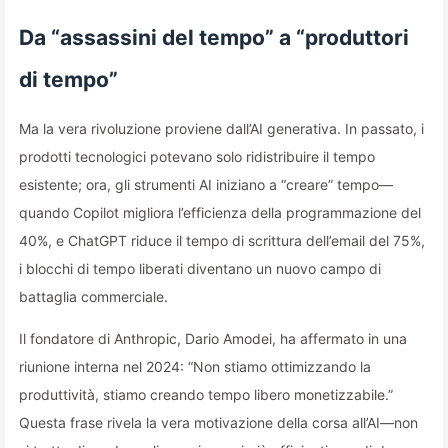
Da “assassini del tempo” a “produttori
di tempo”
Ma la vera rivoluzione proviene dall’AI generativa. In passato, i
prodotti tecnologici potevano solo ridistribuire il tempo
esistente; ora, gli strumenti AI iniziano a “creare” tempo—
quando Copilot migliora l’efficienza della programmazione del
40%, e ChatGPT riduce il tempo di scrittura dell’email del 75%,
i blocchi di tempo liberati diventano un nuovo campo di
battaglia commerciale.
Il fondatore di Anthropic, Dario Amodei, ha affermato in una
riunione interna nel 2024: “Non stiamo ottimizzando la
produttività, stiamo creando tempo libero monetizzabile.”
Questa frase rivela la vera motivazione della corsa all’AI—non