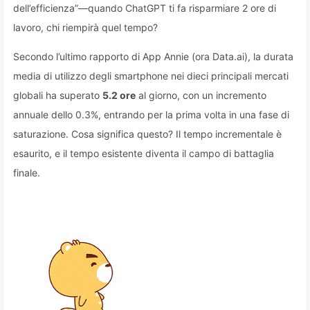
dell’efficienza”—quando ChatGPT ti fa risparmiare 2 ore di
lavoro, chi riempirà quel tempo?
Secondo l’ultimo rapporto di App Annie (ora Data.ai), la durata
media di utilizzo degli smartphone nei dieci principali mercati
globali ha superato
5.2 ore
al giorno, con un incremento
annuale dello 0.3%, entrando per la prima volta in una fase di
saturazione. Cosa significa questo? Il tempo incrementale è
esaurito, e il tempo esistente diventa il campo di battaglia
finale.