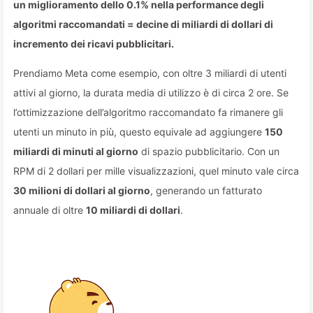
un miglioramento dello 0.1% nella performance degli
algoritmi raccomandati = decine di miliardi di dollari di
incremento dei ricavi pubblicitari.
Prendiamo Meta come esempio, con oltre 3 miliardi di utenti
attivi al giorno, la durata media di utilizzo è di circa 2 ore. Se
l’ottimizzazione dell’algoritmo raccomandato fa rimanere gli
utenti un minuto in più, questo equivale ad aggiungere
150
miliardi di minuti al giorno
di spazio pubblicitario. Con un
RPM di 2 dollari per mille visualizzazioni, quel minuto vale circa
30 milioni di dollari al giorno
, generando un fatturato
annuale di oltre
10 miliardi di dollari
.