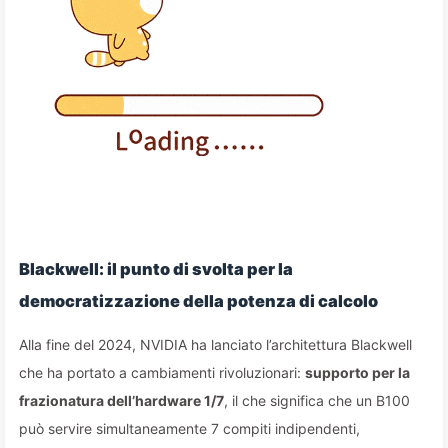
Blackwell: il punto di svolta per la
democratizzazione della potenza di calcolo
Alla fine del 2024, NVIDIA ha lanciato l’architettura Blackwell
che ha portato a cambiamenti rivoluzionari:
supporto per la
frazionatura dell’hardware 1/7
, il che significa che un B100
può servire simultaneamente 7 compiti indipendenti,