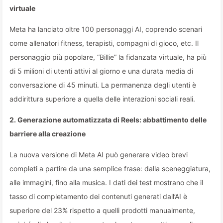
virtuale
Meta ha lanciato oltre 100 personaggi AI, coprendo scenari
come allenatori fitness, terapisti, compagni di gioco, etc. Il
personaggio più popolare, “Billie” la fidanzata virtuale, ha più
di 5 milioni di utenti attivi al giorno e una durata media di
conversazione di 45 minuti. La permanenza degli utenti è
addirittura superiore a quella delle interazioni sociali reali.
2. Generazione automatizzata di Reels: abbattimento delle
barriere alla creazione
La nuova versione di Meta AI può generare video brevi
completi a partire da una semplice frase: dalla sceneggiatura,
alle immagini, fino alla musica. I dati dei test mostrano che il
tasso di completamento dei contenuti generati dall’AI è
superiore del 23% rispetto a quelli prodotti manualmente,