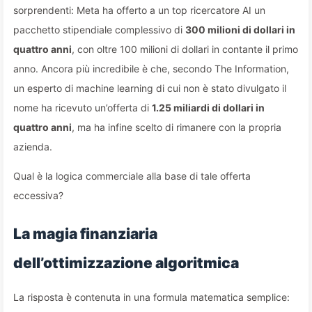
sorprendenti: Meta ha offerto a un top ricercatore AI un
pacchetto stipendiale complessivo di
300 milioni di dollari in
quattro anni
, con oltre 100 milioni di dollari in contante il primo
anno. Ancora più incredibile è che, secondo The Information,
un esperto di machine learning di cui non è stato divulgato il
nome ha ricevuto un’offerta di
1.25 miliardi di dollari in
quattro anni
, ma ha infine scelto di rimanere con la propria
azienda.
Qual è la logica commerciale alla base di tale offerta
eccessiva?
La magia finanziaria
dell’ottimizzazione algoritmica
La risposta è contenuta in una formula matematica semplice: