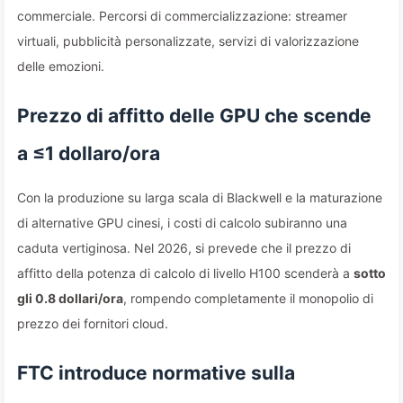
commerciale. Percorsi di commercializzazione: streamer
virtuali, pubblicità personalizzate, servizi di valorizzazione
delle emozioni.
Prezzo di affitto delle GPU che scende
a ≤1 dollaro/ora
Con la produzione su larga scala di Blackwell e la maturazione
di alternative GPU cinesi, i costi di calcolo subiranno una
caduta vertiginosa. Nel 2026, si prevede che il prezzo di
affitto della potenza di calcolo di livello H100 scenderà a
sotto
gli 0.8 dollari/ora
, rompendo completamente il monopolio di
prezzo dei fornitori cloud.
FTC introduce normative sulla