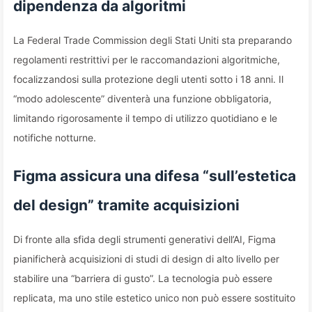
dipendenza da algoritmi
La Federal Trade Commission degli Stati Uniti sta preparando
regolamenti restrittivi per le raccomandazioni algoritmiche,
focalizzandosi sulla protezione degli utenti sotto i 18 anni. Il
“modo adolescente” diventerà una funzione obbligatoria,
limitando rigorosamente il tempo di utilizzo quotidiano e le
notifiche notturne.
Figma assicura una difesa “sull’estetica
del design” tramite acquisizioni
Di fronte alla sfida degli strumenti generativi dell’AI, Figma
pianificherà acquisizioni di studi di design di alto livello per
stabilire una “barriera di gusto”. La tecnologia può essere
replicata, ma uno stile estetico unico non può essere sostituito