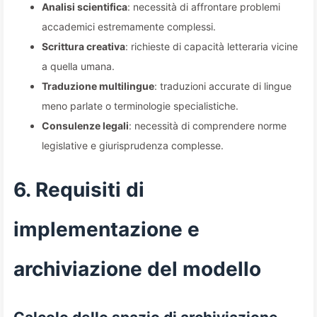
Analisi scientifica
: necessità di affrontare problemi
accademici estremamente complessi.
Scrittura creativa
: richieste di capacità letteraria vicine
a quella umana.
Traduzione multilingue
: traduzioni accurate di lingue
meno parlate o terminologie specialistiche.
Consulenze legali
: necessità di comprendere norme
legislative e giurisprudenza complesse.
6. Requisiti di
implementazione e
archiviazione del modello