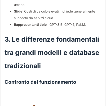
umano.
Sfide
: Costi di calcolo elevati, richiede generalmente
supporto da servizi cloud.
Rappresentanti tipici
: GPT-3.5, GPT-4, PaLM.
3. Le differenze fondamentali
tra grandi modelli e database
tradizionali
Confronto del funzionamento