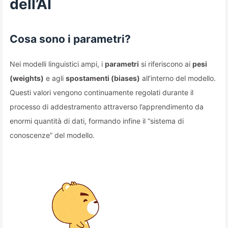
dell’AI
Cosa sono i parametri?
Nei modelli linguistici ampi, i
parametri
si riferiscono ai
pesi
(weights)
e agli
spostamenti (biases)
all’interno del modello.
Questi valori vengono continuamente regolati durante il
processo di addestramento attraverso l’apprendimento da
enormi quantità di dati, formando infine il “sistema di
conoscenze” del modello.