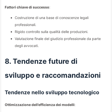
Fattori chiave di successo
:
Costruzione di una base di conoscenze legali
professionali.
Rigido controllo sulla qualità delle produzioni.
Valutazione finale del giudizio professionale da parte
degli avvocati.
8. Tendenze future di
sviluppo e raccomandazioni
Tendenze nello sviluppo tecnologico
Ottimizzazione dell’efficienza dei modelli
: