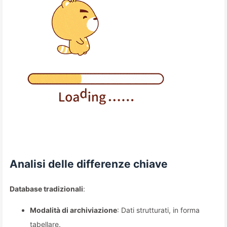
Analisi delle differenze chiave
Database tradizionali
:
Modalità di archiviazione
: Dati strutturati, in forma
tabellare.