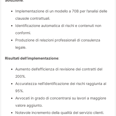
Soluzione
:
Implementazione di un modello a 70B per l’analisi delle
clausole contrattuali.
Identificazione automatica di rischi e contenuti non
conformi.
Produzione di relazioni professionali di consulenza
legale.
Risultati dell’implementazione
:
Aumento dell’efficienza di revisione dei contratti del
200%.
Accuratezza nell’identificazione dei rischi raggiunta al
95%.
Avvocati in grado di concentrarsi su lavori a maggiore
valore aggiunto.
Notevole incremento della qualità del servizio clienti.