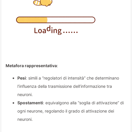
Metafora rappresentativa
:
Pesi
: simili a “regolatori di intensità” che determinano
l’influenza della trasmissione dell’informazione tra
neuroni.
Spostamenti
: equivalgono alla “soglia di attivazione” di
ogni neurone, regolando il grado di attivazione dei
neuroni.