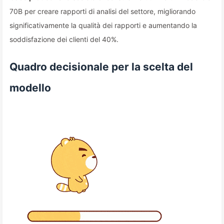
70B per creare rapporti di analisi del settore, migliorando
significativamente la qualità dei rapporti e aumentando la
soddisfazione dei clienti del 40%.
Quadro decisionale per la scelta del
modello