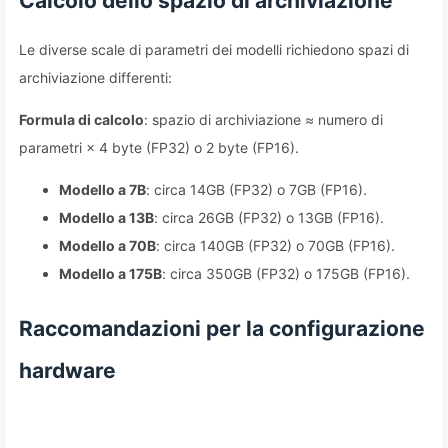
Calcolo dello spazio di archiviazione
Le diverse scale di parametri dei modelli richiedono spazi di
archiviazione differenti:
Formula di calcolo
: spazio di archiviazione ≈ numero di
parametri × 4 byte (FP32) o 2 byte (FP16).
Modello a 7B
: circa 14GB (FP32) o 7GB (FP16).
Modello a 13B
: circa 26GB (FP32) o 13GB (FP16).
Modello a 70B
: circa 140GB (FP32) o 70GB (FP16).
Modello a 175B
: circa 350GB (FP32) o 175GB (FP16).
Raccomandazioni per la configurazione
hardware