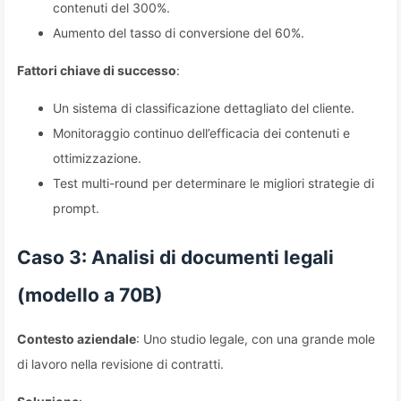
contenuti del 300%.
Aumento del tasso di conversione del 60%.
Fattori chiave di successo
:
Un sistema di classificazione dettagliato del cliente.
Monitoraggio continuo dell’efficacia dei contenuti e
ottimizzazione.
Test multi-round per determinare le migliori strategie di
prompt.
Caso 3: Analisi di documenti legali
(modello a 70B)
Contesto aziendale
: Uno studio legale, con una grande mole
di lavoro nella revisione di contratti.