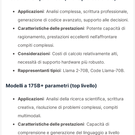
Applicazioni
: Analisi complessa, scrittura professionale,
generazione di codice avanzato, supporto alle decisioni.
Caratteristiche delle prestazioni
: Potente capacità di
ragionamento, prestazioni eccellenti nell’affrontare
compiti complessi.
Considerazioni
: Costi di calcolo relativamente alti,
necessità di supporto hardware più robusto.
Rappresentanti tipici
: Llama 2-70B, Code Llama-70B.
Modelli a 175B+ parametri (top livello)
Applicazioni
: Analisi della ricerca scientifica, scrittura
creativa, risoluzione di problemi complessi, compiti
multimodali.
Caratteristiche delle prestazioni
: Capacità di
comprensione e generazione del linguaggio a livello