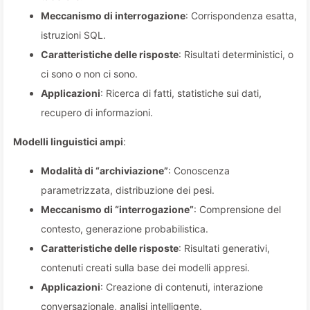
Meccanismo di interrogazione
: Corrispondenza esatta,
istruzioni SQL.
Caratteristiche delle risposte
: Risultati deterministici, o
ci sono o non ci sono.
Applicazioni
: Ricerca di fatti, statistiche sui dati,
recupero di informazioni.
Modelli linguistici ampi
:
Modalità di “archiviazione”
: Conoscenza
parametrizzata, distribuzione dei pesi.
Meccanismo di “interrogazione”
: Comprensione del
contesto, generazione probabilistica.
Caratteristiche delle risposte
: Risultati generativi,
contenuti creati sulla base dei modelli appresi.
Applicazioni
: Creazione di contenuti, interazione
conversazionale, analisi intelligente.