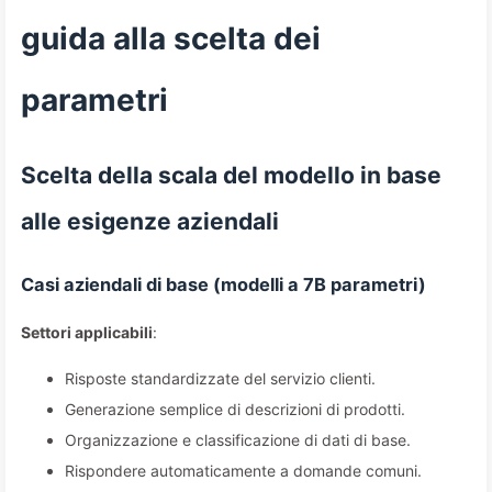
guida alla scelta dei
parametri
Scelta della scala del modello in base
alle esigenze aziendali
Casi aziendali di base (modelli a 7B parametri)
Settori applicabili
:
Risposte standardizzate del servizio clienti.
Generazione semplice di descrizioni di prodotti.
Organizzazione e classificazione di dati di base.
Rispondere automaticamente a domande comuni.