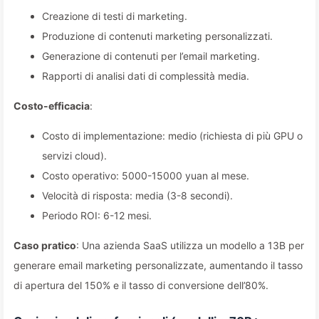
Creazione di testi di marketing.
Produzione di contenuti marketing personalizzati.
Generazione di contenuti per l’email marketing.
Rapporti di analisi dati di complessità media.
Costo-efficacia
:
Costo di implementazione: medio (richiesta di più GPU o
servizi cloud).
Costo operativo: 5000-15000 yuan al mese.
Velocità di risposta: media (3-8 secondi).
Periodo ROI: 6-12 mesi.
Caso pratico
: Una azienda SaaS utilizza un modello a 13B per
generare email marketing personalizzate, aumentando il tasso
di apertura del 150% e il tasso di conversione dell’80%.