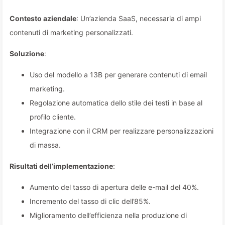
Contesto aziendale
: Un’azienda SaaS, necessaria di ampi
contenuti di marketing personalizzati.
Soluzione
:
Uso del modello a 13B per generare contenuti di email
marketing.
Regolazione automatica dello stile dei testi in base al
profilo cliente.
Integrazione con il CRM per realizzare personalizzazioni
di massa.
Risultati dell’implementazione
:
Aumento del tasso di apertura delle e-mail del 40%.
Incremento del tasso di clic dell’85%.
Miglioramento dell’efficienza nella produzione di