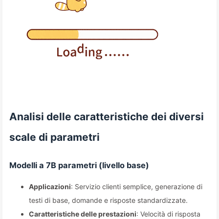
Analisi delle caratteristiche dei diversi
scale di parametri
Modelli a 7B parametri (livello base)
Applicazioni
: Servizio clienti semplice, generazione di
testi di base, domande e risposte standardizzate.
Caratteristiche delle prestazioni
: Velocità di risposta