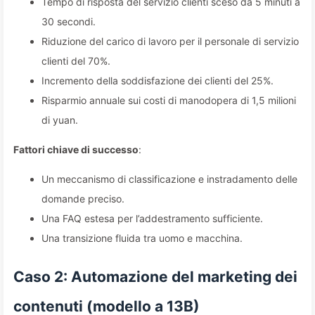
Tempo di risposta del servizio clienti sceso da 5 minuti a
30 secondi.
Riduzione del carico di lavoro per il personale di servizio
clienti del 70%.
Incremento della soddisfazione dei clienti del 25%.
Risparmio annuale sui costi di manodopera di 1,5 milioni
di yuan.
Fattori chiave di successo
:
Un meccanismo di classificazione e instradamento delle
domande preciso.
Una FAQ estesa per l’addestramento sufficiente.
Una transizione fluida tra uomo e macchina.
Caso 2: Automazione del marketing dei
contenuti (modello a 13B)