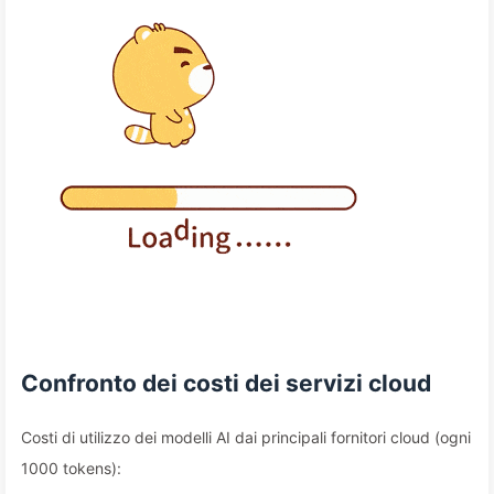
Confronto dei costi dei servizi cloud
Costi di utilizzo dei modelli AI dai principali fornitori cloud (ogni
1000 tokens):