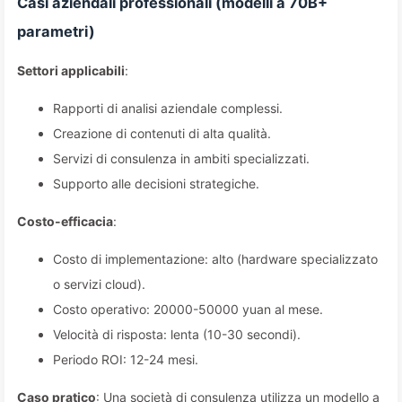
Casi aziendali professionali (modelli a 70B+
parametri)
Settori applicabili
:
Rapporti di analisi aziendale complessi.
Creazione di contenuti di alta qualità.
Servizi di consulenza in ambiti specializzati.
Supporto alle decisioni strategiche.
Costo-efficacia
:
Costo di implementazione: alto (hardware specializzato
o servizi cloud).
Costo operativo: 20000-50000 yuan al mese.
Velocità di risposta: lenta (10-30 secondi).
Periodo ROI: 12-24 mesi.
Caso pratico
: Una società di consulenza utilizza un modello a