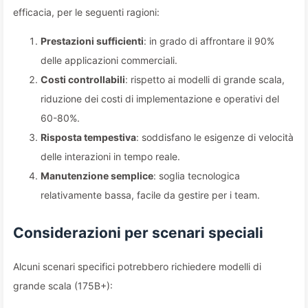
efficacia, per le seguenti ragioni:
Prestazioni sufficienti
: in grado di affrontare il 90%
delle applicazioni commerciali.
Costi controllabili
: rispetto ai modelli di grande scala,
riduzione dei costi di implementazione e operativi del
60-80%.
Risposta tempestiva
: soddisfano le esigenze di velocità
delle interazioni in tempo reale.
Manutenzione semplice
: soglia tecnologica
relativamente bassa, facile da gestire per i team.
Considerazioni per scenari speciali
Alcuni scenari specifici potrebbero richiedere modelli di
grande scala (175B+):