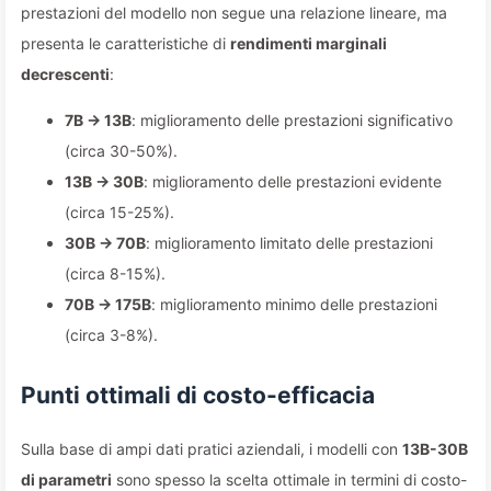
prestazioni del modello non segue una relazione lineare, ma
presenta le caratteristiche di
rendimenti marginali
decrescenti
:
7B → 13B
: miglioramento delle prestazioni significativo
(circa 30-50%).
13B → 30B
: miglioramento delle prestazioni evidente
(circa 15-25%).
30B → 70B
: miglioramento limitato delle prestazioni
(circa 8-15%).
70B → 175B
: miglioramento minimo delle prestazioni
(circa 3-8%).
Punti ottimali di costo-efficacia
Sulla base di ampi dati pratici aziendali, i modelli con
13B-30B
di parametri
sono spesso la scelta ottimale in termini di costo-