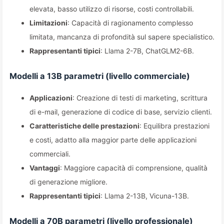
elevata, basso utilizzo di risorse, costi controllabili.
Limitazioni
: Capacità di ragionamento complesso
limitata, mancanza di profondità sul sapere specialistico.
Rappresentanti tipici
: Llama 2-7B, ChatGLM2-6B.
Modelli a 13B parametri (livello commerciale)
Applicazioni
: Creazione di testi di marketing, scrittura
di e-mail, generazione di codice di base, servizio clienti.
Caratteristiche delle prestazioni
: Equilibra prestazioni
e costi, adatto alla maggior parte delle applicazioni
commerciali.
Vantaggi
: Maggiore capacità di comprensione, qualità
di generazione migliore.
Rappresentanti tipici
: Llama 2-13B, Vicuna-13B.
Modelli a 70B parametri (livello professionale)