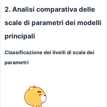
2. Analisi comparativa delle
scale di parametri dei modelli
principali
Classificazione dei livelli di scala dei
parametri