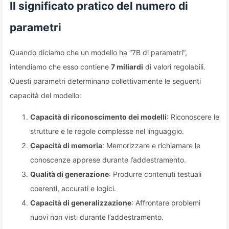
Il significato pratico del numero di
parametri
Quando diciamo che un modello ha “7B di parametri”,
intendiamo che esso contiene
7 miliardi
di valori regolabili.
Questi parametri determinano collettivamente le seguenti
capacità del modello:
Capacità di riconoscimento dei modelli
: Riconoscere le
strutture e le regole complesse nel linguaggio.
Capacità di memoria
: Memorizzare e richiamare le
conoscenze apprese durante l’addestramento.
Qualità di generazione
: Produrre contenuti testuali
coerenti, accurati e logici.
Capacità di generalizzazione
: Affrontare problemi
nuovi non visti durante l’addestramento.