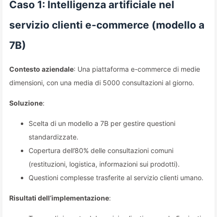
Caso 1: Intelligenza artificiale nel
servizio clienti e-commerce (modello a
7B)
Contesto aziendale
: Una piattaforma e-commerce di medie
dimensioni, con una media di 5000 consultazioni al giorno.
Soluzione
:
Scelta di un modello a 7B per gestire questioni
standardizzate.
Copertura dell’80% delle consultazioni comuni
(restituzioni, logistica, informazioni sui prodotti).
Questioni complesse trasferite al servizio clienti umano.
Risultati dell’implementazione
: