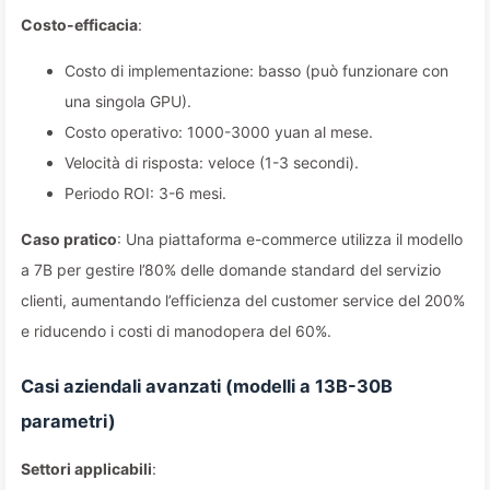
Costo-efficacia
:
Costo di implementazione: basso (può funzionare con
una singola GPU).
Costo operativo: 1000-3000 yuan al mese.
Velocità di risposta: veloce (1-3 secondi).
Periodo ROI: 3-6 mesi.
Caso pratico
: Una piattaforma e-commerce utilizza il modello
a 7B per gestire l’80% delle domande standard del servizio
clienti, aumentando l’efficienza del customer service del 200%
e riducendo i costi di manodopera del 60%.
Casi aziendali avanzati (modelli a 13B-30B
parametri)
Settori applicabili
: