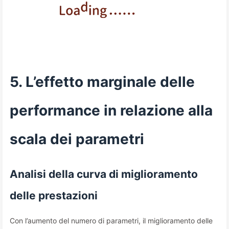
5. L’effetto marginale delle
performance in relazione alla
scala dei parametri
Analisi della curva di miglioramento
delle prestazioni
Con l’aumento del numero di parametri, il miglioramento delle