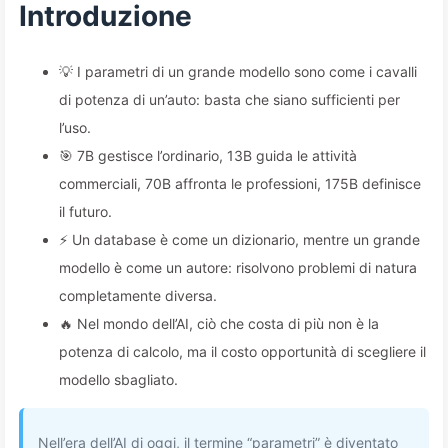
Introduzione
💡 I parametri di un grande modello sono come i cavalli
di potenza di un’auto: basta che siano sufficienti per
l’uso.
🎯 7B gestisce l’ordinario, 13B guida le attività
commerciali, 70B affronta le professioni, 175B definisce
il futuro.
⚡ Un database è come un dizionario, mentre un grande
modello è come un autore: risolvono problemi di natura
completamente diversa.
🔥 Nel mondo dell’AI, ciò che costa di più non è la
potenza di calcolo, ma il costo opportunità di scegliere il
modello sbagliato.
Nell’era dell’AI di oggi, il termine “parametri” è diventato