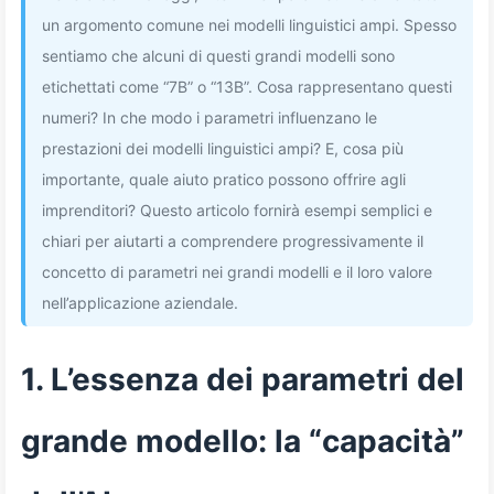
un argomento comune nei modelli linguistici ampi. Spesso
sentiamo che alcuni di questi grandi modelli sono
etichettati come “7B” o “13B”. Cosa rappresentano questi
numeri? In che modo i parametri influenzano le
prestazioni dei modelli linguistici ampi? E, cosa più
importante, quale aiuto pratico possono offrire agli
imprenditori? Questo articolo fornirà esempi semplici e
chiari per aiutarti a comprendere progressivamente il
concetto di parametri nei grandi modelli e il loro valore
nell’applicazione aziendale.
1. L’essenza dei parametri del
grande modello: la “capacità”