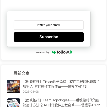
Subscribe
Powered by
最新文章
【瓶颈转移】当代码近乎免费，软件工程的瓶颈去了
哪里 AI 时代软件工程变革——慢慢学AI173
2026-04-08
【团队拓扑】Team Topologies——后敏捷时代的组
织设计方法论 AI 时代软件工程变革——慢慢学AI172