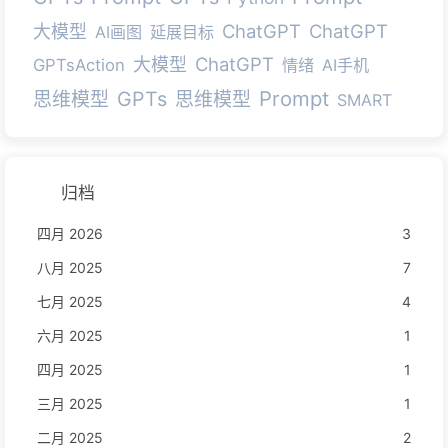
ChatGPT
ChatGPT
大模型
AI画图
延展目标
ChatGPT
大模型
GPTsAction
情绪
AI手机
Prompt
GPTs
思维模型
思维模型
SMART
归档
四月 2026
3
八月 2025
7
七月 2025
4
六月 2025
1
四月 2025
1
三月 2025
1
二月 2025
2