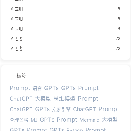
AI应用
6
AI应用
6
AI应用
6
AI思考
72
AI思考
72
标签
Prompt
Prompt
GPTs
GPTs
语音
Prompt
ChatGPT
思维模型
大模型
Prompt
GPTs
ChatGPT
ChatGPT
搜索引擎
Prompt
GPTs
大模型
查理芒格
MJ
Mermaid
Prompt
Prompt
GPTs
GPTs
Python