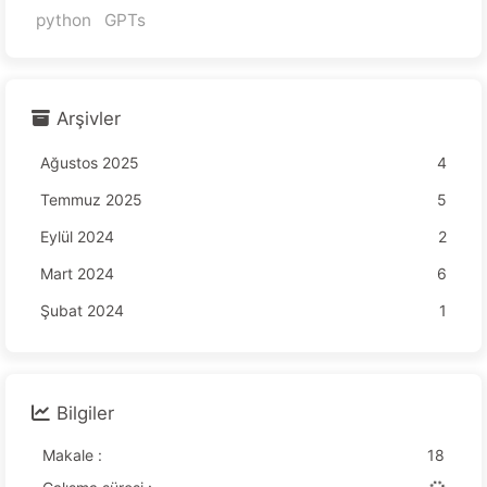
python
GPTs
Arşivler
Ağustos 2025
4
Temmuz 2025
5
Eylül 2024
2
Mart 2024
6
Şubat 2024
1
Bilgiler
Makale :
18