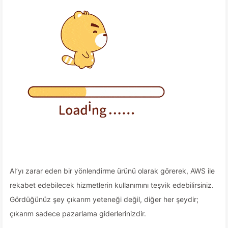
AI’yı zarar eden bir yönlendirme ürünü olarak görerek, AWS ile
rekabet edebilecek hizmetlerin kullanımını teşvik edebilirsiniz.
Gördüğünüz şey çıkarım yeteneği değil, diğer her şeydir;
çıkarım sadece pazarlama giderlerinizdir.