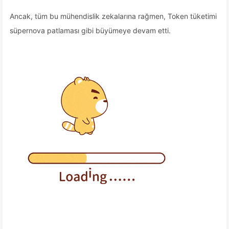
Ancak, tüm bu mühendislik zekalarına rağmen, Token tüketimi
süpernova patlaması gibi büyümeye devam etti.