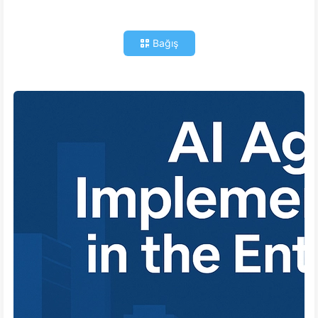
Bağış