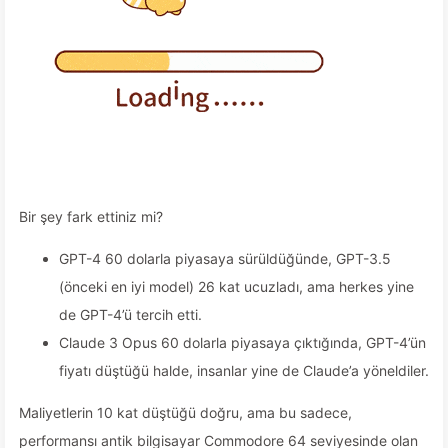
Bir şey fark ettiniz mi?
GPT-4 60 dolarla piyasaya sürüldüğünde, GPT-3.5
(önceki en iyi model) 26 kat ucuzladı, ama herkes yine
de GPT-4’ü tercih etti.
Claude 3 Opus 60 dolarla piyasaya çıktığında, GPT-4’ün
fiyatı düştüğü halde, insanlar yine de Claude’a yöneldiler.
Maliyetlerin 10 kat düştüğü doğru, ama bu sadece,
performansı antik bilgisayar Commodore 64 seviyesinde olan