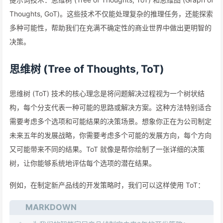
Thoughts, GoT)。这些技术不仅能处理复杂的推理任务，还能探索
多种可能性，帮助我们在充满不确定性的商业世界中做出更明智的
决策。
思维树 (Tree of Thoughts, ToT)
思维树 (ToT) 技术的核心理念是将问题解决过程视为一个树状结
构，每个分支代表一种可能的思路或解决方案。这种方法特别适合
需要考虑多个选项和可能结果的决策场景。想象你正在为公司制定
未来五年的发展战略，你需要考虑多个可能的发展方向，每个方向
又可能带来不同的结果。ToT 就像是帮你绘制了一张详细的决策
树，让你能够系统地评估每个选项的潜在结果。
例如，在制定新产品线的开发策略时，我们可以这样使用 ToT：
MARKDOWN