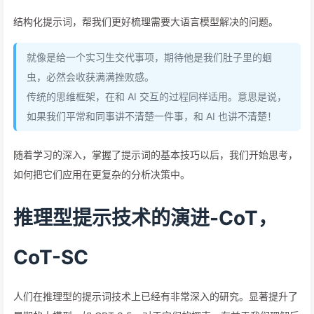
结构化提示词，帮我们更好梳理需要大语言模型解决的问题。
就像是给一个实习生交代事项，期待他是我们肚子里的蛔
虫，必然会收获满满挫败感。
传统的思维框架，在和 AI 交互的过程同样适用。意思是说，
如果我们平常和同事讲不清楚一件事，和 AI 也讲不清楚！
随着学习的深入，掌握了提示词的基本技巧以后，我们开始思考，
如何把它们应用在更复杂的分析决策中。
推理型提示技术的演进-CoT，
CoT-SC
人们在推理型的提示词技术上已经有非常深入的研究。显著提升了