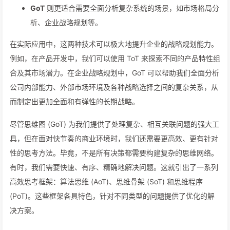
GoT
则更适合需要全面分析复杂系统的场景，如市场格局分
析、企业战略规划等。
在实际应用中，这两种技术可以极大地提升企业的战略规划能力。
例如，在产品开发中，我们可以使用 ToT 来探索不同的产品特性组
合及其市场潜力。在企业战略规划中，GoT 可以帮助我们全面分析
公司内部能力、外部市场环境及各种战略选择之间的复杂关系，从
而制定出更加全面和有弹性的长期战略。
尽管思维图 (GoT) 为我们提供了处理复杂、相互关联问题的强大工
具，但在面对快节奏的商业环境时，我们还需要更高效、更有针对
性的思考方法。毕竟，不是所有决策都需要构建复杂的思维网络。
有时，我们需要快速、有序、精确地解决问题。这就引出了一系列
高效思考框架：算法思维 (AoT)、思维骨架 (SoT) 和思维程序
(PoT)。这些框架各具特色，针对不同类型的问题提供了优化的解
决方案。