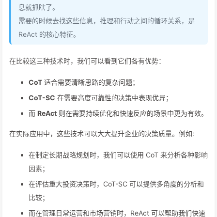
息就抓瞎了。
需要的时候去找这些信息，推理和行动之间的循环关系，是
ReAct 的核心特征。
在比较这三种技术时，我们可以看到它们各有优势：
CoT
适合需要清晰思路的复杂问题；
CoT-SC
在需要高度可靠性的决策中表现优异；
而
ReAct
则在需要持续优化和快速反应的场景中更为有效。
在实际应用中，这些技术可以大大提升企业的决策质量。例如:
在制定长期战略规划时，我们可以使用 CoT 来分析各种影响
因素；
在评估重大投资决策时，CoT-SC 可以提供多角度的分析和
比较；
而在管理日常运营和市场营销时，ReAct 可以帮助我们快速