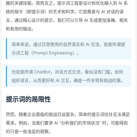
握的关键技能。简而言之，提示词工程是设计和优化输入到 AI 系
统的指令（即提示词）的艺术和科学。它就像是与 AI 对话的语
言，通过精心设计的提示，我们可以引导 AI 生成更加准确、相关
和有用的输出。
简单来说，通过日常使用的自然语言和 AI 交流，就是所谓提
示词工程（Prompt Engineering）。
也就是所谓 ChatBot，对话方式交流，看似没有门槛，如何
组织语言，从而更好和 AI 交互，确是一件非常有挑战的事。
提示词的局限性
然而，随着企业面临的挑战日益复杂，简单的提示词往往无法满足
需求。例如，当我们要求 AI “分析我们的市场状况” 时，可能得到
的只是一些浅显的观察。