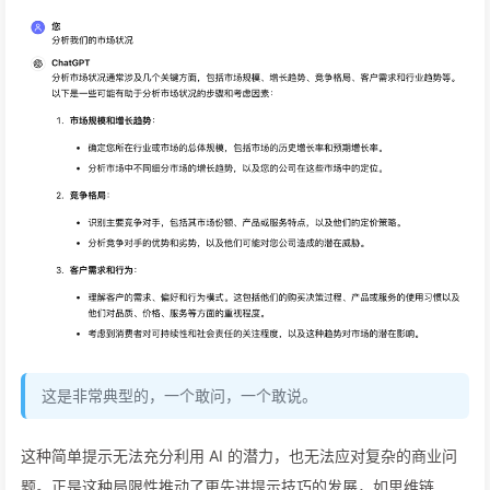
这是非常典型的，一个敢问，一个敢说。
这种简单提示无法充分利用 AI 的潜力，也无法应对复杂的商业问
题。正是这种局限性推动了更先进提示技巧的发展，如思维链