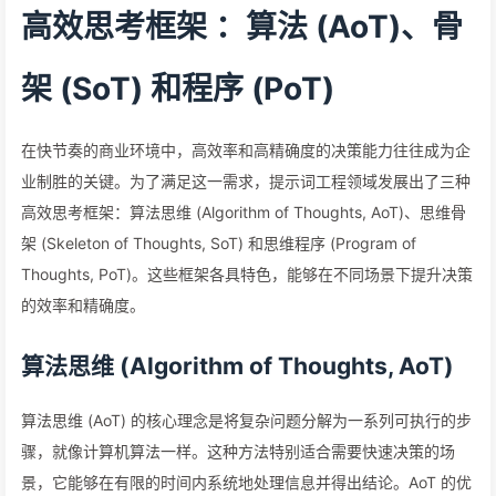
高效思考框架 ：算法 (AoT)、骨
架 (SoT) 和程序 (PoT)
在快节奏的商业环境中，高效率和高精确度的决策能力往往成为企
业制胜的关键。为了满足这一需求，提示词工程领域发展出了三种
高效思考框架：算法思维 (Algorithm of Thoughts, AoT)、思维骨
架 (Skeleton of Thoughts, SoT) 和思维程序 (Program of
Thoughts, PoT)。这些框架各具特色，能够在不同场景下提升决策
的效率和精确度。
算法思维 (Algorithm of Thoughts, AoT)
算法思维 (AoT) 的核心理念是将复杂问题分解为一系列可执行的步
骤，就像计算机算法一样。这种方法特别适合需要快速决策的场
景，它能够在有限的时间内系统地处理信息并得出结论。AoT 的优