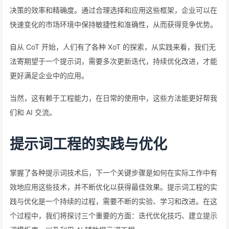
决策的效率和精确度。通过合理选择和应用这些框架，企业可以在
快速变化的市场环境中保持敏捷性和准确性，从而获得竞争优势。
自从 CoT 开始，人们有了各种 XoT 的探索，从实践来看，我们无
法寄期望于一个提示词，需要多次更新迭代，持续优化改进，才能
更好满足企业中的应用。
当然，这有赖于工程能力，在日常的使用中，这些方法能更好帮我
们和 AI 交流。
提示词工程的实践与优化
掌握了各种提示词技术后，下一个关键步骤是如何在实际工作中有
效地应用这些技术，并不断优化以获得最佳效果。提示词工程的实
践与优化是一个持续的过程，需要不断的实验、学习和改进。在这
个过程中，我们将探讨三个重要的方面：迭代优化技巧、建立提示