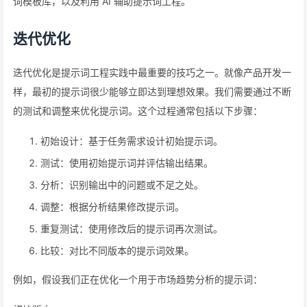
词模板库，以及利用 AI 辅助提示词工程。
迭代优化
迭代优化是提示词工程实践中最重要的技巧之一。就像产品开发一
样，最初的提示词很少能够立即达到理想效果。我们需要通过不断
的测试和调整来优化提示词。这个过程通常包括以下步骤：
初始设计：基于任务需求设计初始提示词。
测试：使用初始提示词并评估输出结果。
分析：识别输出中的问题或不足之处。
调整：根据分析结果修改提示词。
重复测试：使用修改后的提示词再次测试。
比较：对比不同版本的提示词效果。
例如，假设我们正在优化一个用于市场趋势分析的提示词：