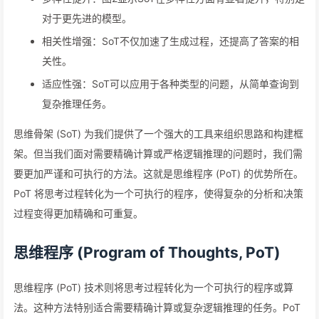
对于更先进的模型。
相关性增强：SoT不仅加速了生成过程，还提高了答案的相
关性。
适应性强：SoT可以应用于各种类型的问题，从简单查询到
复杂推理任务。
思维骨架 (SoT) 为我们提供了一个强大的工具来组织思路和构建框
架。但当我们面对需要精确计算或严格逻辑推理的问题时，我们需
要更加严谨和可执行的方法。这就是思维程序 (PoT) 的优势所在。
PoT 将思考过程转化为一个可执行的程序，使得复杂的分析和决策
过程变得更加精确和可重复。
思维程序 (Program of Thoughts, PoT)
思维程序 (PoT) 技术则将思考过程转化为一个可执行的程序或算
法。这种方法特别适合需要精确计算或复杂逻辑推理的任务。PoT