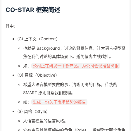
CO-STAR 框架简述
其中：
(C) 上下文（Context）
也就是 Background，讨论的背景信息，让大语言模型聚
焦在我们讨论的具体场景下。避免偏离主线瞎扯。
如：
公司正在研发一个新产品，为公司会议准备简报
(O) 目标（Objective）
希望大语言模型要做的事，清晰明确的目标，传统的
SMART 原则能帮我们梳理。
如：
生成一份关于市场趋势的报告
(S) 风格（Style）
大语言模型的语言风格。
它有点像其他框架中的角色（Role），希望激发那个角色