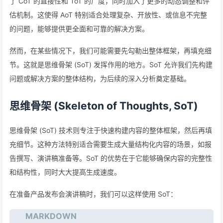
了 CoT 的直接性和 ToT 的广度，同时加入了更多的动态调整和评
估机制。这使得 AoT 特别适合处理复杂、开放性、或信息不完整
的问题，能够提供更全面和可靠的解决方案。
然而，在某些情况下，我们可能需要先勾勒出整体框架，再填充细
节。这就是思维骨架 (SoT) 发挥作用的地方。SoT 允许我们先构建
问题或解决方案的整体结构，为后续的深入分析奠定基础。
思维骨架 (Skeleton of Thoughts, SoT)
思维骨架 (SoT) 技术则专注于快速构建内容的整体框架，然后再填
充细节。这种方法特别适合需要生成大量结构化内容的场景，如报
告撰写、演讲稿准备等。SoT 的优势在于它能够确保内容的完整性
和结构性，同时大大提高生成速度。
在准备产品发布会演讲稿时，我们可以这样使用 SoT：
MARKDOWN