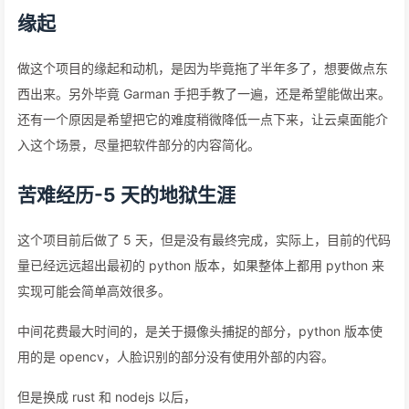
缘起
做这个项目的缘起和动机，是因为毕竟拖了半年多了，想要做点东
西出来。另外毕竟 Garman 手把手教了一遍，还是希望能做出来。
还有一个原因是希望把它的难度稍微降低一点下来，让云桌面能介
入这个场景，尽量把软件部分的内容简化。
苦难经历-5 天的地狱生涯
这个项目前后做了 5 天，但是没有最终完成，实际上，目前的代码
量已经远远超出最初的 python 版本，如果整体上都用 python 来
实现可能会简单高效很多。
中间花费最大时间的，是关于摄像头捕捉的部分，python 版本使
用的是 opencv，人脸识别的部分没有使用外部的内容。
但是换成 rust 和 nodejs 以后，