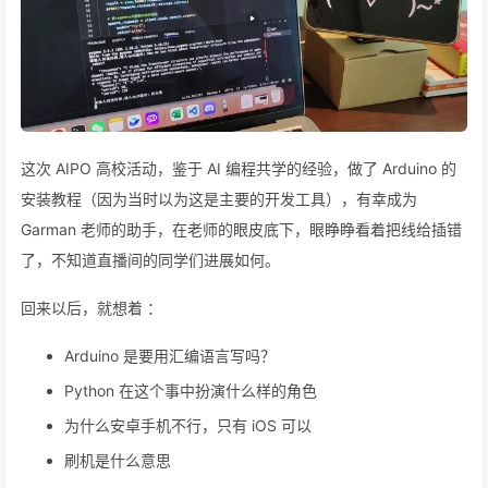
这次 AIPO 高校活动，鉴于 AI 编程共学的经验，做了 Arduino 的
安装教程（因为当时以为这是主要的开发工具），有幸成为
Garman 老师的助手，在老师的眼皮底下，眼睁睁看着把线给插错
了，不知道直播间的同学们进展如何。
回来以后，就想着 ：
Arduino 是要用汇编语言写吗？
Python 在这个事中扮演什么样的角色
为什么安卓手机不行，只有 iOS 可以
刷机是什么意思