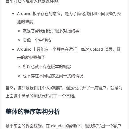
目前对它的理解大概是这样的：
Arduino 板子存在的意义，是为了简化我们和不同设备打交
道的难度
就是它帮我们做了很多对接的事
它像一个中转站
Arduino 上只能有一个程序在运行，每次 upload 以后，原
来的就被覆盖了
所以也就不存在版本的概念
也不存在不同程序之间干扰的情况
当然，这只是我们几个人的理解，但是也打开了一扇窗户，就是为
上面这个简单的测试代码打了一个基础。
整体的程序架构分析
基于前面的界面逻辑，在 claude 的帮助下，很快就写出一个客户