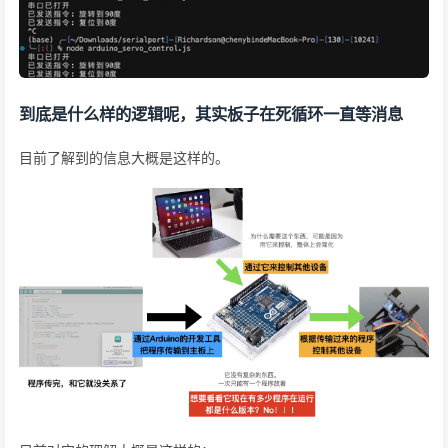
到底是什么样的逻辑呢，其实板子在死循环一直等消息
目前了解到的信息大概是这样的。