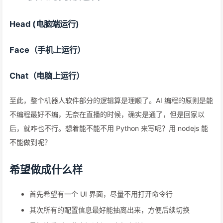
Head (电脑端运行)
Face（手机上运行）
Chat（电脑上运行）
至此，整个机器人软件部分的逻辑算是理顺了。AI 编程的原则是能
不编程最好不编，无奈在直播的时候，确实是通了，但是回家以
后，就咋也不行。想着能不能不用 Python 来写呢？用 nodejs 能
不能做到呢？
希望做成什么样
首先希望有一个 UI 界面，尽量不用打开命令行
其次所有的配置信息最好能抽离出来，方便后续切换