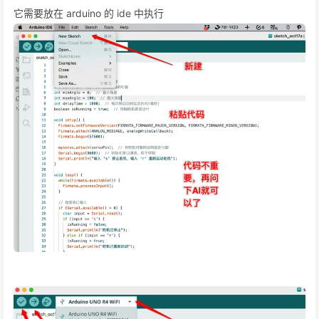
它需要放在 arduino 的 ide 中执行