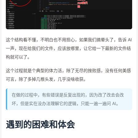
这个结构看不懂，不明白也不用担心，如果我们搞晕头了，告诉 AI
一声，现在给我们的文件，应该放哪里，让它给一下最新的文件结
构就可以了。
这个过程就是个典型的体力活，除了无尽的挫败感，没有任何美感
可言，除了多掉几根头发，几乎没啥收获。
在做的过程中，有些错误是反复出现的，因为改了改去会改
坏，但是实在没办法理解它的逻辑，只能一遍一遍问 AI。
遇到的困难和体会