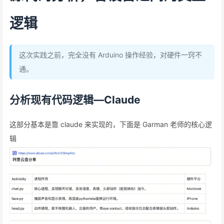
逻辑
这次实践之前，完全没有 Arduino 操作经验，对硬件一窍不
通。
分析现有代码逻辑—Claude
这部分基本是靠 claude 来实现的，下面是 Garman 老师的核心逻
辑