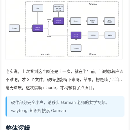
老实说，上次看到这个图还是上一次，就在半年前，当时想着应该
不难吧，才 3 个文件，硬啃也能啃下来呀，结果，楞是啃了半年，
毫无进展，这次借助 claude，才稍微有了点眉目。
硬件部分完全小白，请移步 Garman 老师的共学视频。
waytoagi 知识库搜索 Garman
整体逻辑