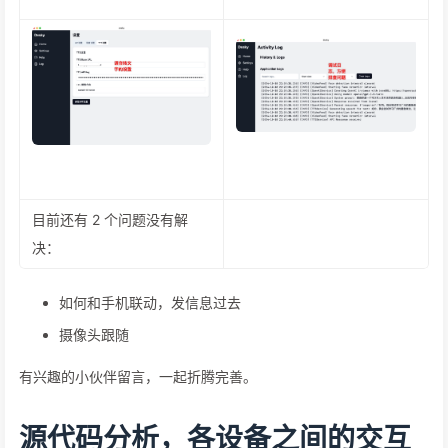
目前还有 2 个问题没有解
决：
如何和手机联动，发信息过去
摄像头跟随
有兴趣的小伙伴留言，一起折腾完善。
源代码分析，各设备之间的交互