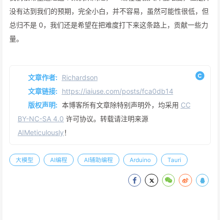
没有达到我们的预期，完全小白，并不容易，虽然可能性很低，但
总归不是 0，我们还是希望在把难度打下来这条路上，贡献一些力
量。
文章作者:
Richardson
文章链接:
https://iaiuse.com/posts/fca0db14
版权声明:
本博客所有文章除特别声明外，均采用
CC
BY-NC-SA 4.0
许可协议。转载请注明来源
AIMeticulously
！
大模型
AI编程
AI辅助编程
Arduino
Tauri