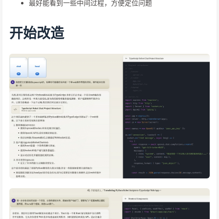
最好能看到一些中间过程，方便定位问题
开始改造