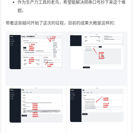
作为生产力工具的老鸟，希望能解决把串口号抄下来这个难
题。
带着这些疑问开始了这次的征程，目前的成果大概是这样的：