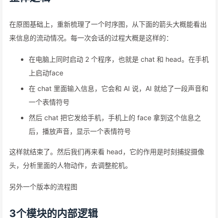
在原图基础上，重新梳理了一个时序图，从下面的箭头大概能看出
来信息的流动情况。每一次会话的过程大概是这样的：
在电脑上同时启动 2 个程序，也就是 chat 和 head。在手机
上启动face
在 chat 里面输入信息，它会和 AI 说，AI 就给了一段声音和
一个表情符号
然后 chat 把它发给手机，手机上的 face 拿到这个信息之
后，播放声音，显示一个表情符号
这样就结束了。然后我们再来看 head，它的作用是时刻捕捉摄像
头，分析里面的人物动作，去调整舵机。
另外一个版本的流程图
3个模块的内部逻辑