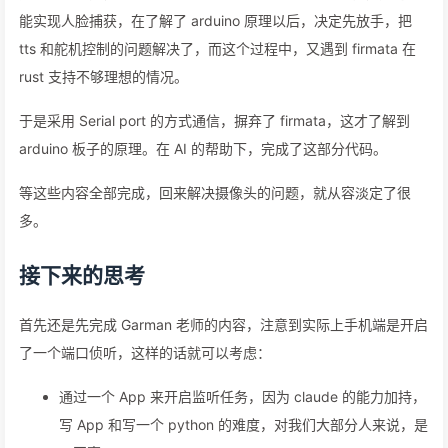
能实现人脸捕获，在了解了 arduino 原理以后，决定先放手，把
tts 和舵机控制的问题解决了，而这个过程中，又遇到 firmata 在
rust 支持不够理想的情况。
于是采用 Serial port 的方式通信，摒弃了 firmata，这才了解到
arduino 板子的原理。在 AI 的帮助下，完成了这部分代码。
等这些内容全部完成，回来解决摄像头的问题，就从容淡定了很
多。
接下来的思考
首先还是先完成 Garman 老师的内容，注意到实际上手机端是开启
了一个端口侦听，这样的话就可以考虑：
通过一个 App 来开启监听任务，因为 claude 的能力加持，
写 App 和写一个 python 的难度，对我们大部分人来说，是