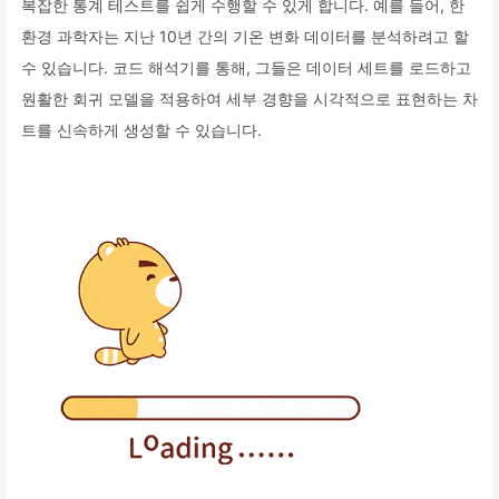
복잡한 통계 테스트를 쉽게 수행할 수 있게 합니다. 예를 들어, 한
환경 과학자는 지난 10년 간의 기온 변화 데이터를 분석하려고 할
수 있습니다. 코드 해석기를 통해, 그들은 데이터 세트를 로드하고
원활한 회귀 모델을 적용하여 세부 경향을 시각적으로 표현하는 차
트를 신속하게 생성할 수 있습니다.