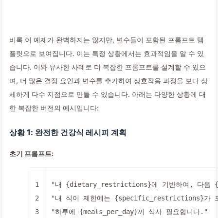
비록 이 예제가 완벽하지는 않지만, 변수들이 포함된 프롬프트 템
플릿으로 보여집니다. 이는 특정 상황에서는 효과적임을 알 수 있
습니다. 이와 유사한 사례로 더 복잡한 프롬프트를 설계할 수 있으
며, 더 많은 결정 요인과 변수를 추가하여 상호작용 과정을 보다 상
세하게 다수 지점으로 만들 수 있습니다. 아래는 다양한 상황에 대
한 복잡한 버전의 예시입니다:
상황 1: 완전한 건강식 레시피 계획
초기 프롬프트:
1
"내 {dietary_restrictions}에 기반하여, 다음 
2
"내 식이 제한에는 {specific_restrictions}
3
"하루에 {meals_per_day}끼 식사 필요합니다."