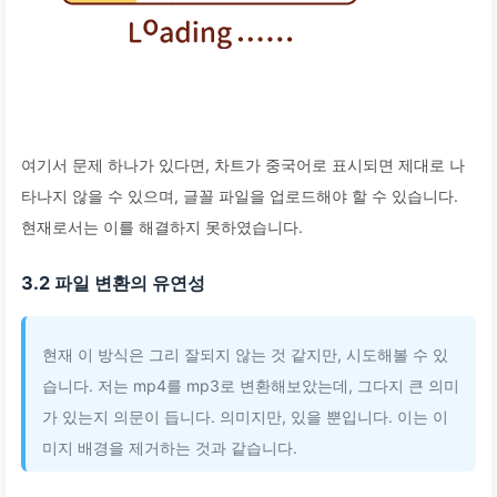
여기서 문제 하나가 있다면, 차트가 중국어로 표시되면 제대로 나
타나지 않을 수 있으며, 글꼴 파일을 업로드해야 할 수 있습니다.
현재로서는 이를 해결하지 못하였습니다.
3.2 파일 변환의 유연성
현재 이 방식은 그리 잘되지 않는 것 같지만, 시도해볼 수 있
습니다. 저는 mp4를 mp3로 변환해보았는데, 그다지 큰 의미
가 있는지 의문이 듭니다. 의미지만, 있을 뿐입니다. 이는 이
미지 배경을 제거하는 것과 같습니다.