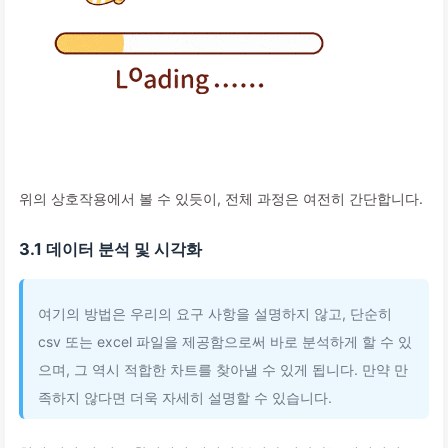
위의 상호작용에서 볼 수 있듯이, 전체 과정은 여전히 간단합니다.
3.1 데이터 분석 및 시각화
여기의 방법은 우리의 요구 사항을 설명하지 않고, 단순히
csv 또는 excel 파일을 제공함으로써 바로 분석하게 할 수 있
으며, 그 역시 적합한 차트를 찾아낼 수 있게 됩니다. 만약 만
족하지 않다면 더욱 자세히 설명할 수 있습니다.