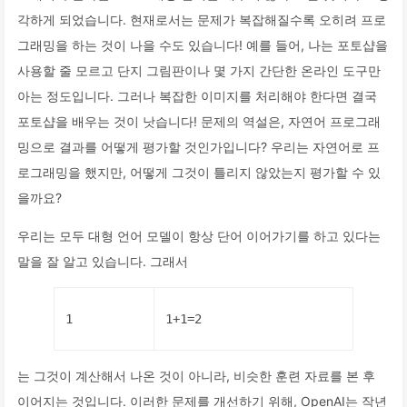
각하게 되었습니다. 현재로서는 문제가 복잡해질수록 오히려 프로
그래밍을 하는 것이 나을 수도 있습니다! 예를 들어, 나는 포토샵을
사용할 줄 모르고 단지 그림판이나 몇 가지 간단한 온라인 도구만
아는 정도입니다. 그러나 복잡한 이미지를 처리해야 한다면 결국
포토샵을 배우는 것이 낫습니다! 문제의 역설은, 자연어 프로그래
밍으로 결과를 어떻게 평가할 것인가입니다? 우리는 자연어로 프
로그래밍을 했지만, 어떻게 그것이 틀리지 않았는지 평가할 수 있
을까요?
우리는 모두 대형 언어 모델이 항상 단어 이어가기를 하고 있다는
말을 잘 알고 있습니다. 그래서
1
1+1=2
는 그것이 계산해서 나온 것이 아니라, 비슷한 훈련 자료를 본 후
이어지는 것입니다. 이러한 문제를 개선하기 위해, OpenAI는 작년