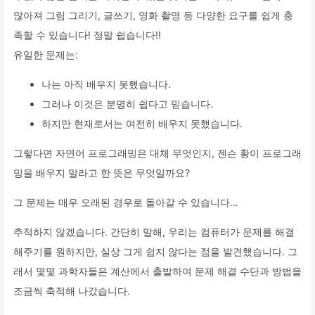
많아져 그림 그리기, 글쓰기, 영화 촬영 등 다양한 요구를 쉽게 충
족할 수 있습니다! 정말 쉽습니다!!
유일한 문제는:
나는 아직 배우지 못했습니다.
그러나 이것은 분명히 쉽다고 믿습니다.
하지만 현재로서는 여전히 배우지 못했습니다.
그렇다면 자연어 프로그래밍은 대체 무엇인지, 젠슨 황이 프로그래
밍을 배우지 말라고 한 뜻은 무엇일까요?
그 문제는 매우 오래된 경우로 돌아갈 수 있습니다…
추적하지 않겠습니다. 간단히 말해, 우리는 컴퓨터가 문제를 해결
해주기를 원하지만, 실상 그게 쉽지 않다는 점을 발견했습니다. 그
래서 몇몇 과학자들은 계산에서 출발하여 문제 해결 수단과 방법을
조금씩 축적해 나갔습니다.