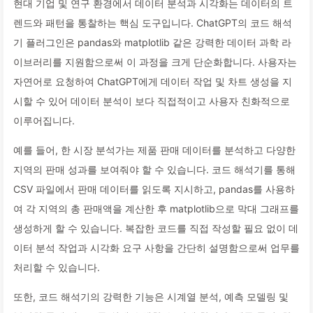
현대 기업 및 연구 환경에서 데이터 분석과 시각화는 데이터의 트
렌드와 패턴을 통찰하는 핵심 도구입니다. ChatGPT의 코드 해석
기 플러그인은 pandas와 matplotlib 같은 강력한 데이터 과학 라
이브러리를 지원함으로써 이 과정을 크게 단순화합니다. 사용자는
자연어로 요청하여 ChatGPT에게 데이터 작업 및 차트 생성을 지
시할 수 있어 데이터 분석이 보다 직접적이고 사용자 친화적으로
이루어집니다.
예를 들어, 한 시장 분석가는 제품 판매 데이터를 분석하고 다양한
지역의 판매 성과를 보여줘야 할 수 있습니다. 코드 해석기를 통해
CSV 파일에서 판매 데이터를 읽도록 지시하고, pandas를 사용하
여 각 지역의 총 판매액을 계산한 후 matplotlib으로 막대 그래프를
생성하게 할 수 있습니다. 복잡한 코드를 직접 작성할 필요 없이 데
이터 분석 작업과 시각화 요구 사항을 간단히 설명함으로써 업무를
처리할 수 있습니다.
또한, 코드 해석기의 강력한 기능은 시계열 분석, 예측 모델링 및