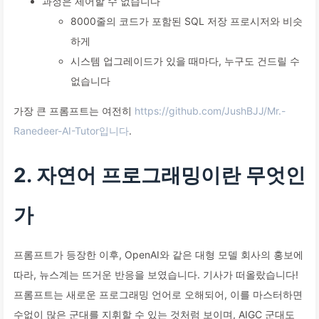
과정은 제어할 수 없습니다
8000줄의 코드가 포함된 SQL 저장 프로시저와 비슷
하게
시스템 업그레이드가 있을 때마다, 누구도 건드릴 수
없습니다
가장 큰 프롬프트는 여전히
https://github.com/JushBJJ/Mr.-
Ranedeer-AI-Tutor입니다
.
2. 자연어 프로그래밍이란 무엇인
가
프롬프트가 등장한 이후, OpenAI와 같은 대형 모델 회사의 홍보에
따라, 뉴스계는 뜨거운 반응을 보였습니다. 기사가 떠올랐습니다!
프롬프트는 새로운 프로그래밍 언어로 오해되어, 이를 마스터하면
수없이 많은 군대를 지휘할 수 있는 것처럼 보이며, AIGC 군대도