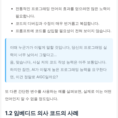
전통적인 프로그래밍 언어의 효과를 얻으려면 많은 노력이
필요합니다.
코드의 디버깅과 수정이 매우 번거롭고 복잡합니다.
프롬프트에 코드를 삽입할 필요성이 전혀 보이지 않습니다.
이때 누군가가 이렇게 말할 것입니다, 당신의 프로그래밍 실
력이 너무 낮아서 그렇다고…
음, 맞습니다, 사실 저의 코드 작성 능력은 아주 보통입니다.
하지만 잠깐, AI가 이렇게 높은 프로그래밍 능력을 요구한다
면, 이건 정말로 AIGC일까요?
또 다른 간단한 변수를 사용하는 예를 살펴보면, 실제로 이는 어떤
언어인지 알 수 없을 정도입니다.
1.2 임베디드 의사 코드의 사례