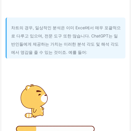
차트의 경우, 일상적인 분석은 이미 Excel에서 매우 포괄적으
로 다루고 있으며, 전문 도구 또한 많습니다. ChatGPT는 일
반인들에게 제공하는 가치는 이러한 분석 각도 및 해석 각도
에서 영감을 줄 수 있는 것이죠. 예를 들어: