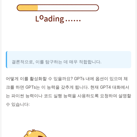
결론적으로, 이를 탐구하는 데 매우 적합합니다.
어떻게 이를 활성화할 수 있을까요? GPTs 내에 옵션이 있으며 체
크를 하면 GPTs는 이 능력을 갖추게 됩니다. 현재 GPT4 대화에서
는 파이썬 능력이나 코드 실행 능력을 사용하도록 요청하여 설명할
수 있습니다: