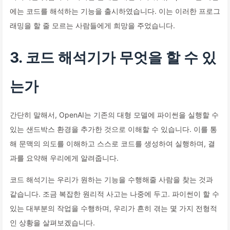
에는 코드를 해석하는 기능을 출시하였습니다. 이는 이러한 프로그
래밍을 할 줄 모르는 사람들에게 희망을 주었습니다.
3. 코드 해석기가 무엇을 할 수 있
는가
간단히 말해서, OpenAI는 기존의 대형 모델에 파이썬을 실행할 수
있는 샌드박스 환경을 추가한 것으로 이해할 수 있습니다. 이를 통
해 문맥의 의도를 이해하고 스스로 코드를 생성하여 실행하며, 결
과를 요약해 우리에게 알려줍니다.
코드 해석기는 우리가 원하는 기능을 수행해줄 사람을 찾는 것과
같습니다. 조금 복잡한 원리적 사고는 나중에 두고. 파이썬이 할 수
있는 대부분의 작업을 수행하며, 우리가 흔히 겪는 몇 가지 전형적
인 상황을 살펴보겠습니다.