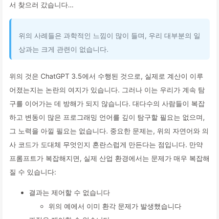
서 찾으러 갔습니다…
위의 사례들은 과학적인 느낌이 많이 들며, 우리 대부분의 일
상과는 크게 관련이 없습니다.
위의 것은 ChatGPT 3.5에서 수행된 것으로, 실제로 계산이 이루
어졌는지는 논란의 여지가 있습니다. 그러나 이는 우리가 계속 탐
구를 이어가는 데 방해가 되지 않습니다. 대다수의 사람들이 복잡
하고 변동이 많은 프로그래밍 언어를 깊이 탐구할 필요는 없으며,
그 노력을 아낄 필요는 없습니다. 중요한 문제는, 위의 자연어와 의
사 코드가 도대체 무엇인지 혼란스럽게 만든다는 점입니다. 만약
프롬프트가 복잡해지면, 실제 산업 환경에서는 문제가 매우 복잡해
질 수 있습니다:
결과는 제어할 수 없습니다
위의 예에서 이미 환각 문제가 발생했습니다