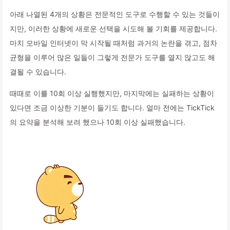
아래 나열된 4개의 상황은 전문적인 도구로 수행할 수 있는 것들이
지만, 이러한 상황에 새로운 선택을 시도해 볼 기회를 제공합니다.
마치 모바일 인터넷이 막 시작될 때처럼 과거의 논란을 겪고, 점차
균형을 이루어 많은 일들이 그렇게 전문가 도구를 열지 않고도 해
결될 수 있습니다.
때때로 이를 10회 이상 실행했지만, 마지막에는 실패하는 상황이
있다면 조금 이상한 기분이 들기도 합니다. 얼마 전에는 TickTick
의 요약을 분석해 보려 했으나 10회 이상 실패했습니다.