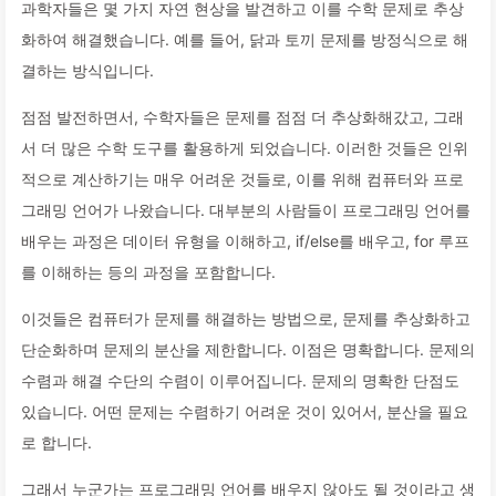
과학자들은 몇 가지 자연 현상을 발견하고 이를 수학 문제로 추상
화하여 해결했습니다. 예를 들어, 닭과 토끼 문제를 방정식으로 해
결하는 방식입니다.
점점 발전하면서, 수학자들은 문제를 점점 더 추상화해갔고, 그래
서 더 많은 수학 도구를 활용하게 되었습니다. 이러한 것들은 인위
적으로 계산하기는 매우 어려운 것들로, 이를 위해 컴퓨터와 프로
그래밍 언어가 나왔습니다. 대부분의 사람들이 프로그래밍 언어를
배우는 과정은 데이터 유형을 이해하고, if/else를 배우고, for 루프
를 이해하는 등의 과정을 포함합니다.
이것들은 컴퓨터가 문제를 해결하는 방법으로, 문제를 추상화하고
단순화하며 문제의 분산을 제한합니다. 이점은 명확합니다. 문제의
수렴과 해결 수단의 수렴이 이루어집니다. 문제의 명확한 단점도
있습니다. 어떤 문제는 수렴하기 어려운 것이 있어서, 분산을 필요
로 합니다.
그래서 누군가는 프로그래밍 언어를 배우지 않아도 될 것이라고 생