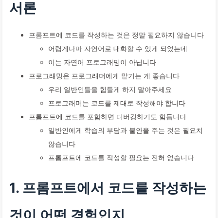
서론
프롬프트에 코드를 작성하는 것은 정말 필요하지 않습니다
어렵게나마 자연어로 대화할 수 있게 되었는데
이는 자연어 프로그래밍이 아닙니다
프로그래밍은 프로그래머에게 맡기는 게 좋습니다
우리 일반인들을 힘들게 하지 말아주세요
프로그래머는 코드를 제대로 작성해야 합니다
프롬프트에 코드를 포함하면 디버깅하기도 힘듭니다
일반인에게 학습의 부담과 불안을 주는 것은 필요치
않습니다
프롬프트에 코드를 작성할 필요는 전혀 없습니다
1. 프롬프트에서 코드를 작성하는
것이 어떤 경험인지