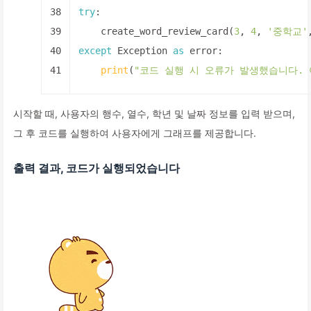
38
try
:
39
    create_word_review_card(
3
, 
4
, 
'중학교'
40
except
 Exception 
as
 error:
41
print
(
"코드 실행 시 오류가 발생했습니다.
시작할 때, 사용자의 행수, 열수, 학년 및 날짜 정보를 입력 받으며,
그 후 코드를 실행하여 사용자에게 그래프를 제공합니다.
출력 결과, 코드가 실행되었습니다