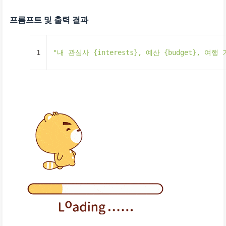
프롬프트 및 출력 결과
1
"내 관심사 {interests}, 예산 {budget}, 여행