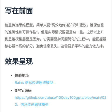
写在前面
信息传递思维模型，简单来说“高效地传递知识和建议，确保信息
的准确性和可操作性“。但是实际情况要更复杂一些。之所以上升
到思维模型层面是因为，它需要复杂问题简化的过程中，能把握最
核心最本质的部分，避免信息丢失。这需要多学科的能力做支撑。
效果呈现
体验地址
Rain’s 信息传递思维模型
GPTs 源码
https://github.com/iaiuse/100day100gpts/blob/main/02
3、信息传递思维模型