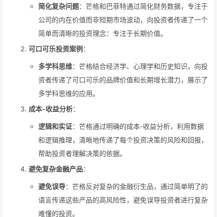
简化复杂问题
：芒格和巴菲特通过简化财务数据，专注于
公司的内在价值而非短期市场波动，向投资者传递了一个
简单而清晰的投资理念：专注于长期价值。
可口可乐投资案例
：
多学科思维
：芒格结合经济学、心理学和历史知识，向投
资者传递了可口可乐的品牌价值和长期增长潜力，展示了
多学科思维的应用。
成本-收益分析
：
逻辑和实证
：芒格通过明确的成本-收益分析，利用数据
和逻辑推理，清晰地传递了每个投资决策的风险和回报，
帮助投资者理解决策的依据。
避免复杂金融产品
：
避免误导
：芒格反对复杂的金融衍生品，通过简单明了的
语言传递这些产品的高风险性，避免误导投资者进行复杂
难懂的投资。