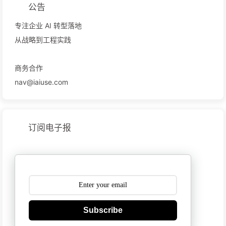
公告
专注企业 AI 转型落地
从战略到工程实践
商务合作
nav@iaiuse.com
订阅电子报
Subscribe