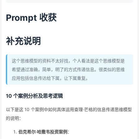
Prompt 收获
补充说明
这个思维模型的资料不太好找，个人看法是这个思维模型是
希望通过准确，简单，明了的方式传递信息。很类似的思维
应用包括信息传达给下属，让下属重复。
10 个案例分析及思考逻辑
以下是这 10 个案例中如何具体运用查理·芒格的信息传递思维模型
的说明：
伯克希尔·哈撒韦投资案例
：