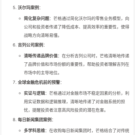
沃尔玛案例
：
简化复杂问题
：芒格通过简化沃尔玛的零售业务模型，向
公司和投资者传递了降低成本、提高效率的重要性，使得
战略方向清晰易懂。
吉列公司案例
：
清晰传递品牌价值
：在分析吉列公司时，芒格清晰地传递
了品牌价值和市场份额的重要性，帮助投资者理解吉列在
市场中的主导地位。
全球金融危机前的预警
：
实证与逻辑
：芒格通过对金融市场不稳定因素的分析，利
用实证数据和逻辑推理，清晰地传递了对金融系统的担
忧，提醒投资者注意高风险投资的潜在危害。
每日新闻集团案例
：
多学科思维
：在收购每日新闻集团时，芒格结合了对传统