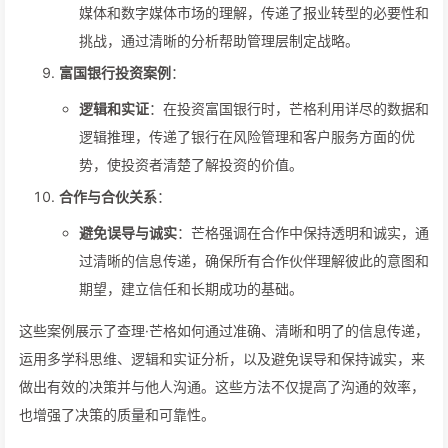
媒体和数字媒体市场的理解，传递了报业转型的必要性和
挑战，通过清晰的分析帮助管理层制定战略。
富国银行投资案例
：
逻辑和实证
：在投资富国银行时，芒格利用详尽的数据和
逻辑推理，传递了银行在风险管理和客户服务方面的优
势，使投资者清楚了解投资的价值。
合作与合伙关系
：
避免误导与诚实
：芒格强调在合作中保持透明和诚实，通
过清晰的信息传递，确保所有合作伙伴理解彼此的意图和
期望，建立信任和长期成功的基础。
这些案例展示了查理·芒格如何通过准确、清晰和明了的信息传递，
运用多学科思维、逻辑和实证分析，以及避免误导和保持诚实，来
做出有效的决策并与他人沟通。这些方法不仅提高了沟通的效率，
也增强了决策的质量和可靠性。