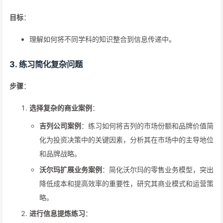
目标
：
理解如何将不同学科的知识整合到信息传递中。
3.
练习简化复杂问题
步骤
：
选择复杂的商业案例
：
吉列公司案例
：练习如何将吉列的市场份额和品牌价值简
化为投资决策中的关键因素，分析其在市场中的主导地位
和品牌战略。
沃尔玛扩展业务案例
：简化沃尔玛的零售业务模型，突出
降低成本和提高效率的重要性，研究其商业模式和运营策
略。
进行信息提炼练习
：