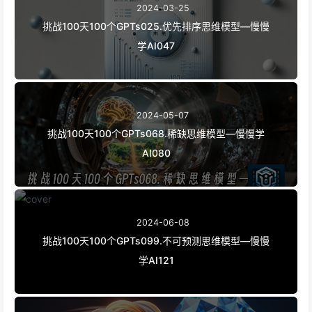
2024-03-25
挑战100天100个GPTs025.优先排序思维模型—慢慢
学AI047
2024-05-07
挑战100天100个GPTs068.稀缺思维模型—慢慢学
AI080
2024-06-08
挑战100天100个GPTs099.不可预测思维模型—慢慢
学AI121