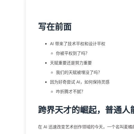
写在前面
AI 带来了技术平权和设计平权
你被平权到了吗？
天赋重要还是努力重要
我们的天赋被埋没了吗？
因为好奇尝试 AI，如何保持灵感
咋折腾才不腻？
跨界天才的崛起，普通人
在 AI 迅速改变艺术创作领域的今天，一个名叫