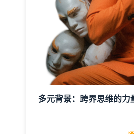
多元背景：跨界思维的力