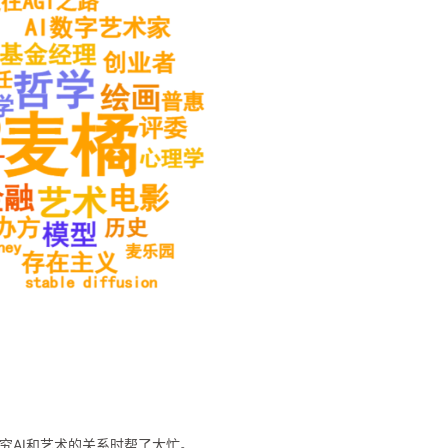
究AI和艺术的关系时帮了大忙。