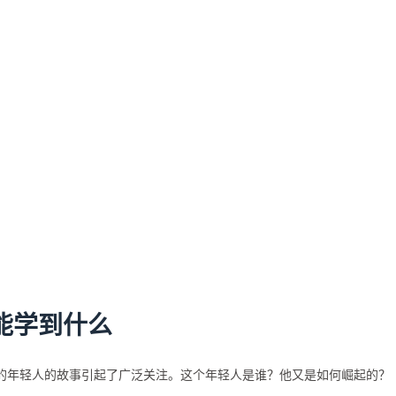
能学到什么
麦橘的年轻人的故事引起了广泛关注。这个年轻人是谁？他又是如何崛起的？