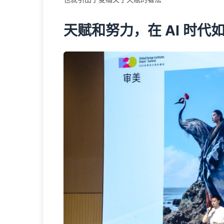
天赋和努力，在 AI 时代