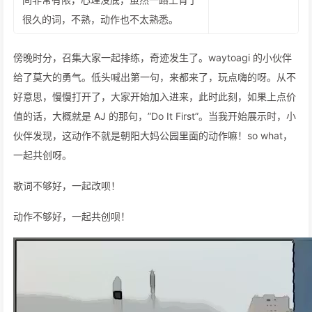
很久的词，不熟，动作也不太熟悉。
傍晚时分，召集大家一起排练，奇迹发生了。waytoagi 的小伙伴
给了莫大的勇气。低头喊出第一句，来都来了，玩点嗨的呀。从不
好意思，慢慢打开了，大家开始加入进来，此时此刻，如果上点价
值的话，大概就是 AJ 的那句，”Do It First”。当我开始展示时，小
伙伴发现，这动作不就是朝阳大妈公园里面的动作嘛！so what，
一起共创呀。
歌词不够好，一起改呗！
动作不够好，一起共创呗！