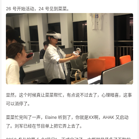
26 号开始活动，24 号见到菜菜。
显然，这个时候真让菜菜帮忙，有点说不过去了，心理暗喜，这事
可以消停了。
菜菜忙完叫了一声，Elaine 听到了，你就是XX啊，AHAK 又启动
了。刘军已经在节目单上把它弄上去了。