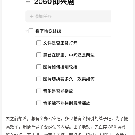
去之前想着，总有个办公室吧，多少总有个指引的牌子吧，为了提
高效率，用清单做了要确认的内容。出了地铁，先直奔 360 屏幕