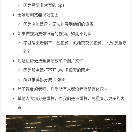
因为需要非常宽的 ppt
无法用浏览器现场生图
因为浏览器尺寸无法扩展到他们的设备
如果做视频要做很宽的视频，短期不现实
不过后来看到了一些视频，包括菜菜的视频，也许是重复
的？
现场设备无法全屏播放单个图片文件
因为服务器打不开 3w 多像素的图片
所以推荐拆分成 4 张图
除了舞台的老师，几乎所有人都没弄清楚具体尺寸
其他人大部分是重复，而我们是不重复，尽量显示更多的内
容