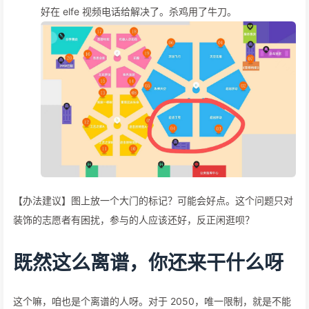
好在 elfe 视频电话给解决了。杀鸡用了牛刀。
【办法建议】图上放一个大门的标记？可能会好点。这个问题只对
装饰的志愿者有困扰，参与的人应该还好，反正闲逛呗？
既然这么离谱，你还来干什么呀
这个嘛，咱也是个离谱的人呀。对于 2050，唯一限制，就是不能