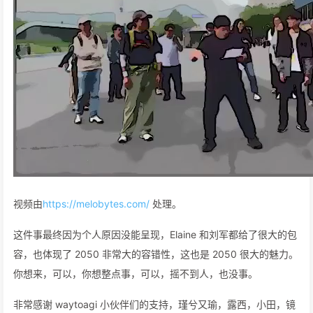
视频由
https://melobytes.com/
处理。
这件事最终因为个人原因没能呈现，Elaine 和刘军都给了很大的包
容，也体现了 2050 非常大的容错性，这也是 2050 很大的魅力。
你想来，可以，你想整点事，可以，摇不到人，也没事。
非常感谢 waytoagi 小伙伴们的支持，瑾兮又瑜，露西，小田，镜