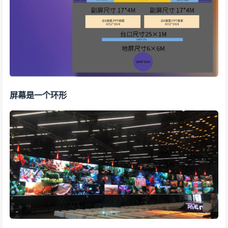
屏幕是一个环形