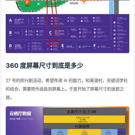
360 度屏幕尺寸到底是多少
27 号的即兴剧活动，希望传递 AI 的能力，和离谱村，关键词学社
的结合，需要把作品投到屏幕上。于是开始了屏幕尺寸的迷惑之
旅。