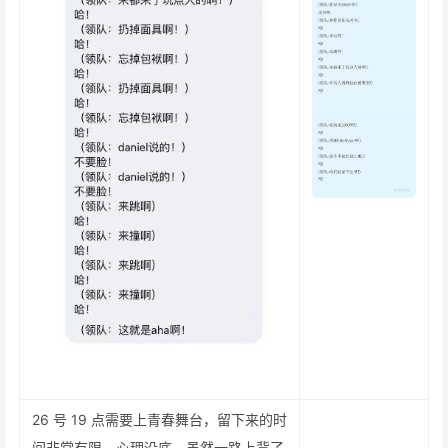
26 号 19 点需要上青春舞台，留下来的时
间非常有限，心理没底，虽然一路上背了