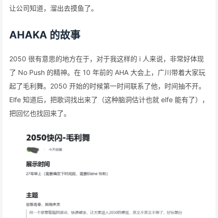
让公司知道，溜出去摸鱼了。
AHAKA 的故事
2050 很有意思的地方在于，对于我这样的 i 人来说，非常好体现
了 No Push 的精神。在 10 年前的 AHA 大会上，广川带着大家玩
起了毛利舞。2050 开始的时候第一时间联系了他，时间抽不开。
Elfe 知道后，把歌词找出来了（这种脑洞估计也就 elfe 能有了），
把回忆也找回来了。