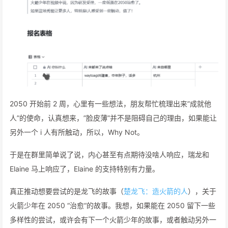
2050 开始前 2 周，心里有一些想法，朋友帮忙梳理出来”成就他
人”的使命，认真想来，”脸皮薄”并不是阻碍自己的理由，如果能让
另外一个 i 人有所触动，所以，Why Not。
于是在群里简单说了说，内心甚至有点期待没啥人响应，瑞龙和
Elaine 马上响应了，Elaine 的支持特别有力量。
真正推动想要尝试的是龙飞的故事（
楚龙飞：造火箭的人
），关于
火箭少年在 2050 “治愈“的故事。我想，如果能在 2050 留下一些
多样性的尝试，或许会有下一个火箭少年的故事，或者触动另外一