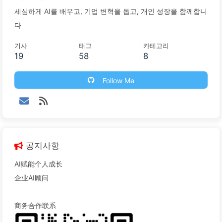
세심하게 AI를 배우고, 기업 변혁을 돕고, 개인 성장을 함께합니
다
기사
태그
카테고리
19
58
8
Follow Me
공지사항
AI赋能个人成长
企业AI顾问
商务合作联系