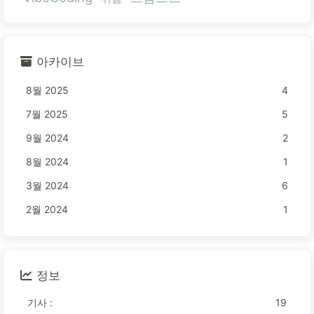
아카이브
8월 2025
4
7월 2025
5
9월 2024
2
8월 2024
1
3월 2024
6
2월 2024
1
정보
기사 :
19