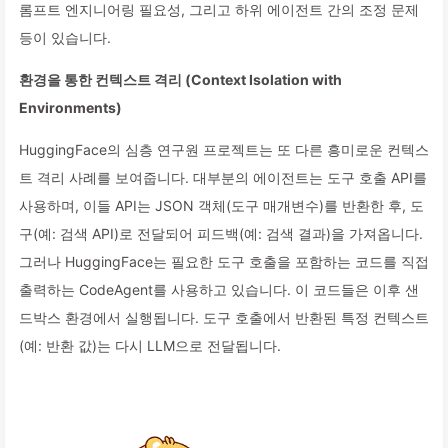
롬프트 엔지니어링 필요성, 그리고 하위 에이전트 간의 조정 문제
등이 있습니다.
환경을 통한 컨텍스트 격리 (Context Isolation with
Environments)
HuggingFace의 심층 연구원 프로젝트는 또 다른 흥미로운 컨텍스
트 격리 사례를 보여줍니다. 대부분의 에이전트는 도구 호출 API를
사용하며, 이들 API는 JSON 객체(도구 매개변수)를 반환한 후, 도
구(예: 검색 API)로 전달되어 피드백(예: 검색 결과)을 가져옵니다.
그러나 HuggingFace는 필요한 도구 호출을 포함하는 코드를 직접
출력하는 CodeAgent를 사용하고 있습니다. 이 코드들은 이후 샌
드박스 환경에서 실행됩니다. 도구 호출에서 반환된 특정 컨텍스트
(예: 반환 값)는 다시 LLM으로 전달됩니다.