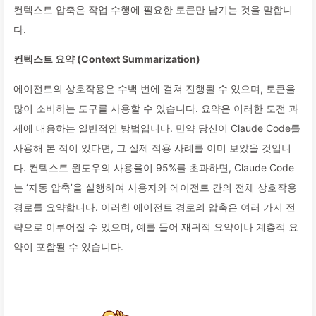
컨텍스트 압축은 작업 수행에 필요한 토큰만 남기는 것을 말합니
다.
컨텍스트 요약 (Context Summarization)
에이전트의 상호작용은 수백 번에 걸쳐 진행될 수 있으며, 토큰을
많이 소비하는 도구를 사용할 수 있습니다. 요약은 이러한 도전 과
제에 대응하는 일반적인 방법입니다. 만약 당신이 Claude Code를
사용해 본 적이 있다면, 그 실제 적용 사례를 이미 보았을 것입니
다. 컨텍스트 윈도우의 사용율이 95%를 초과하면, Claude Code
는 ‘자동 압축’을 실행하여 사용자와 에이전트 간의 전체 상호작용
경로를 요약합니다. 이러한 에이전트 경로의 압축은 여러 가지 전
략으로 이루어질 수 있으며, 예를 들어 재귀적 요약이나 계층적 요
약이 포함될 수 있습니다.