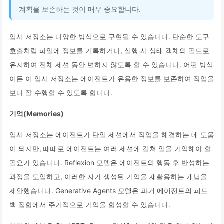
계획을 보존하는 것이 매우 중요합니다.
임시 저장소는 다양한 방식으로 구현될 수 있습니다. 단순한 도구
호출처럼 파일에 정보를 기록하거나, 실행 시 상태 객체의 필드로
유지하여 전체 세션 동안 변하지 않도록 할 수 있습니다. 어떤 방식
이든 이 임시 저장소는 에이전트가 유용한 정보를 보존하여 작업을
보다 잘 수행할 수 있도록 합니다.
기억(Memories)
임시 저장소는 에이전트가 단일 세션에서 작업을 해결하는 데 도움
이 되지만, 때때로 에이전트는 여러 세션에 걸쳐 일을 기억해야 할
필요가 있습니다. Reflexion 모델은 에이전트의 행동 후 반성하는
과정을 도입하고, 이러한 자가 생성된 기억을 재활용하는 개념을
제안했습니다. Generative Agents 모델은 과거 에이전트의 피드
백 집합에서 주기적으로 기억을 합성할 수 있습니다.