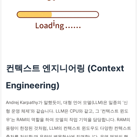
컨텍스트 엔지니어링 (Context
Engineering)
Andrej Karpathy가 말했듯이, 대형 언어 모델(LLM)은 일종의 ‘신
형 운영 체제’와 같습니다. LLM은 CPU와 같고, 그 ‘컨텍스트 윈도
우’는 RAM의 역할을 하여 모델의 작업 기억을 담당합니다. RAM의
용량이 한정된 것처럼, LLM의 컨텍스트 윈도우도 다양한 컨텍스트
출처를 처리할 때 용량의 병목현상에 직면합니다. 운영 체제의 핵