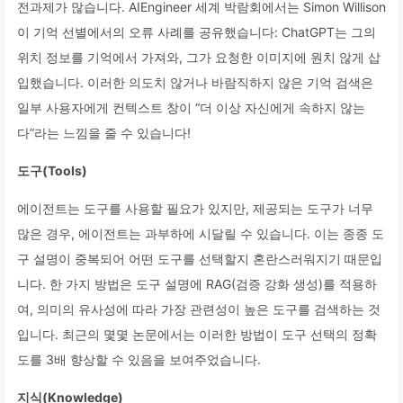
전과제가 많습니다. AIEngineer 세계 박람회에서는 Simon Willison
이 기억 선별에서의 오류 사례를 공유했습니다: ChatGPT는 그의
위치 정보를 기억에서 가져와, 그가 요청한 이미지에 원치 않게 삽
입했습니다. 이러한 의도치 않거나 바람직하지 않은 기억 검색은
일부 사용자에게 컨텍스트 창이 “더 이상 자신에게 속하지 않는
다”라는 느낌을 줄 수 있습니다!
도구(Tools)
에이전트는 도구를 사용할 필요가 있지만, 제공되는 도구가 너무
많은 경우, 에이전트는 과부하에 시달릴 수 있습니다. 이는 종종 도
구 설명이 중복되어 어떤 도구를 선택할지 혼란스러워지기 때문입
니다. 한 가지 방법은 도구 설명에 RAG(검증 강화 생성)를 적용하
여, 의미의 유사성에 따라 가장 관련성이 높은 도구를 검색하는 것
입니다. 최근의 몇몇 논문에서는 이러한 방법이 도구 선택의 정확
도를 3배 향상할 수 있음을 보여주었습니다.
지식(Knowledge)