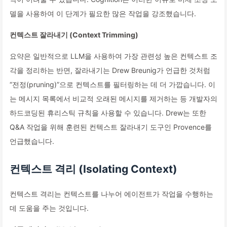
델을 사용하여 이 단계가 필요한 많은 작업을 강조했습니다.
컨텍스트 잘라내기 (Context Trimming)
요약은 일반적으로 LLM을 사용하여 가장 관련성 높은 컨텍스트 조
각을 정리하는 반면, 잘라내기는 Drew Breunig가 언급한 것처럼
“전정(pruning)”으로 컨텍스트를 필터링하는 데 더 가깝습니다. 이
는 메시지 목록에서 비교적 오래된 메시지를 제거하는 등 개발자의
하드코딩된 휴리스틱 규칙을 사용할 수 있습니다. Drew는 또한
Q&A 작업을 위해 훈련된 컨텍스트 잘라내기 도구인 Provence를
언급했습니다.
컨텍스트 격리 (Isolating Context)
컨텍스트 격리는 컨텍스트를 나누어 에이전트가 작업을 수행하는
데 도움을 주는 것입니다.