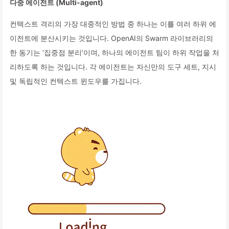
다중 에이전트 (Multi-agent)
컨텍스트 격리의 가장 대중적인 방법 중 하나는 이를 여러 하위 에
이전트에 분산시키는 것입니다. OpenAI의 Swarm 라이브러리의
한 동기는 ‘집중점 분리’이며, 하나의 에이전트 팀이 하위 작업을 처
리하도록 하는 것입니다. 각 에이전트는 자신만의 도구 세트, 지시
및 독립적인 컨텍스트 윈도우를 가집니다.