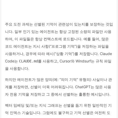
주요 도전 과제는 선별된 기억이 관련성이 있는지를 보장하는 것입
니다. 일부 인기 있는 에이전트는 항상 고정된 소량의 파일만 사용
하여, 이 파일들은 항상 컨텍스트에 로드됩니다. 예를 들어, 많은
코드 에이전트는 지시 사항(“프로그램 기억”)을 저장하는 파일을
사용하거나, 경우에 따라 예시(“상황 기억”)를 저장합니다. Claude
Code는
를 사용하고, Cursor와 Windsurf는 규칙 파일
CLAUDE.md
을 사용합니다.
하지만 에이전트가 많은 양의(예: “의미 기억” 유형의) 사실이나 관
계를 저장하면, 선별이 더욱 어려워집니다. ChatGPT는 많은 사용
자 전용 기억을 저장하고 그 중에서 선별하는 훌륭한 예시입니다.
벡터 임베딩 및/또는 지식 그래프는 선별을 돕기 위한 일반적인 기
억 인덱스 기술입니다. 그럼에도 불구하고 기억 선별은 여전히 도