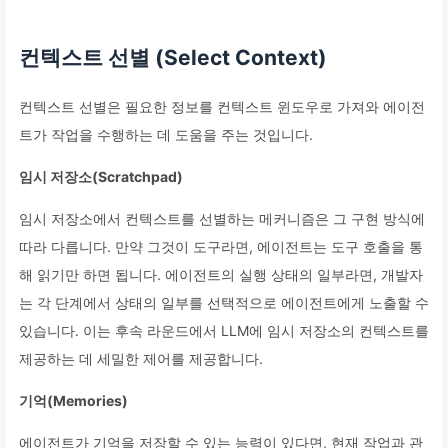
컨텍스트 선별 (Select Context)
컨텍스트 선별은 필요한 정보를 컨텍스트 윈도우로 가져와 에이전
트가 작업을 수행하는 데 도움을 주는 것입니다.
임시 저장소(Scratchpad)
임시 저장소에서 컨텍스트를 선별하는 메커니즘은 그 구현 방식에
따라 다릅니다. 만약 그것이 도구라면, 에이전트는 도구 호출을 통
해 읽기만 하면 됩니다. 에이전트의 실행 상태의 일부라면, 개발자
는 각 단계에서 상태의 일부를 선택적으로 에이전트에게 노출할 수
있습니다. 이는 후속 라운드에서 LLM에 임시 저장소의 컨텍스트를
제공하는 데 세밀한 제어를 제공합니다.
기억(Memories)
에이전트가 기억을 저장할 수 있는 능력이 있다면, 현재 작업과 관