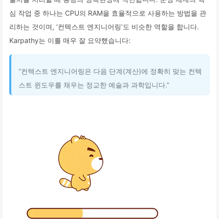
심 작업 중 하나는 CPU의 RAM을 효율적으로 사용하는 방법을 관
리하는 것이며, ‘컨텍스트 엔지니어링’도 비슷한 역할을 합니다.
Karpathy는 이를 매우 잘 요약했습니다:
“컨텍스트 엔지니어링은 다음 단계(계산)에 정확히 맞는 컨텍
스트 윈도우를 채우는 정교한 예술과 과학입니다.”