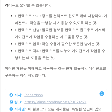
격리
—로 요약할 수 있습니다:
• 컨텍스트 쓰기: 정보를 컨텍스트 윈도우 밖에 저장하여, 에
이전트가 작업을 수행할 때 사용할 수 있도록 하는 것.
• 컨텍스트 선별: 필요한 정보를 컨텍스트 윈도우로 가져와
에이전트가 작업을 수행하는 데 도움을 주는 것.
• 컨텍스트 압축: 작업 수행에 필요한 토큰만 남기는 것.
• 컨텍스트 격리: 컨텍스트를 나누어 에이전트가 작업을 수
행하는 데 도움을 주는 것.
이러한 패턴을 이해하고 적용하는 것은 현재 효율적인 에이전트를
구축하는 핵심 작업입니다.
저자:
Richardson
링크:
https://iaiuse.com/ko/posts/c1024c71
저작권:
이 블로그의 모든 게시물은, 특별한 언급이 없으