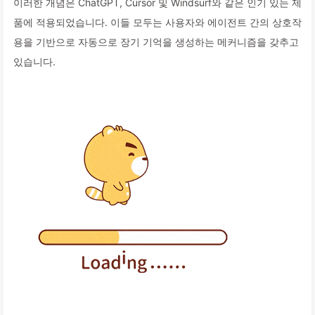
이러한 개념은 ChatGPT, Cursor 및 Windsurf와 같은 인기 있는 제
품에 적용되었습니다. 이들 모두는 사용자와 에이전트 간의 상호작
용을 기반으로 자동으로 장기 기억을 생성하는 메커니즘을 갖추고
있습니다.