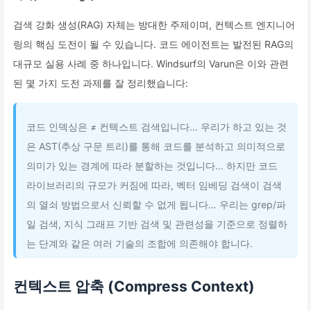
검색 강화 생성(RAG) 자체는 방대한 주제이며, 컨텍스트 엔지니어
링의 핵심 도전이 될 수 있습니다. 코드 에이전트는 발전된 RAG의
대규모 실용 사례 중 하나입니다. Windsurf의 Varun은 이와 관련
된 몇 가지 도전 과제를 잘 정리했습니다:
코드 인덱싱은 ≠ 컨텍스트 검색입니다… 우리가 하고 있는 것
은 AST(추상 구문 트리)를 통해 코드를 분석하고 의미적으로
의미가 있는 경계에 따라 분할하는 것입니다… 하지만 코드
라이브러리의 규모가 커짐에 따라, 벡터 임베딩 검색이 검색
의 열쇠 방법으로서 신뢰할 수 없게 됩니다… 우리는 grep/파
일 검색, 지식 그래프 기반 검색 및 관련성을 기준으로 정렬하
는 단계와 같은 여러 기술의 조합에 의존해야 합니다.
컨텍스트 압축 (Compress Context)