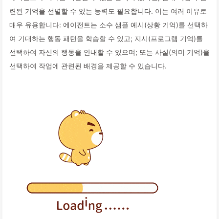
련된 기억을 선별할 수 있는 능력도 필요합니다. 이는 여러 이유로
매우 유용합니다: 에이전트는 소수 샘플 예시(상황 기억)를 선택하
여 기대하는 행동 패턴을 학습할 수 있고; 지시(프로그램 기억)를
선택하여 자신의 행동을 안내할 수 있으며; 또는 사실(의미 기억)을
선택하여 작업에 관련된 배경을 제공할 수 있습니다.