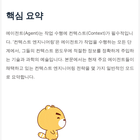
핵심 요약
에이전트(Agent)는 작업 수행에 컨텍스트(Context)가 필수적입니
다. ‘컨텍스트 엔지니어링’은 에이전트가 작업을 수행하는 모든 단
계에서, 그들의 컨텍스트 윈도우에 적절한 정보를 정확하게 주입하
는 기술과 과학의 예술입니다. 본문에서는 현재 주요 에이전트들이
채택하고 있는 컨텍스트 엔지니어링 전략을 몇 가지 일반적인 모드
로 요약합니다.