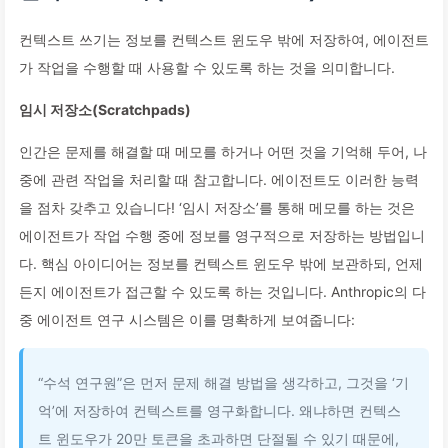
컨텍스트 쓰기는 정보를 컨텍스트 윈도우 밖에 저장하여, 에이전트
가 작업을 수행할 때 사용할 수 있도록 하는 것을 의미합니다.
임시 저장소(Scratchpads)
인간은 문제를 해결할 때 메모를 하거나 어떤 것을 기억해 두어, 나
중에 관련 작업을 처리할 때 참고합니다. 에이전트도 이러한 능력
을 점차 갖추고 있습니다! ‘임시 저장소’를 통해 메모를 하는 것은
에이전트가 작업 수행 중에 정보를 영구적으로 저장하는 방법입니
다. 핵심 아이디어는 정보를 컨텍스트 윈도우 밖에 보관하되, 언제
든지 에이전트가 접근할 수 있도록 하는 것입니다. Anthropic의 다
중 에이전트 연구 시스템은 이를 명확하게 보여줍니다:
“수석 연구원”은 먼저 문제 해결 방법을 생각하고, 그것을 ‘기
억’에 저장하여 컨텍스트를 영구화합니다. 왜냐하면 컨텍스
트 윈도우가 20만 토큰을 초과하면 단절될 수 있기 때문에,