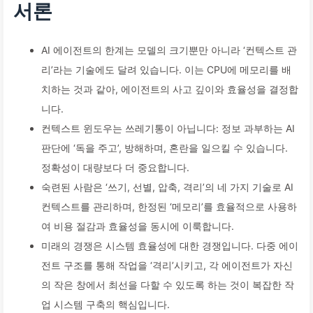
서론
AI 에이전트의 한계는 모델의 크기뿐만 아니라 ‘컨텍스트 관
리’라는 기술에도 달려 있습니다. 이는 CPU에 메모리를 배
치하는 것과 같아, 에이전트의 사고 깊이와 효율성을 결정합
니다.
컨텍스트 윈도우는 쓰레기통이 아닙니다: 정보 과부하는 AI
판단에 ‘독을 주고’, 방해하며, 혼란을 일으킬 수 있습니다.
정확성이 대량보다 더 중요합니다.
숙련된 사람은 ‘쓰기, 선별, 압축, 격리’의 네 가지 기술로 AI
컨텍스트를 관리하며, 한정된 ‘메모리’를 효율적으로 사용하
여 비용 절감과 효율성을 동시에 이룩합니다.
미래의 경쟁은 시스템 효율성에 대한 경쟁입니다. 다중 에이
전트 구조를 통해 작업을 ‘격리’시키고, 각 에이전트가 자신
의 작은 창에서 최선을 다할 수 있도록 하는 것이 복잡한 작
업 시스템 구축의 핵심입니다.