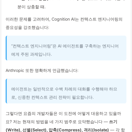
분이 상충할 때.
이러한 문제를 고려하여, Cognition AI는 컨텍스트 엔지니어링의
중요성을 강조했습니다:
“컨텍스트 엔지니어링”은 AI 에이전트를 구축하는 엔지니어
에게 주된 과제입니다.
Anthropic 또한 명확하게 언급했습니다:
에이전트는 일반적으로 수백 차례의 대화를 수행해야 하므
로, 신중한 컨텍스트 관리 전략이 필요합니다.
그렇다면 요즘의 개발자들은 이 도전에 어떻게 대응하고 있을까
요? 저는 현재의 방법을 네 가지 범주로 요약했습니다 —
쓰기
(Write), 선별(Select), 압축(Compress), 격리(Isolate)
— 각 항