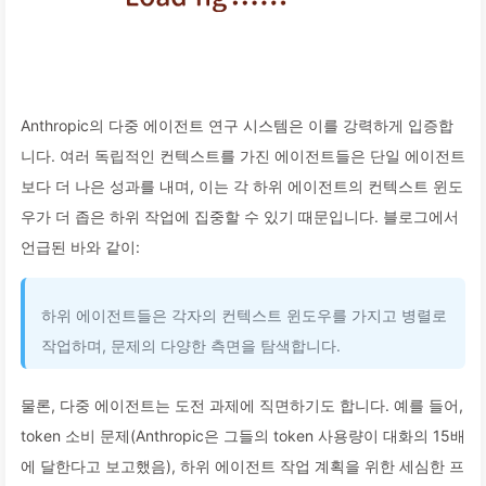
Anthropic의 다중 에이전트 연구 시스템은 이를 강력하게 입증합
니다. 여러 독립적인 컨텍스트를 가진 에이전트들은 단일 에이전트
보다 더 나은 성과를 내며, 이는 각 하위 에이전트의 컨텍스트 윈도
우가 더 좁은 하위 작업에 집중할 수 있기 때문입니다. 블로그에서
언급된 바와 같이:
하위 에이전트들은 각자의 컨텍스트 윈도우를 가지고 병렬로
작업하며, 문제의 다양한 측면을 탐색합니다.
물론, 다중 에이전트는 도전 과제에 직면하기도 합니다. 예를 들어,
token 소비 문제(Anthropic은 그들의 token 사용량이 대화의 15배
에 달한다고 보고했음), 하위 에이전트 작업 계획을 위한 세심한 프