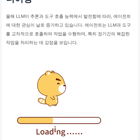
올해 LLM이 추론과 도구 호출 능력에서 발전함에 따라, 에이전트
에 대한 관심이 날로 증가하고 있습니다. 에이전트는 LLM과 도구
를 교차적으로 호출하여 작업을 수행하며, 특히 장기간의 복잡한
작업을 처리하는 데 강점을 보입니다.