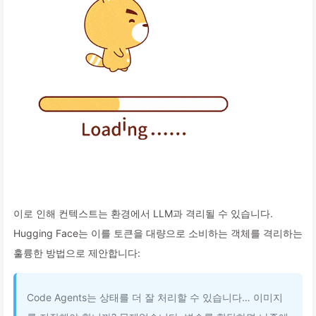
이로 인해 컨텍스트는 환경에서 LLM과 격리될 수 있습니다.
Hugging Face는 이를 토큰을 대량으로 소비하는 객체를 격리하는
훌륭한 방법으로 제안합니다:
Code Agents는 상태를 더 잘 처리할 수 있습니다… 이미지