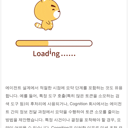
에이전트 설계에서 적절한 시점에 요약 단계를 포함하는 것도 유용
합니다. 예를 들어, 특정 도구 호출(특히 많은 토큰을 소모하는 검
색 도구 등)의 후처리에 사용되거나, Cognition 회사에서는 에이전
트 간의 정보 전달 과정에서 요약을 수행하여 토큰 소모를 줄이는
방법을 제안했습니다. 특정 사건이나 결정을 포착해야 할 경우, 요
약이 어려울 수 있습니다. Cognition은 이러한 이유로 미세 조정 모