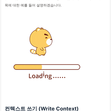
목에 대한 예를 들어 설명하겠습니다.
컨텍스트 쓰기 (Write Context)