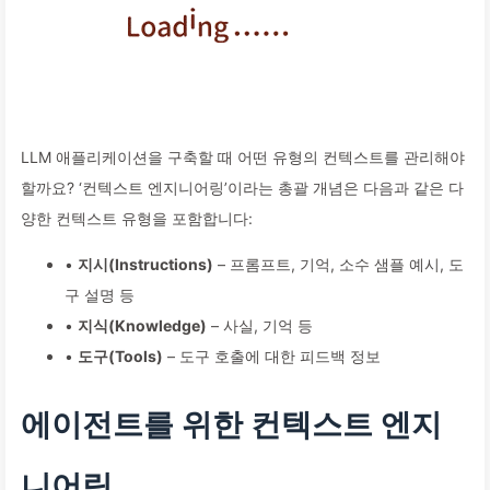
LLM 애플리케이션을 구축할 때 어떤 유형의 컨텍스트를 관리해야
할까요? ‘컨텍스트 엔지니어링’이라는 총괄 개념은 다음과 같은 다
양한 컨텍스트 유형을 포함합니다:
•
지시(Instructions)
– 프롬프트, 기억, 소수 샘플 예시, 도
구 설명 등
•
지식(Knowledge)
– 사실, 기억 등
•
도구(Tools)
– 도구 호출에 대한 피드백 정보
에이전트를 위한 컨텍스트 엔지
니어링