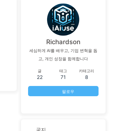
Richardson
세심하게 AI를 배우고, 기업 변혁을 돕
고, 개인 성장을 함께합니다
글
태그
카테고리
22
71
8
팔로우
공지