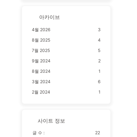
아카이브
4월 2026
3
8월 2025
4
7월 2025
5
9월 2024
2
8월 2024
1
3월 2024
6
2월 2024
1
사이트 정보
글 수 :
22