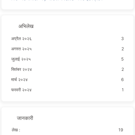
अभिलेख
अप्रैल २०२६
3
अगस्त २०२५
2
जुलाई २०२५
5
सितंबर २०२४
2
मार्च २०२४
6
फरवरी २०२४
1
जानकारी
लेख :
19