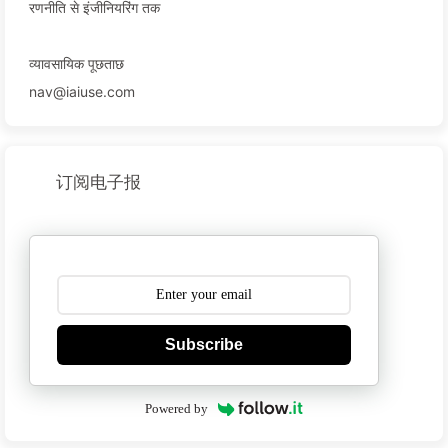
रणनीति से इंजीनियरिंग तक
व्यावसायिक पूछताछ
nav@iaiuse.com
订阅电子报
Subscribe
Powered by