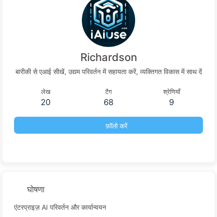
Richardson
बारीकी से एआई सीखें, उद्यम परिवर्तन में सहायता करें, व्यक्तिगत विकास में साथ दें
लेख
टैग
श्रेणियाँ
20
68
9
फ़ॉलो करें
घोषणा
एंटरप्राइज़ AI परिवर्तन और कार्यान्वयन