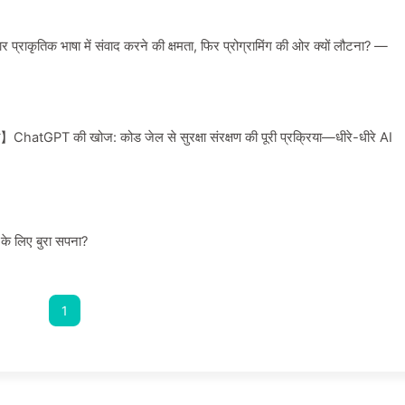
राकृतिक भाषा में संवाद करने की क्षमता, फिर प्रोग्रामिंग की ओर क्यों लौटना? —
】ChatGPT की खोज: कोड जेल से सुरक्षा संरक्षण की पूरी प्रक्रिया—धीरे-धीरे AI
ं के लिए बुरा सपना?
1