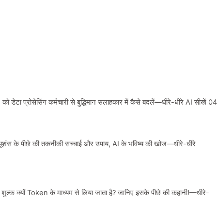
ेटा प्रोसेसिंग कर्मचारी से बुद्धिमान सलाहकार में कैसे बदलें—धीरे-धीरे AI सीखें 0
शंस के पीछे की तकनीकी सच्चाई और उपाय, AI के भविष्य की खोज—धीरे-धीरे
क क्यों Token के माध्यम से लिया जाता है? जानिए इसके पीछे की कहानी!—धीरे-