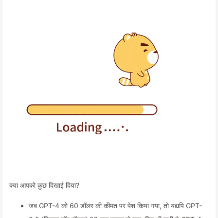
क्या आपको कुछ दिखाई दिया?
जब GPT-4 को 60 डॉलर की कीमत पर पेश किया गया, तो यद्यपि GPT-