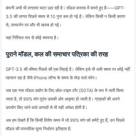
कंपनी अभी भी लगातार घाटा उठा रही है। मॉडल वास्तव में सस्ते हुए हैं——GPT-
3.5 की लागत पिछले समय से 10 गुना कम हो गई है। लेकिन किसी न किसी कारण
से, लाभार्जन दर और भी खराब हो गई।
यहां निश्चित रूप से कोई समस्या है।
पुराने मॉडल, कल की समाचार पत्रिका की तरह
GPT-3.5 की कीमत पिछले की एक तिहाई है। लेकिन इसे भी उसी समय पर कोई नहीं
पहचान रहा है जैसे iPhone लॉन्च के समय के मोड़ वाले फोन।
जब एक नया मॉडल उद्योग के लिए ऑल-टाइम टॉप (SOTA) के रूप में जारी किया
जाता है, तो 99% मांग तुरंत उसकी ओर आकृष्ट हो जाती है। ग्राहकों की अपने
उपयोग किए जाने वाले उत्पादों से भी यही अपेक्षा होती है।
अब हम देखते हैं कि किसी विशेष समय में जो 99% मांग को समेटे हुए हैं, उन पिछले
मॉडल की वास्तविक मूल्य निर्धारण इतिहास है: