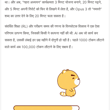
था। और अब, “गहरा अध्ययन” कार्यक्षमता 3 मिनट योजना बनाने, 20 मिनट पढ़ने,
और 5 मिनट अपनी रिपोर्ट को फिर से लिखने में लेता है, और Opus 3 तो “नमस्ते”
शब्द का उत्तर देने के लिए 20 मिनट चला सकता है।
संवर्धित शिक्षा (RL) और परीक्षण समय की गणना के विस्फोटक विकास ने एक ऐसा
परिणाम उत्पन्न किया, जिसकी किसी ने कल्पना नहीं की थी: AI अब जो कार्य कर
सकता है, उसकी लंबाई हर छह महीने में दोगुनी हो रही है। पहले 1000 टोकन लौटाने
वाले कार्य अब 100,000 टोकन लौटाने के लिए सक्षम हैं।