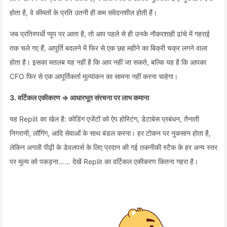
होता है, वे कीमतों के प्रति उतनी ही कम संवेदनशील होती हैं।
जब प्रतिस्पर्धी प्यूप पर आता है, तो आप पहले से ही उनके नौकरशाही ढांचे में गहराई
तक चले गए हैं, आपूर्ति बदलने में फिर से एक छह महीने का बिक्री चक्र लगने वाला
होता है। इसका मतलब यह नहीं है कि आप नहीं जा सकते, बल्कि यह है कि आपका
CFO फिर से एक आपूर्तिकर्ता मूल्यांकन का सामना नहीं करना चाहेगा।
3. वर्टिकल एकीकरण ⇒ आधारभूत संरचना पर लाभ कमाना
यह Replit का खेल है: कोडिंग एजेंटों को ऐप होस्टिंग, डेटाबेस प्रबंधन, तैनाती
निगरानी, लॉगिंग, आदि सेवाओं के साथ बंडल करना। हर टोकन पर नुकसान होता है,
लेकिन अगली पीढ़ी के डेवलपर्स के लिए प्रदान की गई तकनीकी स्टैक के हर अन्य स्तर
पर मूल्य को पकड़ना…… देखें Replit का वर्टिकल एकीकरण कितना गहरा है।