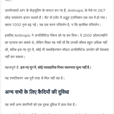
उपयोगकर्ता API के शेड्यूलिंग के मास्टर बन गए हैं, Anthropic के पैसे पर 24/7
कोड रूपांतरण इंजन चलाते हैं। चैट से एजेंट में अद्भुत ट्रांजिशन एक रात में हो गया।
खपत 1000 गुना बढ़ गई। यह एक चरण परिवर्तन है, न कि क्रमिक परिवर्तन।
इसलिए Anthropic ने अनलिमिटेड पैकेज को रद्द कर दिया। वे 2000 डॉलर/महीने
का प्रयास कर सकते थे, लेकिन शिक्षा यह नहीं थी कि उनकी कीमत बहुत अधिक नहीं
थी, बल्कि इस नए युग में, कोई भी सब्सक्रिप्शन मॉडल अनलिमिटेड उपयोग की पेशकश
नहीं कर सकता।
महत्वपूर्ण है:
इस नए युग में, कोई व्यावहारिक स्थिर सदस्यता मूल्य नहीं है।
यह स्पष्टीकरण अब पूरी तरह से मिल नहीं रहा है।
अन्य सभी के लिए कैदियों की दुविधा
यह सभी अन्य कंपनियों को एक दुरूह दुविधा में डाल देता है।