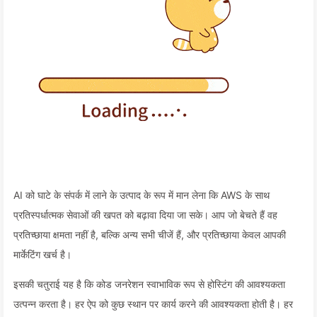
AI को घाटे के संपर्क में लाने के उत्पाद के रूप में मान लेना कि AWS के साथ
प्रतिस्पर्धात्मक सेवाओं की खपत को बढ़ावा दिया जा सके। आप जो बेचते हैं वह
प्रतिच्छाया क्षमता नहीं है, बल्कि अन्य सभी चीजें हैं, और प्रतिच्छाया केवल आपकी
मार्केटिंग खर्च है।
इसकी चतुराई यह है कि कोड जनरेशन स्वाभाविक रूप से होस्टिंग की आवश्यकता
उत्पन्न करता है। हर ऐप को कुछ स्थान पर कार्य करने की आवश्यकता होती है। हर