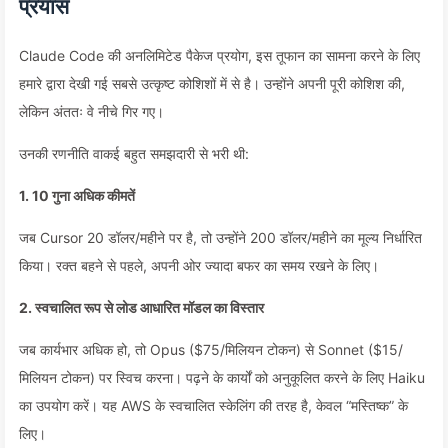
प्रयास
Claude Code की अनलिमिटेड पैकेज प्रयोग, इस तूफान का सामना करने के लिए
हमारे द्वारा देखी गई सबसे उत्कृष्ट कोशिशों में से है। उन्होंने अपनी पूरी कोशिश की,
लेकिन अंततः वे नीचे गिर गए।
उनकी रणनीति वाकई बहुत समझदारी से भरी थी:
1. 10 गुना अधिक कीमतें
जब Cursor 20 डॉलर/महीने पर है, तो उन्होंने 200 डॉलर/महीने का मूल्य निर्धारित
किया। रक्त बहने से पहले, अपनी ओर ज्यादा बफर का समय रखने के लिए।
2. स्वचालित रूप से लोड आधारित मॉडल का विस्तार
जब कार्यभार अधिक हो, तो Opus ($75/मिलियन टोकन) से Sonnet ($15/
मिलियन टोकन) पर स्विच करना। पढ़ने के कार्यों को अनुकूलित करने के लिए Haiku
का उपयोग करें। यह AWS के स्वचालित स्केलिंग की तरह है, केवल “मस्तिष्क” के
लिए।