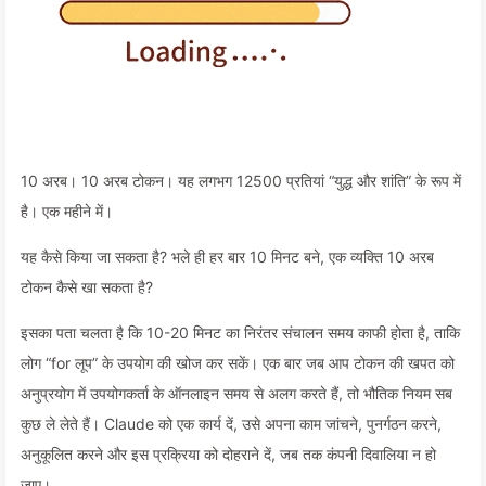
10 अरब। 10 अरब टोकन। यह लगभग 12500 प्रतियां “युद्ध और शांति” के रूप में
है। एक महीने में।
यह कैसे किया जा सकता है? भले ही हर बार 10 मिनट बने, एक व्यक्ति 10 अरब
टोकन कैसे खा सकता है?
इसका पता चलता है कि 10-20 मिनट का निरंतर संचालन समय काफी होता है, ताकि
लोग “for लूप” के उपयोग की खोज कर सकें। एक बार जब आप टोकन की खपत को
अनुप्रयोग में उपयोगकर्ता के ऑनलाइन समय से अलग करते हैं, तो भौतिक नियम सब
कुछ ले लेते हैं। Claude को एक कार्य दें, उसे अपना काम जांचने, पुनर्गठन करने,
अनुकूलित करने और इस प्रक्रिया को दोहराने दें, जब तक कंपनी दिवालिया न हो
जाए।