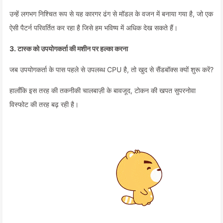
उन्हें लगभग निश्चित रूप से यह कारगर ढंग से मॉडल के वजन में बनाया गया है, जो एक
ऐसी पैटर्न परिवर्तित कर रहा है जिसे हम भविष्य में अधिक देख सकते हैं।
3. टास्क को उपयोगकर्ता की मशीन पर हल्का करना
जब उपयोगकर्ता के पास पहले से उपलब्ध CPU है, तो खुद से सैंडबॉक्स क्यों शुरू करें?
हालाँकि इस तरह की तकनीकी चालबाज़ी के बावजूद, टोकन की खपत सुपरनोवा
विस्फोट की तरह बढ़ रही है।