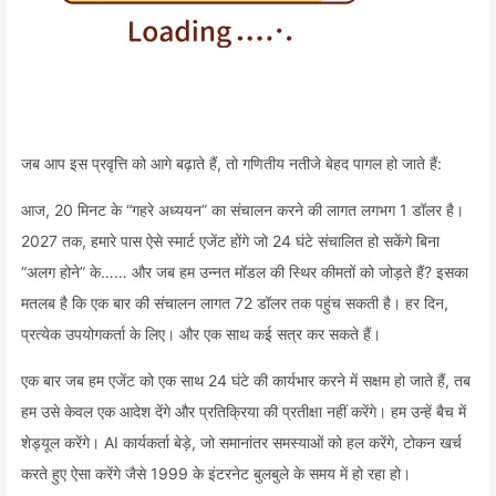
जब आप इस प्रवृत्ति को आगे बढ़ाते हैं, तो गणितीय नतीजे बेहद पागल हो जाते हैं:
आज, 20 मिनट के “गहरे अध्ययन” का संचालन करने की लागत लगभग 1 डॉलर है।
2027 तक, हमारे पास ऐसे स्मार्ट एजेंट होंगे जो 24 घंटे संचालित हो सकेंगे बिना
“अलग होने” के…… और जब हम उन्नत मॉडल की स्थिर कीमतों को जोड़ते हैं? इसका
मतलब है कि एक बार की संचालन लागत 72 डॉलर तक पहुंच सकती है। हर दिन,
प्रत्येक उपयोगकर्ता के लिए। और एक साथ कई सत्र कर सकते हैं।
एक बार जब हम एजेंट को एक साथ 24 घंटे की कार्यभार करने में सक्षम हो जाते हैं, तब
हम उसे केवल एक आदेश देंगे और प्रतिक्रिया की प्रतीक्षा नहीं करेंगे। हम उन्हें बैच में
शेड्यूल करेंगे। AI कार्यकर्ता बेड़े, जो समानांतर समस्याओं को हल करेंगे, टोकन खर्च
करते हुए ऐसा करेंगे जैसे 1999 के इंटरनेट बुलबुले के समय में हो रहा हो।