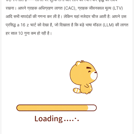
रखना। आपने ग्राहक अधिग्रहण लागत (CAC), ग्राहक जीवनकाल मूल्य (LTV)
आदि सभी मापदंडों की गणना कर ली है। लेकिन यहां मजेदार चीज आती है: आपने उस
प्रसिद्ध a 16 z चार्ट को देखा है, जो दिखाता है कि बड़े भाषा मॉडल (LLM) की लागत
हर साल 10 गुना कम हो रही है।