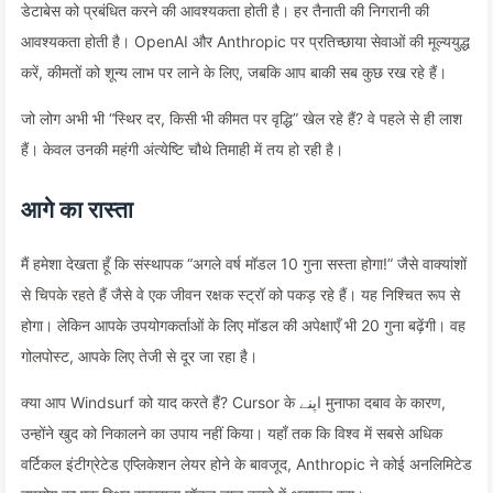
डेटाबेस को प्रबंधित करने की आवश्यकता होती है। हर तैनाती की निगरानी की
आवश्यकता होती है। OpenAI और Anthropic पर प्रतिच्छाया सेवाओं की मूल्ययुद्ध
करें, कीमतों को शून्य लाभ पर लाने के लिए, जबकि आप बाकी सब कुछ रख रहे हैं।
जो लोग अभी भी “स्थिर दर, किसी भी कीमत पर वृद्धि” खेल रहे हैं? वे पहले से ही लाश
हैं। केवल उनकी महंगी अंत्येष्टि चौथे तिमाही में तय हो रही है।
आगे का रास्ता
मैं हमेशा देखता हूँ कि संस्थापक “अगले वर्ष मॉडल 10 गुना सस्ता होगा!” जैसे वाक्यांशों
से चिपके रहते हैं जैसे वे एक जीवन रक्षक स्ट्रॉ को पकड़ रहे हैं। यह निश्चित रूप से
होगा। लेकिन आपके उपयोगकर्ताओं के लिए मॉडल की अपेक्षाएँ भी 20 गुना बढ़ेंगी। वह
गोलपोस्ट, आपके लिए तेजी से दूर जा रहा है।
क्या आप Windsurf को याद करते हैं? Cursor के اپنے मुनाफा दबाव के कारण,
उन्होंने खुद को निकालने का उपाय नहीं किया। यहाँ तक कि विश्व में सबसे अधिक
वर्टिकल इंटीग्रेटेड एप्लिकेशन लेयर होने के बावजूद, Anthropic ने कोई अनलिमिटेड