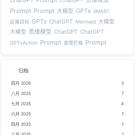
思维模型
Prompt
Prompt
GPTs
大模型
SMART
GPTs
ChatGPT
大模型
延展目标
Mermaid
思维模型
ChatGPT
ChatGPT
大模型
Prompt
Prompt
GPTsAction
查理芒格
归档
四月 2026
3
八月 2025
7
七月 2025
4
六月 2025
1
四月 2025
1
三月 2025
1