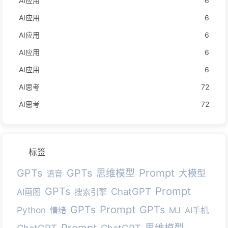
AI应用
6
AI应用
6
AI应用
6
AI应用
6
AI应用
6
AI思考
72
AI思考
72
标签
Prompt
GPTs
GPTs
思维模型
大模型
语音
Prompt
GPTs
ChatGPT
AI画图
搜索引擎
Prompt
GPTs
GPTs
Python
情绪
MJ
AI手机
Prompt
ChatGPT
ChatGPT