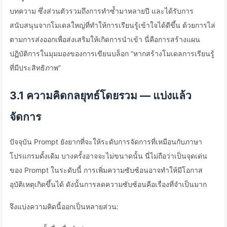
บทความ ซึ่งส่วนตัวรวมถึงการทำซ้ำมาหลายปี และได้รับการ
สนับสนุนจากโมเดลใหญ่ที่ทำให้การเรียนรู้เข้าใจได้ดีขึ้น ด้วยการไล่
ตามการส่งออกเพื่อส่งเสริมให้เกิดการนำเข้า นี่คือการสร้างแผน
ปฏิบัติการในมุมมองของการเขียนบล็อก “หากสร้างโมเดลการเรียนรู้
ที่มีประสิทธิภาพ”
3.1 ความคิดกลยุทธ์โดยรวม — แบ่งแล้ว
จัดการ
ปัจจุบัน Prompt ยังยากที่จะให้ระดับการจัดการที่เหมือนกับภาษา
โปรแกรมดั้งเดิม บางครั้งอาจจะไม่ขนาดนั้น นี่ไม่ถือว่าเป็นจุดเด่น
ของ Prompt ในระดับนี้ การเพิ่มความซับซ้อนอาจทำให้มีโอกาส
อุบัติเหตุเกิดขึ้นได้ ดังนั้นการลดความซับซ้อนคือเรื่องที่จำเป็นมาก
จึงแบ่งความคิดนี้ออกเป็นหลายส่วน: