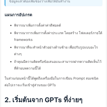
ข้อมูลแล้วต้องเพิ่มช่องว่างเพื่อให้มันทำงาน
แผนการอัปเกรด
พิจารณาเพิ่มการตั้งค่าค่าดีฟอลต์
พิจารณาการเพิ่มการตั้งค่าประเภท โดยสร้าง โฟลเดอร์ภายใต้
frameworks
พิจารณาที่จะทำหน้าตัวอย่างด้านซ้าย เพื่อปรับรูปแบบอะไร
ต่างๆ
ถ้าคุณมีความคิดหรือข้อเสนอแนะสามารถฝากความคิดเห็นไว้
ที่ท้ายบทความนี้ได้
ในส่วนก่อนหน้านี้ได้พูดถึงเครื่องมือในการเขียน Prompt สองชนิด
ต่อไปเราจะเริ่มเข้าสู่ส่วนของ GPTs
2. เริ่มต้นจาก GPTs ที่ง่ายๆ