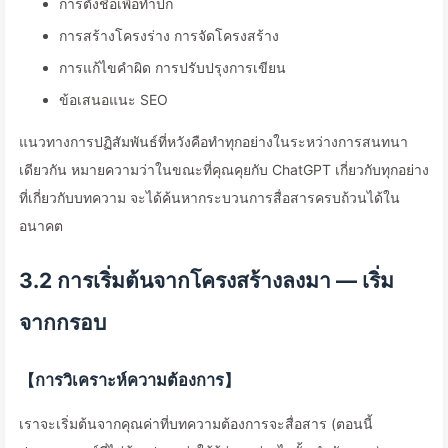
การตั้งชื่อเพื่อทำปก
การสร้างโครงร่าง การจัดโครงสร้าง
การแก้ไขคำผิด การปรับปรุงการเขียน
ข้อเสนอแนะ SEO
แนวทางการปฏิสัมพันธ์ที่หวังคือทำทุกอย่างในระหว่างการสนทนา
เดียวกัน หมายความว่าในขณะที่คุณคุยกับ ChatGPT เกี่ยวกับทุกอย่าง
ที่เกี่ยวกับบทความ จะได้ค้นหากระบวนการสื่อสารครบถ้วนได้ใน
อนาคต
3.2 การเริ่มต้นจากโครงสร้างลงมา — เริ่ม
จากกรอบ
【การวิเคราะห์ความต้องการ】
เราจะเริ่มต้นจากคุณค่าที่บทความต้องการจะสื่อสาร (ตอนนี้