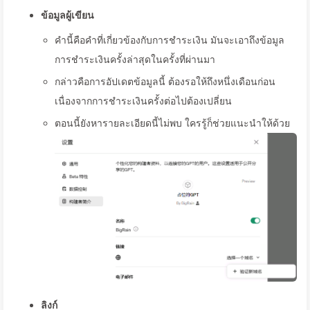
ข้อมูลผู้เขียน
คำนี้คือคำที่เกี่ยวข้องกับการชำระเงิน มันจะเอาถึงข้อมูล
การชำระเงินครั้งล่าสุดในครั้งที่ผ่านมา
กล่าวคือการอัปเดตข้อมูลนี้ ต้องรอให้ถึงหนึ่งเดือนก่อน
เนื่องจากการชำระเงินครั้งต่อไปต้องเปลี่ยน
ตอนนี้ยังหารายละเอียดนี้ไม่พบ ใครรู้ก็ช่วยแนะนำให้ด้วย
ลิงก์