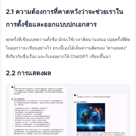
2.1 ความต้องการที่คาดหวังว่าจะช่วยเราใน
การตั้งชื่อและออกแบบปกเอกสาร
ทุกครั้งที่เขียนบทความตั้งชื่อ มักจะใช้เวลาคิดนานเสมอ บ่อยครั้งที่คิด
ไม่ออกว่าจะเขียนอย่างไร ตรงนี้เองได้เห็นความคิดของ “ตานทงตง”
ที่เกี่ยวกับชื่อเรื่อง และก็เลยอยากให้ ChatGPT เขียนขึ้นมา
2.2 การแสดงผล