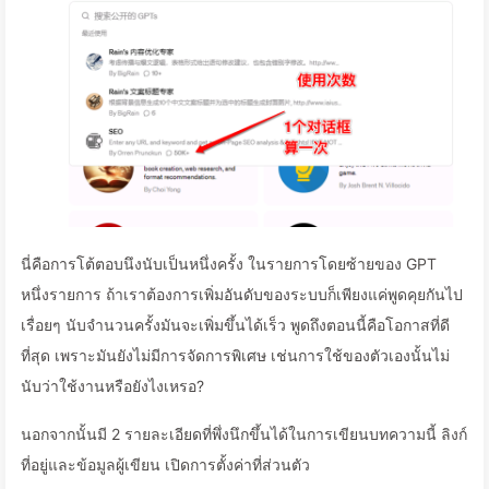
นี่คือการโต้ตอบนึงนับเป็นหนึ่งครั้ง ในรายการโดยซ้ายของ GPT
หนึ่งรายการ ถ้าเราต้องการเพิ่มอันดับของระบบก็เพียงแค่พูดคุยกันไป
เรื่อยๆ นับจำนวนครั้งมันจะเพิ่มขึ้นได้เร็ว พูดถึงตอนนี้คือโอกาสที่ดี
ที่สุด เพราะมันยังไม่มีการจัดการพิเศษ เช่นการใช้ของตัวเองนั้นไม่
นับว่าใช้งานหรือยังไงเหรอ?
นอกจากนั้นมี 2 รายละเอียดที่พึ่งนึกขึ้นได้ในการเขียนบทความนี้ ลิงก์
ที่อยู่และข้อมูลผู้เขียน เปิดการตั้งค่าที่ส่วนตัว