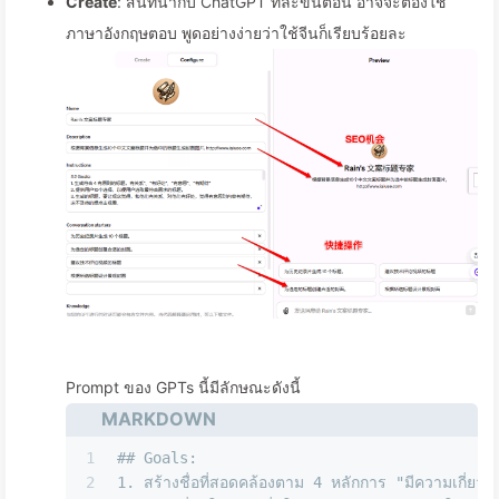
Create
: สนทนากับ ChatGPT ทีล่ะขั้นตอน อาจจะต้องใช้
ภาษาอังกฤษตอบ พูดอย่างง่ายว่าใช้จีนก็เรียบร้อยละ
Prompt ของ GPTs นี้มีลักษณะดังนี้
MARKDOWN
1
## Goals:
2
1.
 สร้างชื่อที่สอดคล้องตาม 4 หลักการ "มีความเกี่ย