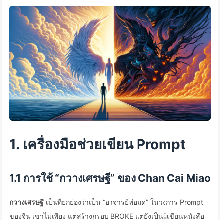
1. เครื่องมือช่วยเขียน Prompt
1.1 การใช้ “กวางเศรษฐี” ของ Chan Cai Miao
กวางเศรษฐี
เป็นที่ยกย่องว่าเป็น “อาจารย์พ่อมด” ในวงการ Prompt
ของจีน เขาไม่เพียง แต่สร้างกรอบ BROKE แต่ยังเป็นผู้เขียนหนังสือ