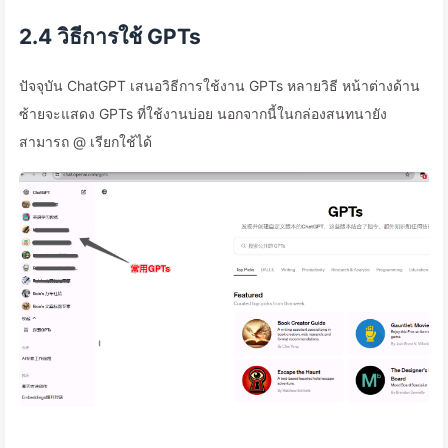
2.4 วิธีการใช้ GPTs
ปัจจุบัน ChatGPT เสนอวิธีการใช้งาน GPTs หลายวิธี หน้าต่างด้าน
ซ้ายจะแสดง GPTs ที่ใช้งานบ่อย นอกจากนี้ในกล่องสนทนายัง
สามารถ @ เรียกใช้ได้