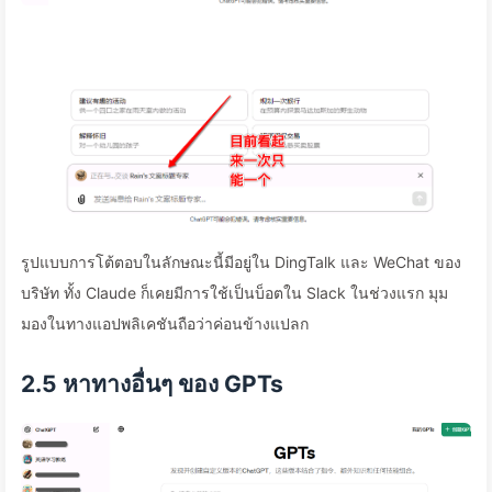
รูปแบบการโต้ตอบในลักษณะนี้มีอยู่ใน DingTalk และ WeChat ของ
บริษัท ทั้ง Claude ก็เคยมีการใช้เป็นบ็อตใน Slack ในช่วงแรก มุม
มองในทางแอปพลิเคชันถือว่าค่อนข้างแปลก
2.5 หาทางอื่นๆ ของ GPTs