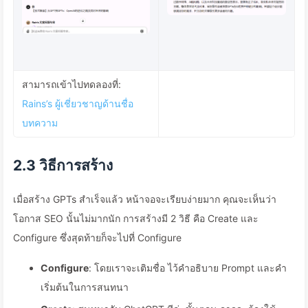
สามารถเข้าไปทดลองที่:
Rains’s ผู้เชี่ยวชาญด้านชื่อ
บทความ
2.3 วิธีการสร้าง
เมื่อสร้าง GPTs สำเร็จแล้ว หน้าจอจะเรียบง่ายมาก คุณจะเห็นว่า
โอกาส SEO นั้นไม่มากนัก การสร้างมี 2 วิธี คือ Create และ
Configure ซึ่งสุดท้ายก็จะไปที่ Configure
Configure
: โดยเราจะเติมชื่อ ไว้คำอธิบาย Prompt และคำ
เริ่มต้นในการสนทนา