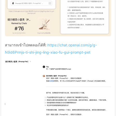
สามารถเข้าไปทดลองได้ที่:
https://chat.openai.com/g/g-
N9d6Prmjs-ti-shi-jing-ling-xiao-fu-gui-prompt-pet