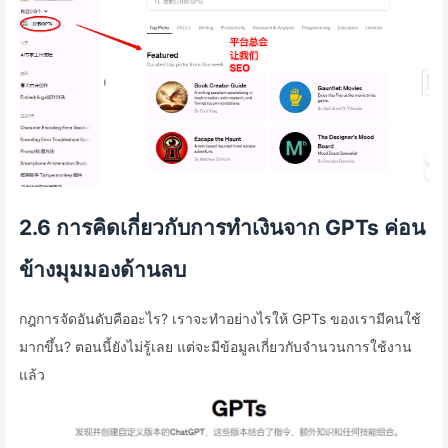
2.6 การคิดเกี่ยวกับการทำเงินจาก GPTs ค่อน
ข้างมุมมองด้านลบ
กฎการจัดอันดับคืออะไร? เราจะทำอย่างไรให้ GPTs ของเรามีคนใช้
มากขึ้น? ตอนนี้ยังไม่รู้เลย แต่จะมีข้อมูลเกี่ยวกับจำนวนการใช้งาน
แล้ว