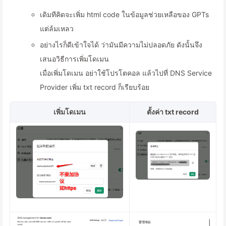
เดิมทีคิดจะเพิ่ม html code ในข้อมูลช่วยเหลือของ GPTs
แต่ล้มเหลว
อย่างไรก็ดีเข้าใจได้ ว่ามันมีความไม่ปลอดภัย ดังนั้นจึง
เสนอวิธีการเพิ่มโดเมน
เมื่อเพิ่มโดเมน อย่าใช้โปรโตคอล แล้วไปที่ DNS Service
Provider เพิ่ม txt record ก็เรียบร้อย
เพิ่มโดเมน
ตั้งค่า txt record