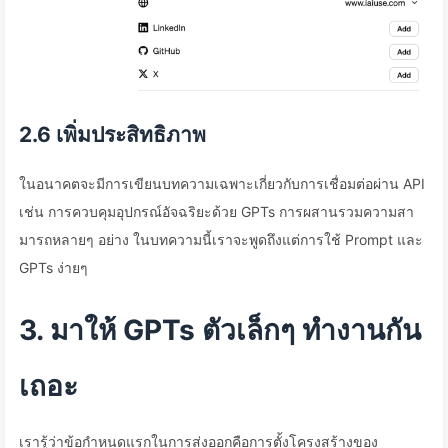
2.6 เพิ่มประสิทธิภาพ
ในอนาคตจะมีการเขียนบทความเฉพาะเกี่ยวกับการเชื่อมต่อผ่าน API
เช่น การควบคุมอุปกรณ์อัจฉริยะด้วย GPTs การผสานรวมความสา
มารถหลายๆ อย่าง ในบทความนี้เราจะพูดถึงแต่การใช้ Prompt และ
GPTs ง่ายๆ
3. มาให้ GPTs ตัวเล็กๆ ทำงานกัน
เถอะ
เรารู้ว่าข้อกำหนดแรกในการส่งออกคือการตั้งโครงสร้างของ