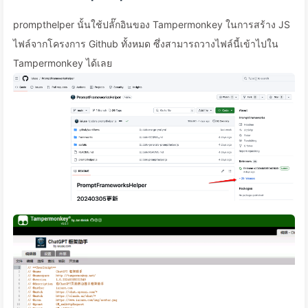
prompthelper นั้นใช้ปลั๊กอินของ Tampermonkey ในการสร้าง JS
ไฟล์จากโครงการ Github ทั้งหมด ซึ่งสามารถวางไฟล์นี้เข้าไปใน
Tampermonkey ได้เลย