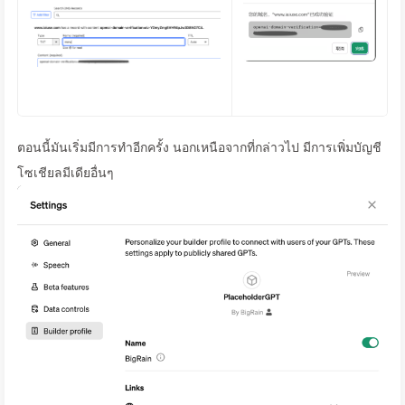
ตอนนี้มันเริ่มมีการทำอีกครั้ง นอกเหนือจากที่กล่าวไป มีการเพิ่มบัญชี
โซเชียลมีเดียอื่นๆ