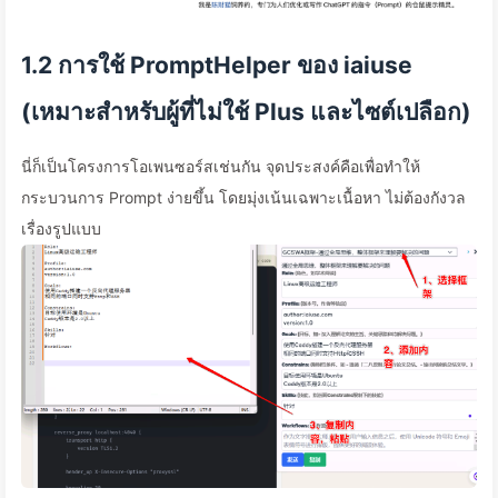
1.2 การใช้ PromptHelper ของ iaiuse
(เหมาะสำหรับผู้ที่ไม่ใช้ Plus และไซต์เปลือก)
นี่ก็เป็นโครงการโอเพนซอร์สเช่นกัน จุดประสงค์คือเพื่อทำให้
กระบวนการ Prompt ง่ายขึ้น โดยมุ่งเน้นเฉพาะเนื้อหา ไม่ต้องกังวล
เรื่องรูปแบบ