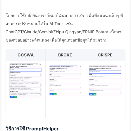
โดยการใช้ปลั๊กอินเบราว์เซอร์ มันสามารถสร้างพื้นที่สนทนาเล็กๆ ที่
สามารถปรับขนาดได้ใน AI Tools เช่น
ChatGPT/Claude/Gemini/Zhipu Qingyan/ERNIE Botตามเนื้อหา
ของกรอบอย่างพลิกแพลง เพื่อให้คุณกรอกข้อมูลได้สะดวก:
GCSWA
BROKE
CRISPE
วิธีการใช้ PromptHelper