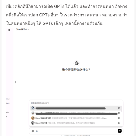
เพียงคลิกที่นี่ก็สามารถเปิด GPTs ได้แล้ว และทำการสนทนา อีกทาง
หนึ่งคือให้เราปลุก GPTs อื่นๆ ในระหว่างการสนทนา หมายความว่า
ในสนทนาหนึ่งๆ ให้ GPTs เล็กๆ เหล่านี้ทำงานร่วมกัน